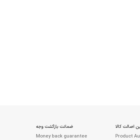
 اصالت کالا
ضمانت بازگشت وجه
Money back guarantee
Product Au