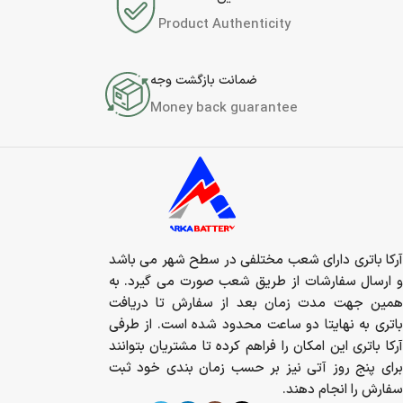
Product Authenticity
ضمانت بازگشت وجه
Money back guarantee
آرکا باتری دارای شعب مختلفی در سطح شهر می باشد
و ارسال سفارشات از طریق شعب صورت می گیرد. به
همین جهت مدت زمان بعد از سفارش تا دریافت
باتری به نهایتا دو ساعت محدود شده است. از طرفی
آرکا باتری این امکان را فراهم کرده تا مشتریان بتوانند
برای پنج روز آتی نیز بر حسب زمان بندی خود ثبت
سفارش را انجام دهند.