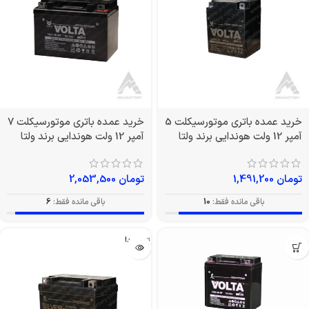
خرید عمده باتری موتورسیکلت 5
خرید عمده باتری موتورسیکلت 7
آمپر 12 ولت هوندایی برند ولتا
آمپر 12 ولت هوندایی برند ولتا
تومان
1,491,200
تومان
2,053,500
باقی مانده فقط:
10
باقی مانده فقط:
6
تمام شد!