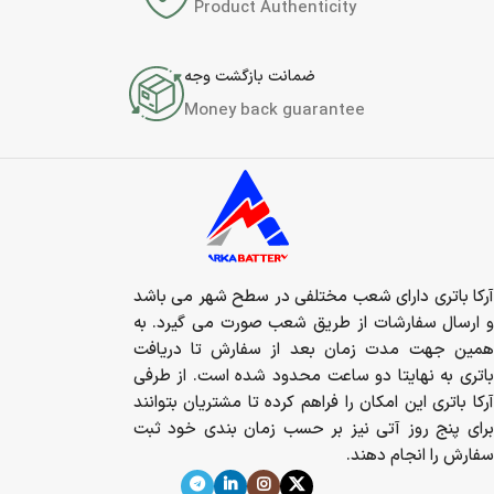
Product Authenticity
ضمانت بازگشت وجه
Money back guarantee
آرکا باتری دارای شعب مختلفی در سطح شهر می باشد
و ارسال سفارشات از طریق شعب صورت می گیرد. به
همین جهت مدت زمان بعد از سفارش تا دریافت
باتری به نهایتا دو ساعت محدود شده است. از طرفی
آرکا باتری این امکان را فراهم کرده تا مشتریان بتوانند
برای پنج روز آتی نیز بر حسب زمان بندی خود ثبت
سفارش را انجام دهند.