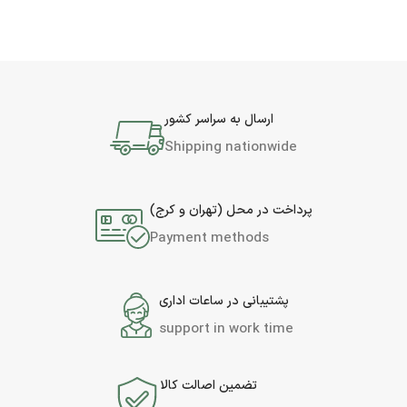
ارسال به سراسر کشور
Shipping nationwide
پرداخت در محل (تهران و کرج)
Payment methods
پشتیبانی در ساعات اداری
support in work time
تضمین اصالت کالا