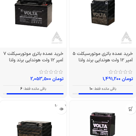
خرید عمده باتری موتورسیکلت 5
خرید عمده باتری موتورسیکلت 7
آمپر 12 ولت هوندایی برند ولتا
آمپر 12 ولت هوندایی برند ولتا
تومان
1,491,200
تومان
2,053,500
باقی مانده فقط:
10
باقی مانده فقط:
6
تمام شد!