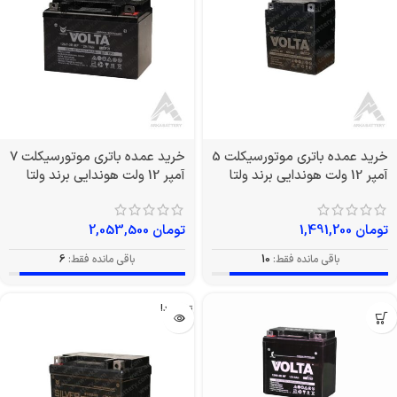
خرید عمده باتری موتورسیکلت 5
خرید عمده باتری موتورسیکلت 7
آمپر 12 ولت هوندایی برند ولتا
آمپر 12 ولت هوندایی برند ولتا
تومان
1,491,200
تومان
2,053,500
باقی مانده فقط:
10
باقی مانده فقط:
6
تمام شد!