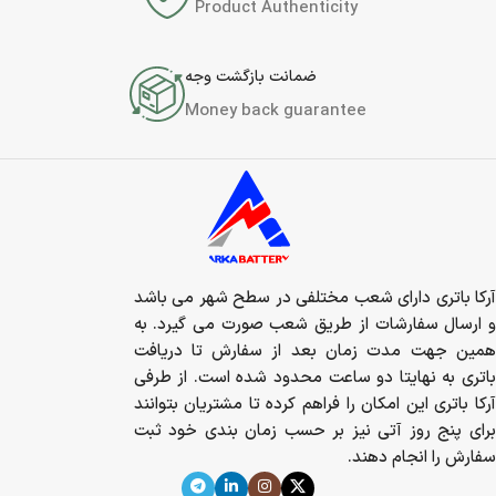
Product Authenticity
ضمانت بازگشت وجه
Money back guarantee
آرکا باتری دارای شعب مختلفی در سطح شهر می باشد
و ارسال سفارشات از طریق شعب صورت می گیرد. به
همین جهت مدت زمان بعد از سفارش تا دریافت
باتری به نهایتا دو ساعت محدود شده است. از طرفی
آرکا باتری این امکان را فراهم کرده تا مشتریان بتوانند
برای پنج روز آتی نیز بر حسب زمان بندی خود ثبت
سفارش را انجام دهند.