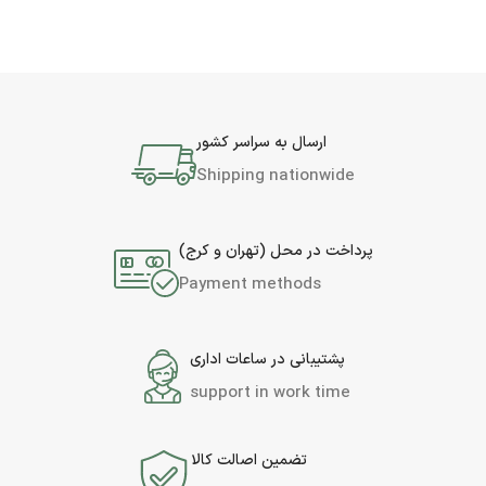
ارسال به سراسر کشور
Shipping nationwide
پرداخت در محل (تهران و کرج)
Payment methods
پشتیبانی در ساعات اداری
support in work time
تضمین اصالت کالا