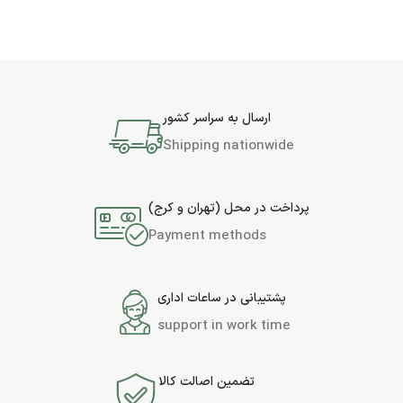
ارسال به سراسر کشور
Shipping nationwide
پرداخت در محل (تهران و کرج)
Payment methods
پشتیبانی در ساعات اداری
support in work time
تضمین اصالت کالا