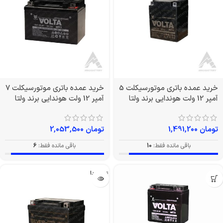
خرید عمده باتری موتورسیکلت 5
خرید عمده باتری موتورسیکلت 7
آمپر 12 ولت هوندایی برند ولتا
آمپر 12 ولت هوندایی برند ولتا
تومان
1,491,200
تومان
2,053,500
باقی مانده فقط:
10
باقی مانده فقط:
6
تمام شد!