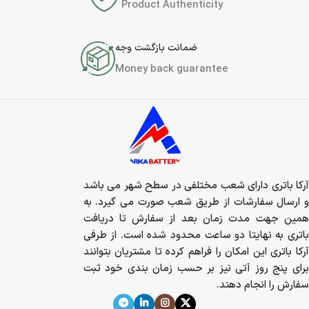
Product Authenticity
ضمانت بازگشت وجه
Money back guarantee
آرکا باتری دارای شعب مختلفی در سطح شهر می باشد
و ارسال سفارشات از طریق شعب صورت می گیرد. به
همین جهت مدت زمان بعد از سفارش تا دریافت
باتری به نهایتا دو ساعت محدود شده است. از طرفی
آرکا باتری این امکان را فراهم کرده تا مشتریان بتوانند
برای پنج روز آتی نیز بر حسب زمان بندی خود ثبت
سفارش را انجام دهند.