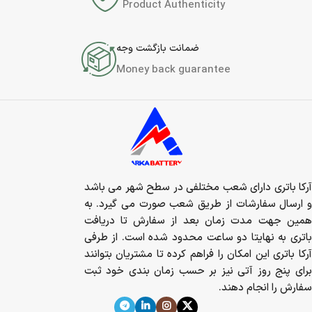
Product Authenticity
ضمانت بازگشت وجه
Money back guarantee
آرکا باتری دارای شعب مختلفی در سطح شهر می باشد
و ارسال سفارشات از طریق شعب صورت می گیرد. به
همین جهت مدت زمان بعد از سفارش تا دریافت
باتری به نهایتا دو ساعت محدود شده است. از طرفی
آرکا باتری این امکان را فراهم کرده تا مشتریان بتوانند
برای پنج روز آتی نیز بر حسب زمان بندی خود ثبت
سفارش را انجام دهند.