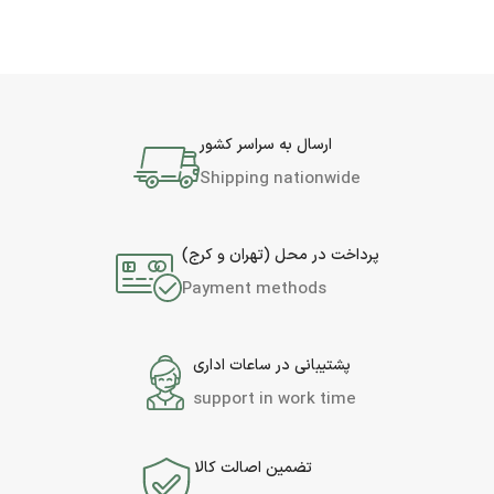
ارسال به سراسر کشور
Shipping nationwide
پرداخت در محل (تهران و کرج)
Payment methods
پشتیبانی در ساعات اداری
support in work time
تضمین اصالت کالا