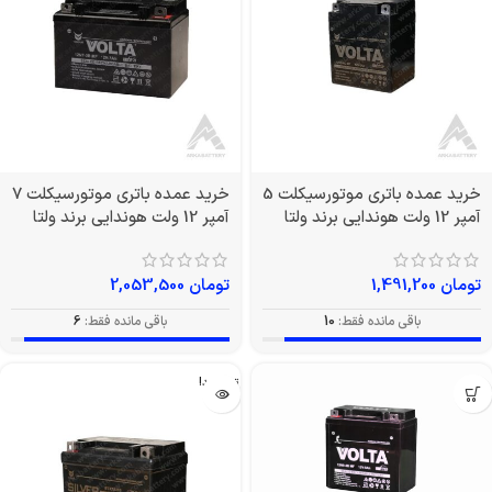
خرید عمده باتری موتورسیکلت 5
خرید عمده باتری موتورسیکلت 7
آمپر 12 ولت هوندایی برند ولتا
آمپر 12 ولت هوندایی برند ولتا
تومان
1,491,200
تومان
2,053,500
باقی مانده فقط:
10
باقی مانده فقط:
6
تمام شد!