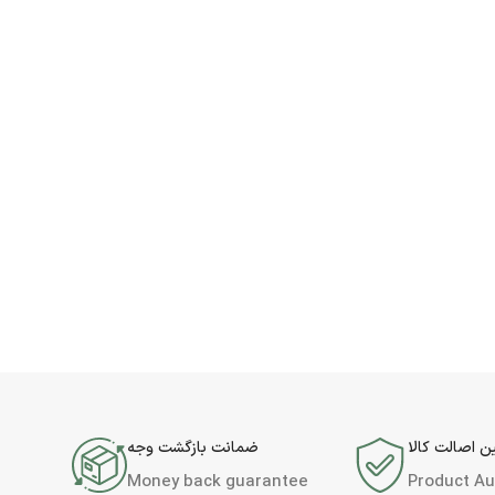
 اصالت کالا
ضمانت بازگشت وجه
Money back guarantee
Product Au