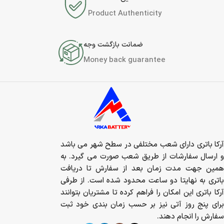
Product Authenticity
ضمانت بازگشت وجه
Money back guarantee
آرکا باتری دارای شعب مختلفی در سطح شهر می باشد
و ارسال سفارشات از طریق شعب صورت می گیرد. به
همین جهت مدت زمان بعد از سفارش تا دریافت
باتری به نهایتا دو ساعت محدود شده است. از طرفی
آرکا باتری این امکان را فراهم کرده تا مشتریان بتوانند
برای پنج روز آتی نیز بر حسب زمان بندی خود ثبت
سفارش را انجام دهند.