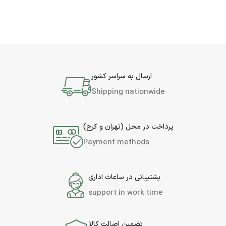
ارسال به سراسر کشور
Shipping nationwide
پرداخت در محل (تهران و کرج)
Payment methods
پشتیبانی در ساعات اداری
support in work time
تضمین اصالت کالا