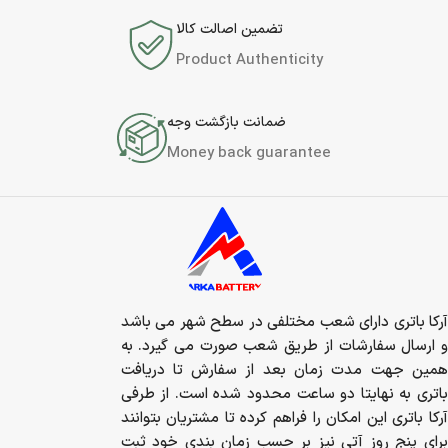
تضمین اصالت کالا
Product Authenticity
ضمانت بازگشت وجه
Money back guarantee
آرکا باتری دارای شعب مختلفی در سطح شهر می باشد
و ارسال سفارشات از طریق شعب صورت می گیرد. به
همین جهت مدت زمان بعد از سفارش تا دریافت
باتری به نهایتا دو ساعت محدود شده است. از طرفی
آرکا باتری این امکان را فراهم کرده تا مشتریان بتوانند
برای پنج روز آتی نیز بر حسب زمان بندی خود ثبت