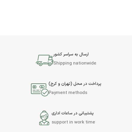
ارسال به سراسر کشور
Shipping nationwide
پرداخت در محل (تهران و کرج)
Payment methods
پشتیبانی در ساعات اداری
support in work time