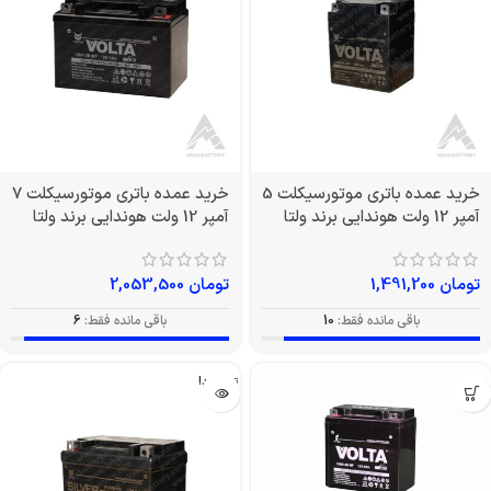
خرید عمده باتری موتورسیکلت 5
خرید عمده باتری موتورسیکلت 7
آمپر 12 ولت هوندایی برند ولتا
آمپر 12 ولت هوندایی برند ولتا
تومان
1,491,200
تومان
2,053,500
باقی مانده فقط:
10
باقی مانده فقط:
6
تمام شد!