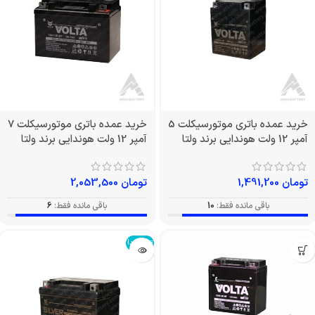
خرید عمده باتری موتورسیکلت 5
خرید عمده باتری موتورسیکلت 7
آمپر 12 ولت هوندایی برند ولتا
آمپر 12 ولت هوندایی برند ولتا
تومان
1,491,200
تومان
2,053,500
باقی مانده فقط:
10
باقی مانده فقط:
6
تمام شد!