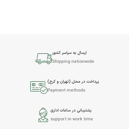
ارسال به سراسر کشور
Shipping nationwide
پرداخت در محل (تهران و کرج)
Payment methods
پشتیبانی در ساعات اداری
support in work time