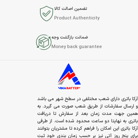
تضمین اصالت کالا
Product Authenticity
ضمانت بازگشت وجه
Money back guarantee
آرکا باتری دارای شعب مختلفی در سطح شهر می باشد
و ارسال سفارشات از طریق شعب صورت می گیرد. به
همین جهت مدت زمان بعد از سفارش تا دریافت
باتری به نهایتا دو ساعت محدود شده است. از طرفی
آرکا باتری این امکان را فراهم کرده تا مشتریان بتوانند
برای پنج روز آتی نیز بر حسب زمان بندی خود ثبت