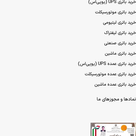
خرید باتری UPS (یو‌پی‌اس)
خرید باتری موتورسیکلت
خرید باتری لیتیومی
خرید باتری لیفتراک
خرید باتری صنعتی
خرید باتری ماشین
خرید باتری عمده UPS (یو‌پی‌اس)
خرید باتری عمده موتورسیکلت
خرید باتری عمده ماشین
نمادها و مجوزهای ما