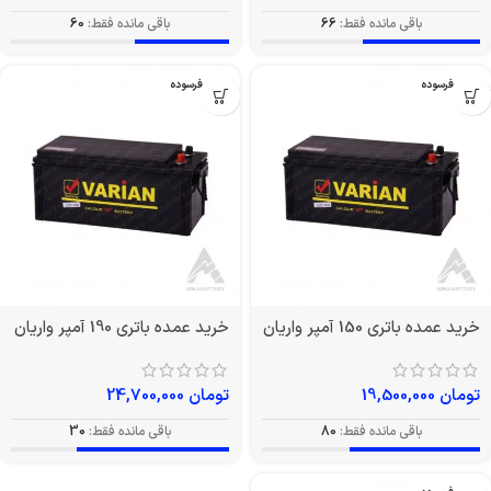
باقی مانده فقط:
66
باقی مانده فقط:
60
بدون فرسوده
بدون فرسوده
خرید عمده باتری 150 آمپر واریان
خرید عمده باتری 190 آمپر واریان
تومان
19,500,000
تومان
24,700,000
باقی مانده فقط:
80
باقی مانده فقط:
30