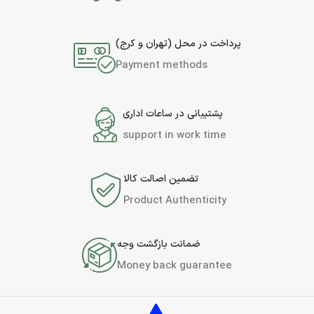
پرداخت در محل (تهران و کرج)
Payment methods
پشتیبانی در ساعات اداری
support in work time
تضمین اصالت کالا
Product Authenticity
ضمانت بازگشت وجه
Money back guarantee