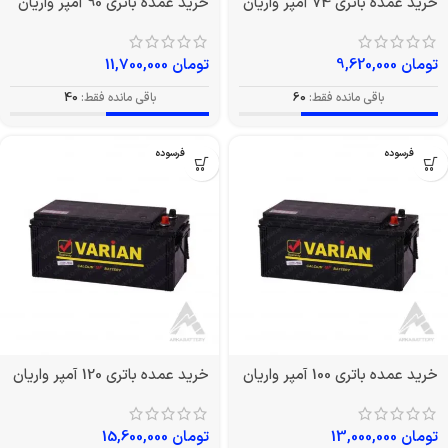
خرید عمده باتری 74 آمپر واریان
خرید عمده باتری 90 آمپر واریان
تومان
9,620,000
تومان
11,700,000
باقی مانده فقط:
60
باقی مانده فقط:
40
بدون فرسوده
بدون فرسوده
خرید عمده باتری 100 آمپر واریان
خرید عمده باتری 120 آمپر واریان
تومان
13,000,000
تومان
15,600,000