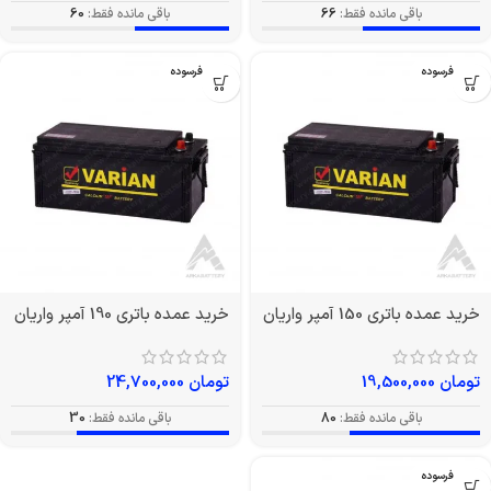
باقی مانده فقط:
66
باقی مانده فقط:
60
بدون فرسوده
بدون فرسوده
خرید عمده باتری 150 آمپر واریان
خرید عمده باتری 190 آمپر واریان
تومان
19,500,000
تومان
24,700,000
باقی مانده فقط:
80
باقی مانده فقط:
30
بدون فرسوده