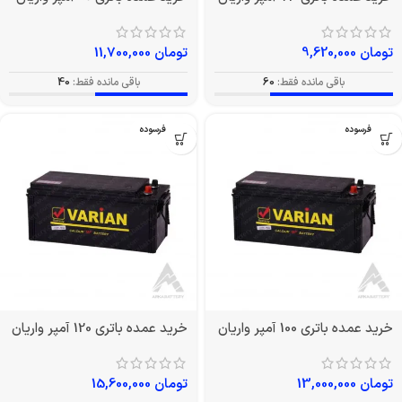
تومان
9,620,000
تومان
11,700,000
باقی مانده فقط:
60
باقی مانده فقط:
40
بدون فرسوده
بدون فرسوده
خرید عمده باتری 100 آمپر واریان
خرید عمده باتری 120 آمپر واریان
تومان
13,000,000
تومان
15,600,000