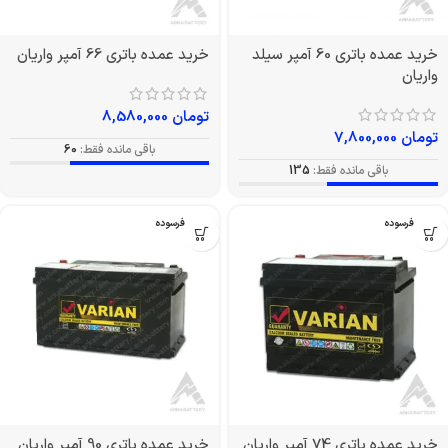
خرید عمده باتری 60 آمپر سیلد
خرید عمده باتری 66 آمپر واریان
واریان
تومان
8,580,000
تومان
7,800,000
باقی مانده فقط:
60
باقی مانده فقط:
135
بدون فرسوده
بدون فرسوده
خرید عمده باتری 74 آمپر واریان
خرید عمده باتری 90 آمپر واریان