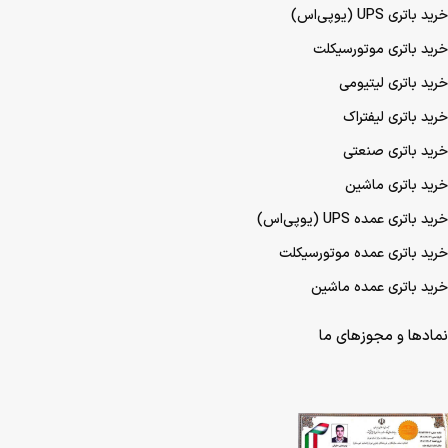
خرید باتری UPS (یو‌پی‌اس)
خرید باتری موتورسیکلت
خرید باتری لیتیومی
خرید باتری لیفتراک
خرید باتری صنعتی
خرید باتری ماشین
خرید باتری عمده UPS (یو‌پی‌اس)
خرید باتری عمده موتورسیکلت
خرید باتری عمده ماشین
نمادها و مجوزهای ما