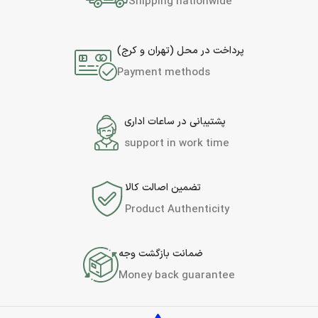
Shipping nationwide
پرداخت در محل (تهران و کرج)
Payment methods
پشتیبانی در ساعات اداری
support in work time
تضمین اصالت کالا
Product Authenticity
ضمانت بازگشت وجه
Money back guarantee