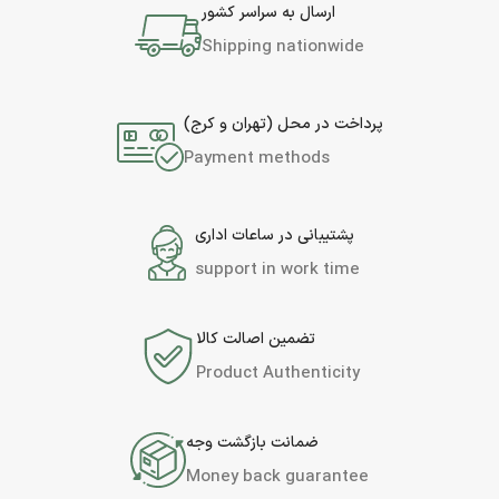
ارسال به سراسر کشور
Shipping nationwide
پرداخت در محل (تهران و کرج)
Payment methods
پشتیبانی در ساعات اداری
support in work time
تضمین اصالت کالا
Product Authenticity
ضمانت بازگشت وجه
Money back guarantee