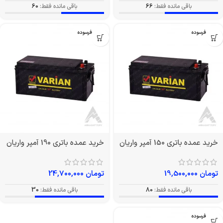
باقی مانده فقط:
66
باقی مانده فقط:
60
بدون فرسوده
بدون فرسوده
خرید عمده باتری 150 آمپر واریان
خرید عمده باتری 190 آمپر واریان
تومان
19,500,000
تومان
24,700,000
باقی مانده فقط:
80
باقی مانده فقط:
30
بدون فرسوده