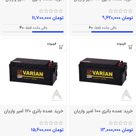
تومان
9,620,000
تومان
11,700,000
باقی مانده فقط:
60
باقی مانده فقط:
40
بدون فرسوده
بدون فرسوده
خرید عمده باتری 100 آمپر واریان
خرید عمده باتری 120 آمپر واریان
تومان
13,000,000
تومان
15,600,000