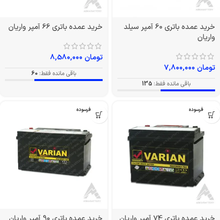
خرید عمده باتری 60 آمپر سیلد
خرید عمده باتری 66 آمپر واریان
واریان
تومان
8,580,000
تومان
7,800,000
باقی مانده فقط:
60
باقی مانده فقط:
135
بدون فرسوده
بدون فرسوده
خرید عمده باتری 74 آمپر واریان
خرید عمده باتری 90 آمپر واریان