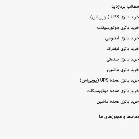
مطالب پربازدید
خرید باتری UPS (یو‌پی‌اس)
خرید باتری موتورسیکلت
خرید باتری لیتیومی
خرید باتری لیفتراک
خرید باتری صنعتی
خرید باتری ماشین
خرید باتری عمده UPS (یو‌پی‌اس)
خرید باتری عمده موتورسیکلت
خرید باتری عمده ماشین
نمادها و مجوزهای ما