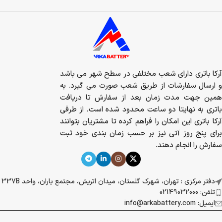
آرکا باتری دارای شعب مختلفی در سطح شهر می باشد
و ارسال سفارشات از طریق شعب صورت می گیرد. به
همین جهت مدت زمان بعد از سفارش تا دریافت
باتری به نهایتا دو ساعت محدود شده است. از طرفی
آرکا باتری این امکان را فراهم کرده تا مشتریان بتوانند
برای پنج روز آتی نیز بر حسب زمان بندی خود ثبت
سفارش را انجام دهند.
دفتر مرکزی : تهران، شهرک گلستان، میدان اتریش، مجتمع باران، واحد 337B
تلفن: 02149032000
ایمیل: info@arkabattery.com