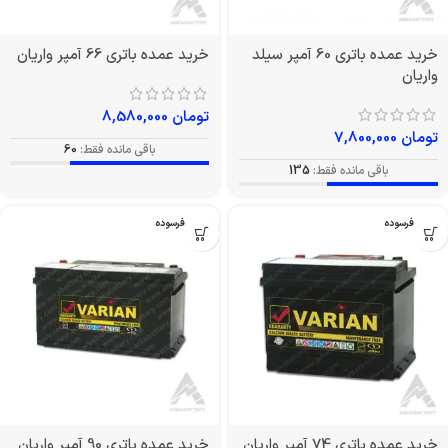
خرید عمده باتری 60 آمپر سیلد
خرید عمده باتری 66 آمپر واریان
واریان
تومان
8,580,000
تومان
7,800,000
باقی مانده فقط:
60
باقی مانده فقط:
135
بدون فرسوده
بدون فرسوده
خرید عمده باتری 74 آمپر واریان
خرید عمده باتری 90 آمپر واریان