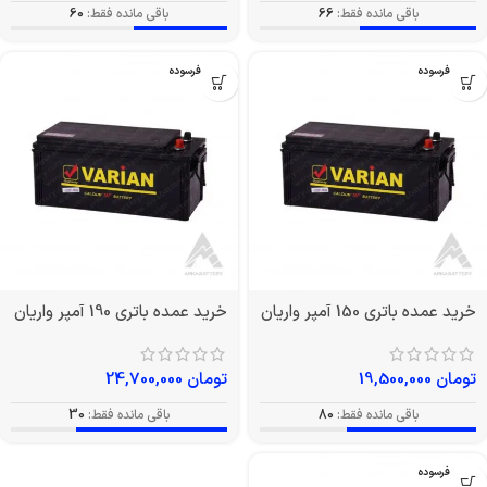
باقی مانده فقط:
66
باقی مانده فقط:
60
بدون فرسوده
بدون فرسوده
خرید عمده باتری 150 آمپر واریان
خرید عمده باتری 190 آمپر واریان
تومان
19,500,000
تومان
24,700,000
باقی مانده فقط:
80
باقی مانده فقط:
30
بدون فرسوده