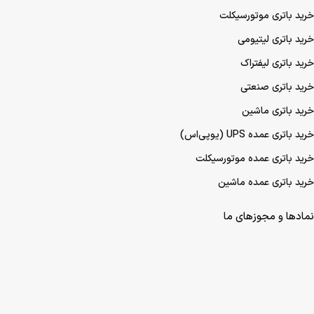
خرید باتری موتورسیکلت
خرید باتری لیتیومی
خرید باتری لیفتراک
خرید باتری صنعتی
خرید باتری ماشین
خرید باتری عمده UPS (یو‌پی‌اس)
خرید باتری عمده موتورسیکلت
خرید باتری عمده ماشین
نمادها و مجوزهای ما