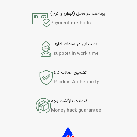
پرداخت در محل (تهران و کرج)
Payment methods
پشتیبانی در ساعات اداری
support in work time
تضمین اصالت کالا
Product Authenticity
ضمانت بازگشت وجه
Money back guarantee