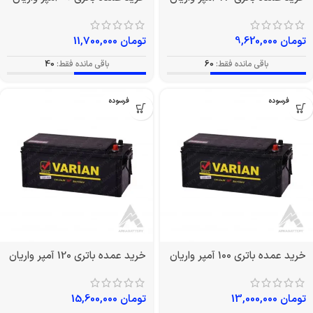
تومان
9,620,000
تومان
11,700,000
باقی مانده فقط:
60
باقی مانده فقط:
40
بدون فرسوده
بدون فرسوده
خرید عمده باتری 100 آمپر واریان
خرید عمده باتری 120 آمپر واریان
تومان
13,000,000
تومان
15,600,000