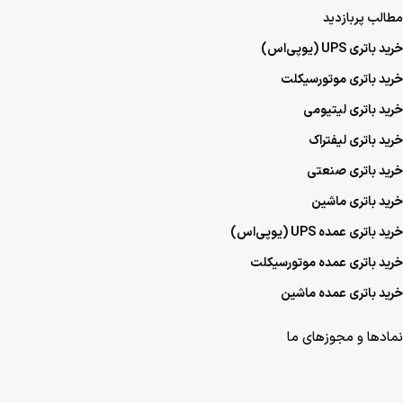
مطالب پربازدید
خرید باتری UPS (یو‌پی‌اس)
خرید باتری موتورسیکلت
خرید باتری لیتیومی
خرید باتری لیفتراک
خرید باتری صنعتی
خرید باتری ماشین
خرید باتری عمده UPS (یو‌پی‌اس)
خرید باتری عمده موتورسیکلت
خرید باتری عمده ماشین
نمادها و مجوزهای ما