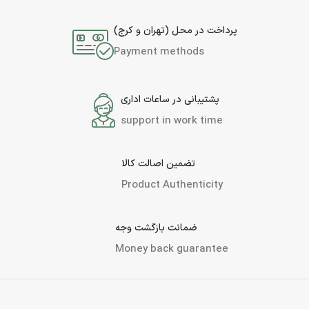
پرداخت در محل (تهران و کرج)
Payment methods
پشتیبانی در ساعات اداری
support in work time
تضمین اصالت کالا
Product Authenticity
ضمانت بازگشت وجه
Money back guarantee