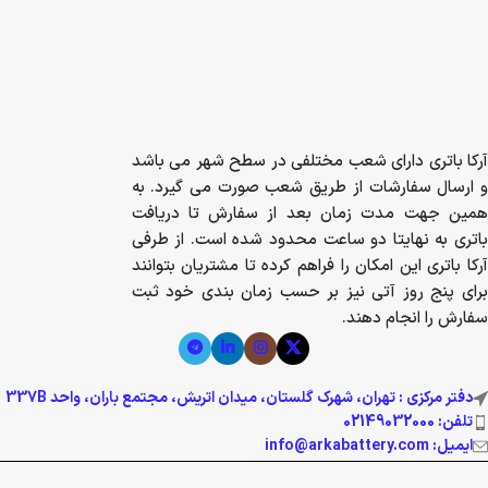
آرکا باتری دارای شعب مختلفی در سطح شهر می باشد
و ارسال سفارشات از طریق شعب صورت می گیرد. به
همین جهت مدت زمان بعد از سفارش تا دریافت
باتری به نهایتا دو ساعت محدود شده است. از طرفی
آرکا باتری این امکان را فراهم کرده تا مشتریان بتوانند
برای پنج روز آتی نیز بر حسب زمان بندی خود ثبت
سفارش را انجام دهند.
دفتر مرکزی : تهران، شهرک گلستان، میدان اتریش، مجتمع باران، واحد 337B
تلفن: 02149032000
ایمیل: info@arkabattery.com