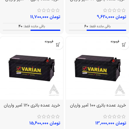
تومان
9,620,000
تومان
11,700,000
باقی مانده فقط:
60
باقی مانده فقط:
40
بدون فرسوده
بدون فرسوده
خرید عمده باتری 100 آمپر واریان
خرید عمده باتری 120 آمپر واریان
تومان
13,000,000
تومان
15,600,000