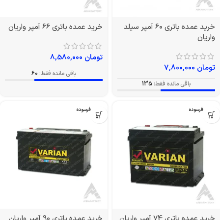
خرید عمده باتری 60 آمپر سیلد
خرید عمده باتری 66 آمپر واریان
واریان
تومان
8,580,000
تومان
7,800,000
باقی مانده فقط:
60
باقی مانده فقط:
135
بدون فرسوده
بدون فرسوده
خرید عمده باتری 74 آمپر واریان
خرید عمده باتری 90 آمپر واریان