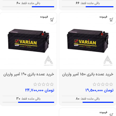
باقی مانده فقط:
66
باقی مانده فقط:
60
بدون فرسوده
بدون فرسوده
خرید عمده باتری 150 آمپر واریان
خرید عمده باتری 190 آمپر واریان
تومان
19,500,000
تومان
24,700,000
باقی مانده فقط:
80
باقی مانده فقط:
30
بدون فرسوده