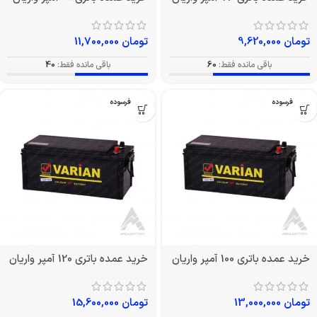
تومان
9,620,000
تومان
11,700,000
باقی مانده فقط:
60
باقی مانده فقط:
40
بدون فرسوده
بدون فرسوده
خرید عمده باتری 100 آمپر واریان
خرید عمده باتری 120 آمپر واریان
تومان
13,000,000
تومان
15,600,000