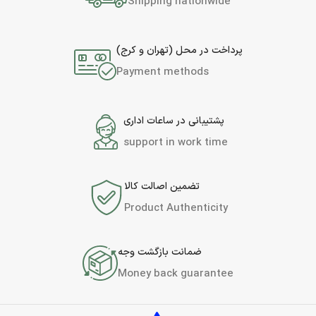
Shipping nationwide
پرداخت در محل (تهران و کرج)
Payment methods
پشتیبانی در ساعات اداری
support in work time
تضمین اصالت کالا
Product Authenticity
ضمانت بازگشت وجه
Money back guarantee