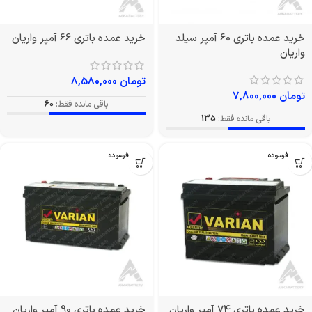
خرید عمده باتری 60 آمپر سیلد
خرید عمده باتری 66 آمپر واریان
واریان
تومان
8,580,000
تومان
7,800,000
باقی مانده فقط:
60
باقی مانده فقط:
135
بدون فرسوده
بدون فرسوده
خرید عمده باتری 74 آمپر واریان
خرید عمده باتری 90 آمپر واریان