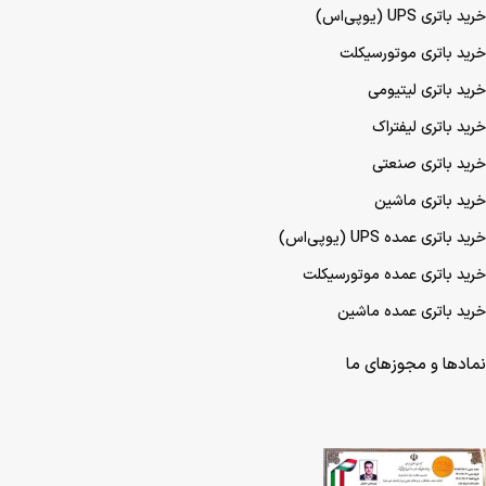
خرید باتری UPS (یو‌پی‌اس)
خرید باتری موتورسیکلت
خرید باتری لیتیومی
خرید باتری لیفتراک
خرید باتری صنعتی
خرید باتری ماشین
خرید باتری عمده UPS (یو‌پی‌اس)
خرید باتری عمده موتورسیکلت
خرید باتری عمده ماشین
نمادها و مجوزهای ما