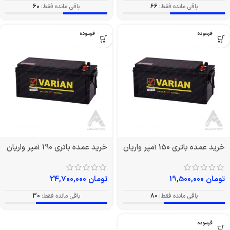
باقی مانده فقط:
66
باقی مانده فقط:
60
بدون فرسوده
بدون فرسوده
خرید عمده باتری 150 آمپر واریان
خرید عمده باتری 190 آمپر واریان
تومان
19,500,000
تومان
24,700,000
باقی مانده فقط:
80
باقی مانده فقط:
30
بدون فرسوده