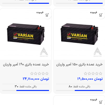
بدون فرسوده
بدون فرسوده
خرید عمده باتری 150 آمپر واریان
خرید عمده باتری 190 آمپر واریان
تومان
19,500,000
تومان
24,700,000
باقی مانده فقط:
80
باقی مانده فقط:
30
بدون فرسوده