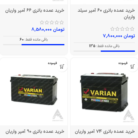
خرید عمده باتری 60 آمپر سیلد
خرید عمده باتری 66 آمپر واریان
واریان
تومان
8,580,000
تومان
7,800,000
باقی مانده فقط:
60
باقی مانده فقط:
135
بدون فرسوده
بدون فرسوده
خرید عمده باتری 74 آمپر واریان
خرید عمده باتری 90 آمپر واریان