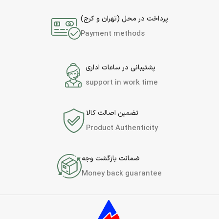
پرداخت در محل (تهران و کرج)
Payment methods
پشتیبانی در ساعات اداری
support in work time
تضمین اصالت کالا
Product Authenticity
ضمانت بازگشت وجه
Money back guarantee