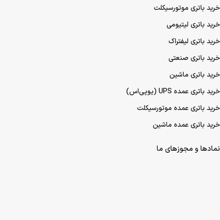
خرید باتری موتورسیکلت
خرید باتری لیتیومی
خرید باتری لیفتراک
خرید باتری صنعتی
خرید باتری ماشین
خرید باتری عمده UPS (یو‌پی‌اس)
خرید باتری عمده موتورسیکلت
خرید باتری عمده ماشین
نمادها و مجوزهای ما