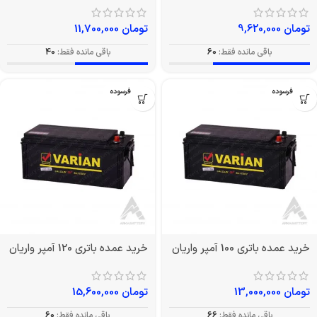
تومان
9,620,000
تومان
11,700,000
باقی مانده فقط:
60
باقی مانده فقط:
40
بدون فرسوده
بدون فرسوده
خرید عمده باتری 100 آمپر واریان
خرید عمده باتری 120 آمپر واریان
تومان
13,000,000
تومان
15,600,000
باقی مانده فقط:
66
باقی مانده فقط:
60