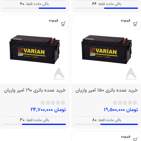
باقی مانده فقط:
66
باقی مانده فقط:
60
بدون فرسوده
بدون فرسوده
خرید عمده باتری 150 آمپر واریان
خرید عمده باتری 190 آمپر واریان
تومان
19,500,000
تومان
24,700,000
باقی مانده فقط:
80
باقی مانده فقط:
30
بدون فرسوده