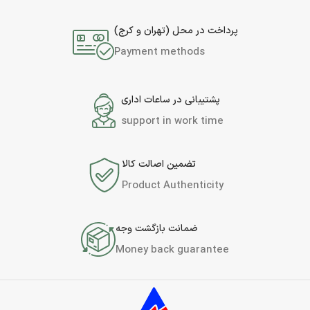
پرداخت در محل (تهران و کرج)
Payment methods
پشتیبانی در ساعات اداری
support in work time
تضمین اصالت کالا
Product Authenticity
ضمانت بازگشت وجه
Money back guarantee