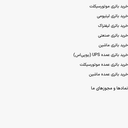
خرید باتری موتورسیکلت
خرید باتری لیتیومی
خرید باتری لیفتراک
خرید باتری صنعتی
خرید باتری ماشین
خرید باتری عمده UPS (یو‌پی‌اس)
خرید باتری عمده موتورسیکلت
خرید باتری عمده ماشین
نمادها و مجوزهای ما