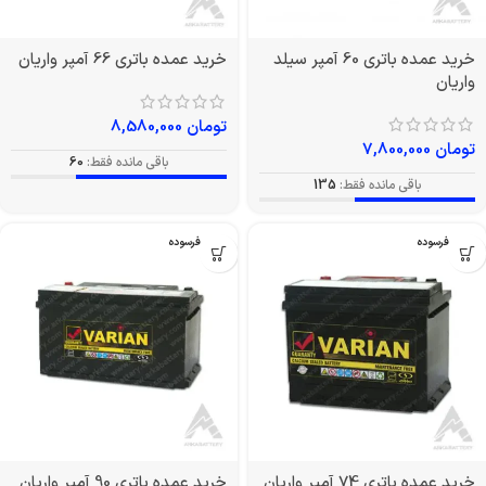
خرید عمده باتری 60 آمپر سیلد
خرید عمده باتری 66 آمپر واریان
واریان
تومان
8,580,000
تومان
7,800,000
باقی مانده فقط:
60
باقی مانده فقط:
135
بدون فرسوده
بدون فرسوده
خرید عمده باتری 74 آمپر واریان
خرید عمده باتری 90 آمپر واریان