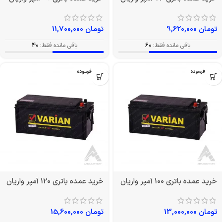
تومان
9,620,000
تومان
11,700,000
باقی مانده فقط:
60
باقی مانده فقط:
40
بدون فرسوده
بدون فرسوده
خرید عمده باتری 100 آمپر واریان
خرید عمده باتری 120 آمپر واریان
تومان
13,000,000
تومان
15,600,000