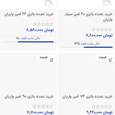
خرید عمده باتری 60 آمپر سیلد
خرید عمده باتری 66 آمپر واریان
واریان
تومان
8,580,000
تومان
7,800,000
باقی مانده فقط:
60
باقی مانده فقط:
135
بدون فرسوده
بدون فرسوده
خرید عمده باتری 74 آمپر واریان
خرید عمده باتری 90 آمپر واریان
تومان
9,620,000
تومان
11,700,000