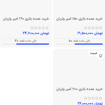
خرید عمده باتری 150 آمپر واریان
خرید عمده باتری 190 آمپر واریان
تومان
19,500,000
تومان
24,700,000
باقی مانده فقط:
80
باقی مانده فقط:
30
بدون فرسوده
خرید عمده باتری 200 آمپر واریان
تومان
26,000,000