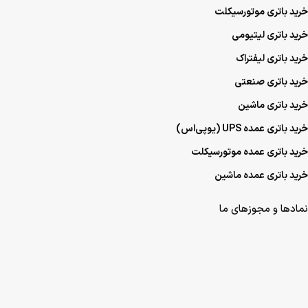
خرید باتری موتورسیکلت
خرید باتری لیتیومی
خرید باتری لیفتراک
خرید باتری صنعتی
خرید باتری ماشین
خرید باتری عمده UPS (یو‌پی‌اس)
خرید باتری عمده موتورسیکلت
خرید باتری عمده ماشین
نمادها و مجوزهای ما