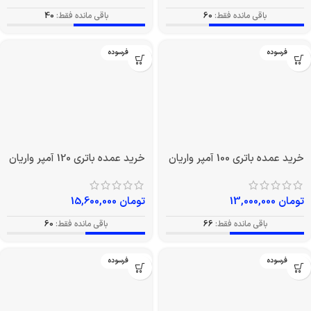
باقی مانده فقط:
60
باقی مانده فقط:
40
بدون فرسوده
بدون فرسوده
خرید عمده باتری 100 آمپر واریان
خرید عمده باتری 120 آمپر واریان
تومان
13,000,000
تومان
15,600,000
باقی مانده فقط:
66
باقی مانده فقط:
60
بدون فرسوده
بدون فرسوده