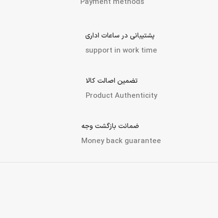
Payment methods
پشتیبانی در ساعات اداری
support in work time
تضمین اصالت کالا
Product Authenticity
ضمانت بازگشت وجه
Money back guarantee