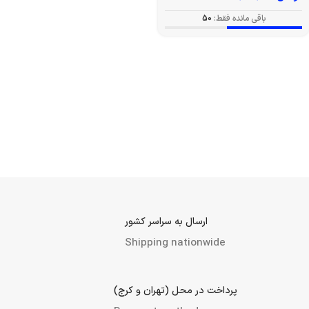
باقی مانده فقط:
50
ارسال به سراسر کشور
Shipping nationwide
پرداخت در محل (تهران و کرج)