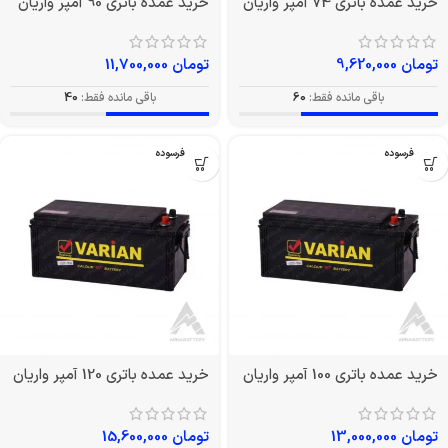
خرید عمده باتری 74 آمپر واریان
خرید عمده باتری 90 آمپر واریان
تومان
9,620,000
تومان
11,700,000
باقی مانده فقط:
60
باقی مانده فقط:
40
بدون فرسوده
بدون فرسوده
خرید عمده باتری 100 آمپر واریان
خرید عمده باتری 120 آمپر واریان
تومان
13,000,000
تومان
15,600,000