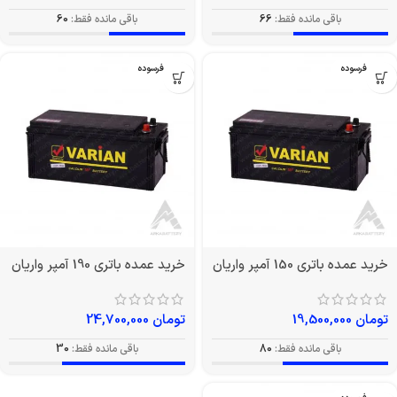
باقی مانده فقط:
66
باقی مانده فقط:
60
بدون فرسوده
بدون فرسوده
خرید عمده باتری 150 آمپر واریان
خرید عمده باتری 190 آمپر واریان
تومان
19,500,000
تومان
24,700,000
باقی مانده فقط:
80
باقی مانده فقط:
30