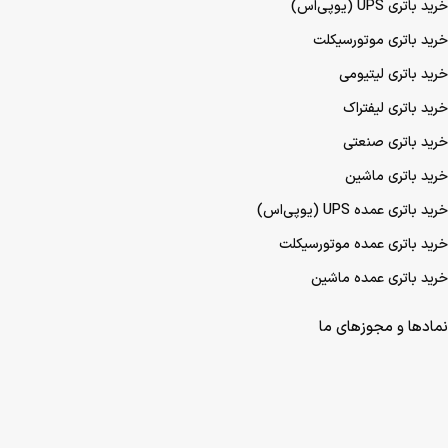
خرید باتری UPS (یو‌پی‌اس)
خرید باتری موتورسیکلت
خرید باتری لیتیومی
خرید باتری لیفتراک
خرید باتری صنعتی
خرید باتری ماشین
خرید باتری عمده UPS (یو‌پی‌اس)
خرید باتری عمده موتورسیکلت
خرید باتری عمده ماشین
نمادها و مجوزهای ما