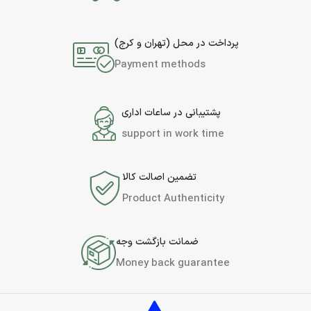
پرداخت در محل (تهران و کرج)
Payment methods
پشتیبانی در ساعات اداری
support in work time
تضمین اصالت کالا
Product Authenticity
ضمانت بازگشت وجه
Money back guarantee