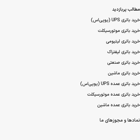
مطالب پربازدید
خرید باتری UPS (یو‌پی‌اس)
خرید باتری موتورسیکلت
خرید باتری لیتیومی
خرید باتری لیفتراک
خرید باتری صنعتی
خرید باتری ماشین
خرید باتری عمده UPS (یو‌پی‌اس)
خرید باتری عمده موتورسیکلت
خرید باتری عمده ماشین
نمادها و مجوزهای ما