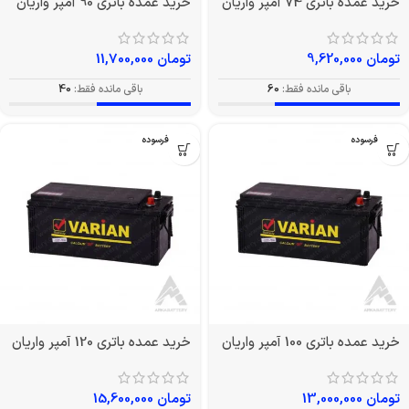
خرید عمده باتری 74 آمپر واریان
خرید عمده باتری 90 آمپر واریان
تومان
9,620,000
تومان
11,700,000
باقی مانده فقط:
60
باقی مانده فقط:
40
بدون فرسوده
بدون فرسوده
خرید عمده باتری 100 آمپر واریان
خرید عمده باتری 120 آمپر واریان
تومان
13,000,000
تومان
15,600,000