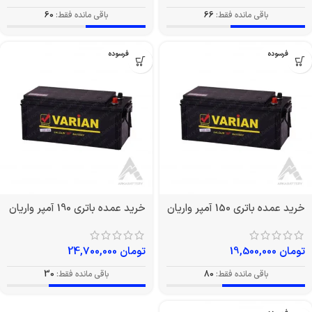
باقی مانده فقط:
66
باقی مانده فقط:
60
بدون فرسوده
بدون فرسوده
خرید عمده باتری 150 آمپر واریان
خرید عمده باتری 190 آمپر واریان
تومان
19,500,000
تومان
24,700,000
باقی مانده فقط:
80
باقی مانده فقط:
30