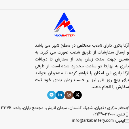
آرکا باتری دارای شعب مختلفی در سطح شهر می باشد
و ارسال سفارشات از طریق شعب صورت می گیرد. به
همین جهت مدت زمان بعد از سفارش تا دریافت
باتری به نهایتا دو ساعت محدود شده است. از طرفی
آرکا باتری این امکان را فراهم کرده تا مشتریان بتوانند
برای پنج روز آتی نیز بر حسب زمان بندی خود ثبت
سفارش را انجام دهند.
دفتر مرکزی : تهران، شهرک گلستان، میدان اتریش، مجتمع باران، واحد 337B
تلفن: 02149032000
ایمیل: info@arkabattery.com