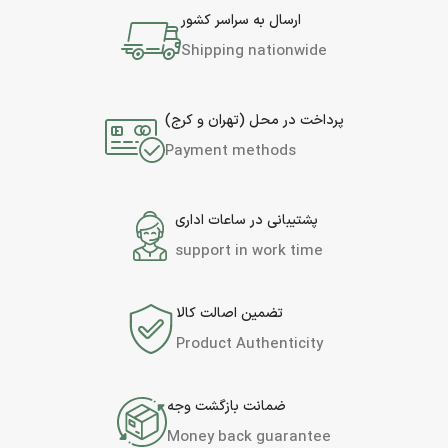
ارسال به سراسر کشور
Shipping nationwide
پرداخت در محل (تهران و کرج)
Payment methods
پشتیبانی در ساعات اداری
support in work time
تضمین اصالت کالا
Product Authenticity
ضمانت بازگشت وجه
Money back guarantee