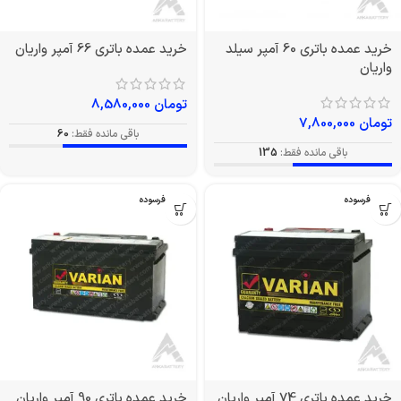
خرید عمده باتری 60 آمپر سیلد
خرید عمده باتری 66 آمپر واریان
واریان
تومان
8,580,000
تومان
7,800,000
باقی مانده فقط:
60
باقی مانده فقط:
135
بدون فرسوده
بدون فرسوده
خرید عمده باتری 74 آمپر واریان
خرید عمده باتری 90 آمپر واریان