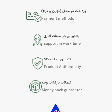
پرداخت در محل (تهران و کرج)
Payment methods
پشتیبانی در ساعات اداری
support in work time
تضمین اصالت کالا
Product Authenticity
ضمانت بازگشت وجه
Money back guarantee