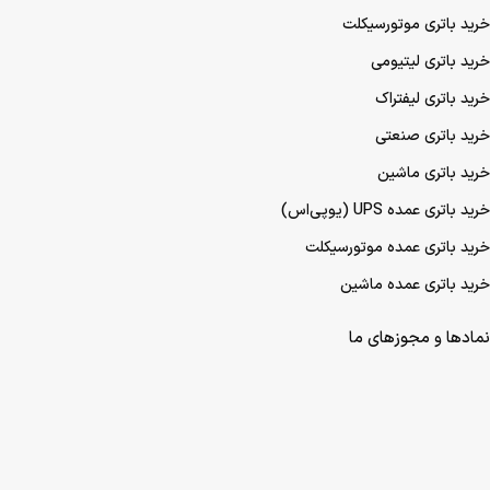
خرید باتری موتورسیکلت
خرید باتری لیتیومی
خرید باتری لیفتراک
خرید باتری صنعتی
خرید باتری ماشین
خرید باتری عمده UPS (یو‌پی‌اس)
خرید باتری عمده موتورسیکلت
خرید باتری عمده ماشین
نمادها و مجوزهای ما