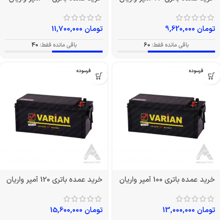
تومان
9,620,000
تومان
11,700,000
باقی مانده فقط:
60
باقی مانده فقط:
40
بدون فرسوده
بدون فرسوده
خرید عمده باتری 100 آمپر واریان
خرید عمده باتری 120 آمپر واریان
تومان
13,000,000
تومان
15,600,000