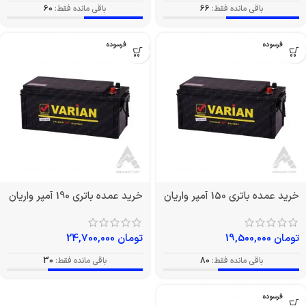
باقی مانده فقط:
66
باقی مانده فقط:
60
بدون فرسوده
بدون فرسوده
خرید عمده باتری 150 آمپر واریان
خرید عمده باتری 190 آمپر واریان
تومان
19,500,000
تومان
24,700,000
باقی مانده فقط:
80
باقی مانده فقط:
30
بدون فرسوده