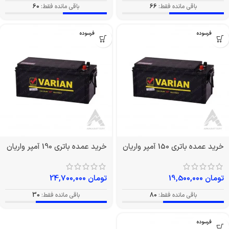
باقی مانده فقط:
66
باقی مانده فقط:
60
بدون فرسوده
بدون فرسوده
خرید عمده باتری 150 آمپر واریان
خرید عمده باتری 190 آمپر واریان
تومان
19,500,000
تومان
24,700,000
باقی مانده فقط:
80
باقی مانده فقط:
30
بدون فرسوده