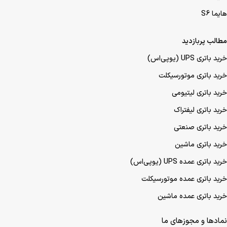
هایما S6
مطالب پربازدید
خرید باتری UPS (یو‌پی‌اس)
خرید باتری موتورسیکلت
خرید باتری لیتیومی
خرید باتری لیفتراک
خرید باتری صنعتی
خرید باتری ماشین
خرید باتری عمده UPS (یو‌پی‌اس)
خرید باتری عمده موتورسیکلت
خرید باتری عمده ماشین
نمادها و مجوزهای ما