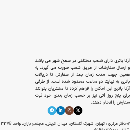
آرکا باتری دارای شعب مختلفی در سطح شهر می باشد
و ارسال سفارشات از طریق شعب صورت می گیرد. به
همین جهت مدت زمان بعد از سفارش تا دریافت
باتری به نهایتا دو ساعت محدود شده است. از طرفی
آرکا باتری این امکان را فراهم کرده تا مشتریان بتوانند
برای پنج روز آتی نیز بر حسب زمان بندی خود ثبت
سفارش را انجام دهند.
دفتر مرکزی : تهران، شهرک گلستان، میدان اتریش، مجتمع باران، واحد 337B