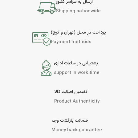
ارسال به سراسر کشور
Shipping nationwide
پرداخت در محل (تهران و کرج)
Payment methods
پشتیبانی در ساعات اداری
support in work time
تضمین اصالت کالا
Product Authenticity
ضمانت بازگشت وجه
Money back guarantee