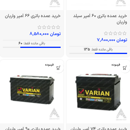
خرید عمده باتری 60 آمپر سیلد
خرید عمده باتری 66 آمپر واریان
واریان
تومان
8,580,000
تومان
7,800,000
باقی مانده فقط:
60
باقی مانده فقط:
135
بدون فرسوده
بدون فرسوده
خرید عمده باتری 74 آمپر واریان
خرید عمده باتری 90 آمپر واریان