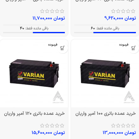
تومان
9,620,000
تومان
11,700,000
باقی مانده فقط:
60
باقی مانده فقط:
40
بدون فرسوده
بدون فرسوده
خرید عمده باتری 100 آمپر واریان
خرید عمده باتری 120 آمپر واریان
تومان
13,000,000
تومان
15,600,000