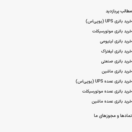
مطالب پربازدید
خرید باتری UPS (یو‌پی‌اس)
خرید باتری موتورسیکلت
خرید باتری لیتیومی
خرید باتری لیفتراک
خرید باتری صنعتی
خرید باتری ماشین
خرید باتری عمده UPS (یو‌پی‌اس)
خرید باتری عمده موتورسیکلت
خرید باتری عمده ماشین
نمادها و مجوزهای ما