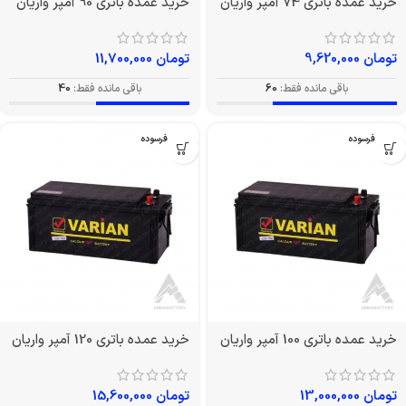
خرید عمده باتری 74 آمپر واریان
خرید عمده باتری 90 آمپر واریان
تومان
9,620,000
تومان
11,700,000
باقی مانده فقط:
60
باقی مانده فقط:
40
بدون فرسوده
بدون فرسوده
خرید عمده باتری 100 آمپر واریان
خرید عمده باتری 120 آمپر واریان
تومان
13,000,000
تومان
15,600,000