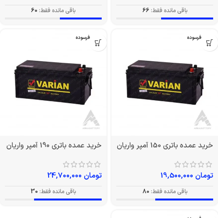
باقی مانده فقط:
66
باقی مانده فقط:
60
بدون فرسوده
بدون فرسوده
خرید عمده باتری 150 آمپر واریان
خرید عمده باتری 190 آمپر واریان
تومان
19,500,000
تومان
24,700,000
باقی مانده فقط:
80
باقی مانده فقط:
30