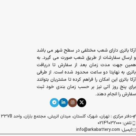
آرکا باتری دارای شعب مختلفی در سطح شهر می باشد
و ارسال سفارشات از طریق شعب صورت می گیرد. به
همین جهت مدت زمان بعد از سفارش تا دریافت
باتری به نهایتا دو ساعت محدود شده است. از طرفی
آرکا باتری این امکان را فراهم کرده تا مشتریان بتوانند
برای پنج روز آتی نیز بر حسب زمان بندی خود ثبت
سفارش را انجام دهند.
دفتر مرکزی : تهران، شهرک گلستان، میدان اتریش، مجتمع باران، واحد 337B
تلفن: 02149032000
ایمیل: info@arkabattery.com