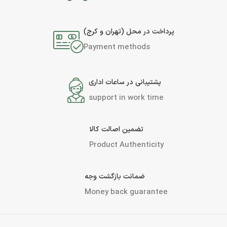
پرداخت در محل (تهران و کرج)
Payment methods
پشتیبانی در ساعات اداری
support in work time
تضمین اصالت کالا
Product Authenticity
ضمانت بازگشت وجه
Money back guarantee