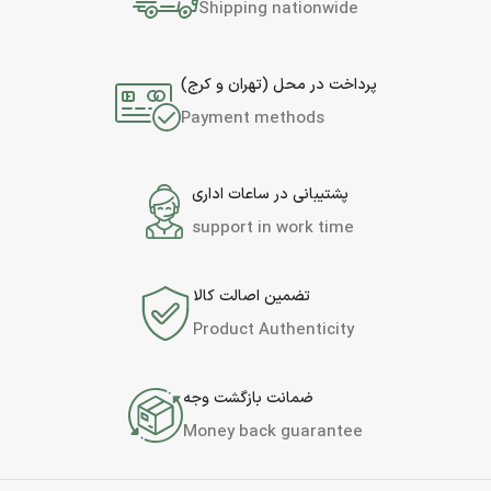
Shipping nationwide
پرداخت در محل (تهران و کرج)
Payment methods
پشتیبانی در ساعات اداری
support in work time
تضمین اصالت کالا
Product Authenticity
ضمانت بازگشت وجه
Money back guarantee