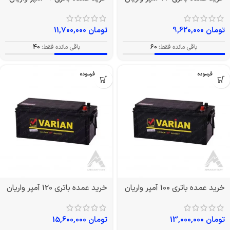
تومان
9,620,000
تومان
11,700,000
باقی مانده فقط:
60
باقی مانده فقط:
40
بدون فرسوده
بدون فرسوده
خرید عمده باتری 100 آمپر واریان
خرید عمده باتری 120 آمپر واریان
تومان
13,000,000
تومان
15,600,000