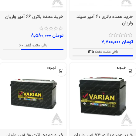
خرید عمده باتری 60 آمپر سیلد
خرید عمده باتری 66 آمپر واریان
واریان
تومان
8,580,000
تومان
7,800,000
باقی مانده فقط:
60
باقی مانده فقط:
135
بدون فرسوده
بدون فرسوده
خرید عمده باتری 74 آمپر واریان
خرید عمده باتری 90 آمپر واریان