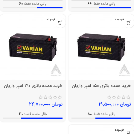
باقی مانده فقط:
66
باقی مانده فقط:
60
بدون فرسوده
بدون فرسوده
خرید عمده باتری 150 آمپر واریان
خرید عمده باتری 190 آمپر واریان
تومان
19,500,000
تومان
24,700,000
باقی مانده فقط:
80
باقی مانده فقط:
30
بدون فرسوده