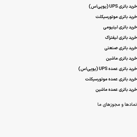
خرید باتری UPS (یو‌پی‌اس)
خرید باتری موتورسیکلت
خرید باتری لیتیومی
خرید باتری لیفتراک
خرید باتری صنعتی
خرید باتری ماشین
خرید باتری عمده UPS (یو‌پی‌اس)
خرید باتری عمده موتورسیکلت
خرید باتری عمده ماشین
نمادها و مجوزهای ما