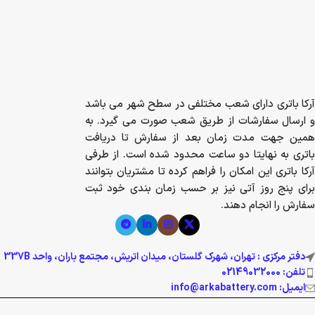
آرکا باتری دارای شعب مختلفی در سطح شهر می باشد
و ارسال سفارشات از طریق شعب صورت می گیرد. به
همین جهت مدت زمان بعد از سفارش تا دریافت
باتری به نهایتا دو ساعت محدود شده است. از طرفی
آرکا باتری این امکان را فراهم کرده تا مشتریان بتوانند
برای پنج روز آتی نیز بر حسب زمان بندی خود ثبت
سفارش را انجام دهند.
دفتر مرکزی : تهران، شهرک گلستان، میدان اتریش، مجتمع باران، واحد 337B
تلفن: 02149032000
ایمیل: info@arkabattery.com