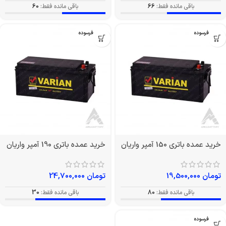
باقی مانده فقط:
66
باقی مانده فقط:
60
بدون فرسوده
بدون فرسوده
خرید عمده باتری 150 آمپر واریان
خرید عمده باتری 190 آمپر واریان
تومان
19,500,000
تومان
24,700,000
باقی مانده فقط:
80
باقی مانده فقط:
30
بدون فرسوده