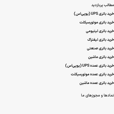
مطالب پربازدید
خرید باتری UPS (یو‌پی‌اس)
خرید باتری موتورسیکلت
خرید باتری لیتیومی
خرید باتری لیفتراک
خرید باتری صنعتی
خرید باتری ماشین
خرید باتری عمده UPS (یو‌پی‌اس)
خرید باتری عمده موتورسیکلت
خرید باتری عمده ماشین
نمادها و مجوزهای ما