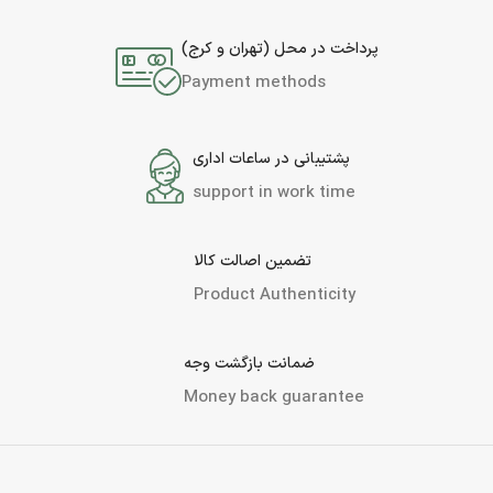
پرداخت در محل (تهران و کرج)
Payment methods
پشتیبانی در ساعات اداری
support in work time
تضمین اصالت کالا
Product Authenticity
ضمانت بازگشت وجه
Money back guarantee