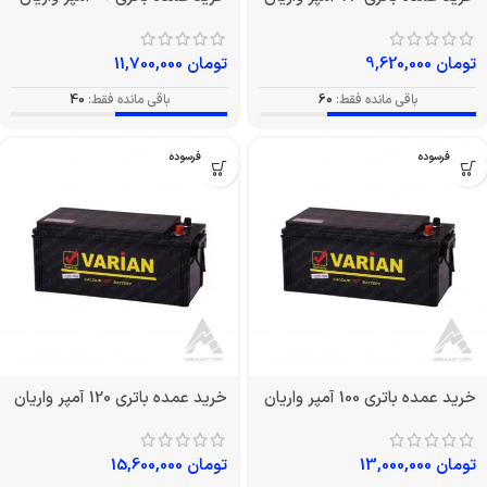
تومان
9,620,000
تومان
11,700,000
باقی مانده فقط:
60
باقی مانده فقط:
40
بدون فرسوده
بدون فرسوده
خرید عمده باتری 100 آمپر واریان
خرید عمده باتری 120 آمپر واریان
تومان
13,000,000
تومان
15,600,000