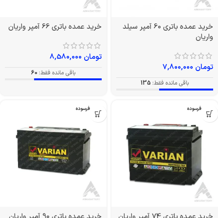
خرید عمده باتری 60 آمپر سیلد
خرید عمده باتری 66 آمپر واریان
واریان
تومان
8,580,000
تومان
7,800,000
باقی مانده فقط:
60
باقی مانده فقط:
135
بدون فرسوده
بدون فرسوده
خرید عمده باتری 74 آمپر واریان
خرید عمده باتری 90 آمپر واریان