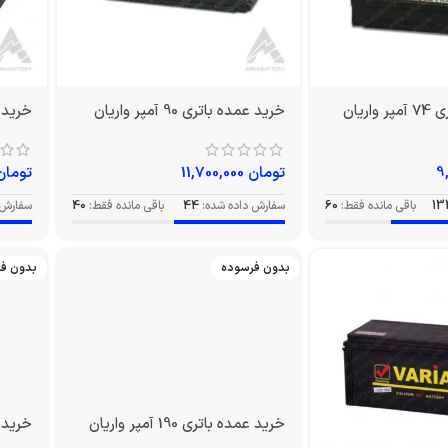
ریان
خرید عمده باتری 90 آمپر واریان
خرید عمده 
تومان
11,700,000
تومان
13
باقی مانده فقط:
60
سفارش داده شده:
44
باقی مانده فقط:
40
سفارش 
بدون فرسوده
بدون ف
خرید عمده باتری 190 آمپر واریان
خرید عمده 