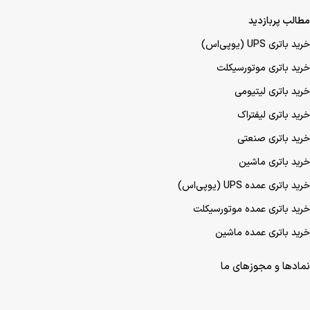
مطالب پربازدید
خرید باتری UPS (یو‌پی‌اس)
خرید باتری موتورسیکلت
خرید باتری لیتیومی
خرید باتری لیفتراک
خرید باتری صنعتی
خرید باتری ماشین
خرید باتری عمده UPS (یو‌پی‌اس)
خرید باتری عمده موتورسیکلت
خرید باتری عمده ماشین
نمادها و مجوزهای ما