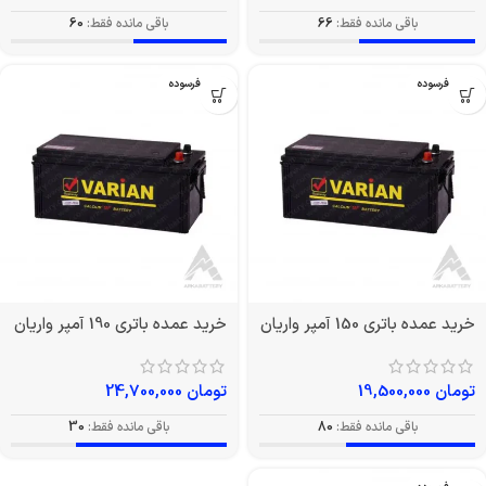
باقی مانده فقط:
66
باقی مانده فقط:
60
بدون فرسوده
بدون فرسوده
خرید عمده باتری 150 آمپر واریان
خرید عمده باتری 190 آمپر واریان
تومان
19,500,000
تومان
24,700,000
باقی مانده فقط:
80
باقی مانده فقط:
30