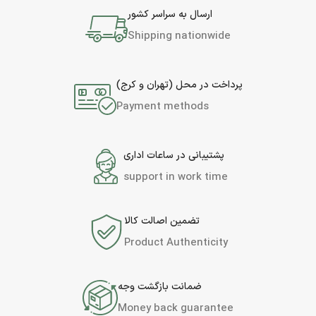
ارسال به سراسر کشور
Shipping nationwide
پرداخت در محل (تهران و کرج)
Payment methods
پشتیبانی در ساعات اداری
support in work time
تضمین اصالت کالا
Product Authenticity
ضمانت بازگشت وجه
Money back guarantee