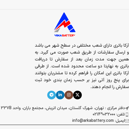
آرکا باتری دارای شعب مختلفی در سطح شهر می باشد
و ارسال سفارشات از طریق شعب صورت می گیرد. به
همین جهت مدت زمان بعد از سفارش تا دریافت
باتری به نهایتا دو ساعت محدود شده است. از طرفی
آرکا باتری این امکان را فراهم کرده تا مشتریان بتوانند
برای پنج روز آتی نیز بر حسب زمان بندی خود ثبت
سفارش را انجام دهند.
دفتر مرکزی : تهران، شهرک گلستان، میدان اتریش، مجتمع باران، واحد 337B
تلفن: 02149032000
ایمیل: info@arkabattery.com