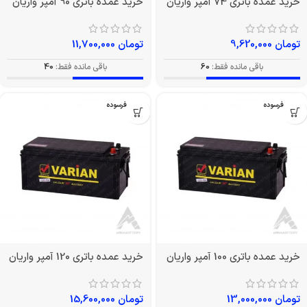
خرید عمده باتری 74 آمپر واریان
خرید عمده باتری 90 آمپر واریان
تومان
9,620,000
تومان
11,700,000
باقی مانده فقط:
60
باقی مانده فقط:
40
بدون فرسوده
بدون فرسوده
خرید عمده باتری 100 آمپر واریان
خرید عمده باتری 120 آمپر واریان
تومان
13,000,000
تومان
15,600,000