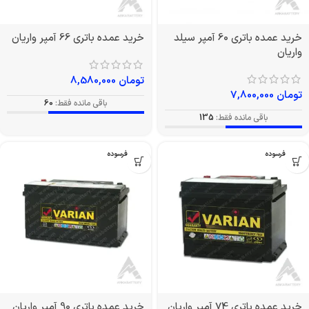
خرید عمده باتری 60 آمپر سیلد
خرید عمده باتری 66 آمپر واریان
واریان
تومان
8,580,000
تومان
7,800,000
باقی مانده فقط:
60
باقی مانده فقط:
135
بدون فرسوده
بدون فرسوده
خرید عمده باتری 74 آمپر واریان
خرید عمده باتری 90 آمپر واریان