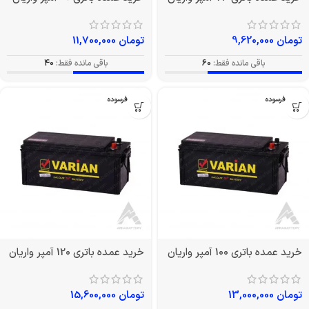
تومان
9,620,000
تومان
11,700,000
باقی مانده فقط:
60
باقی مانده فقط:
40
بدون فرسوده
بدون فرسوده
خرید عمده باتری 100 آمپر واریان
خرید عمده باتری 120 آمپر واریان
تومان
13,000,000
تومان
15,600,000