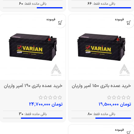
باقی مانده فقط:
66
باقی مانده فقط:
60
بدون فرسوده
بدون فرسوده
خرید عمده باتری 150 آمپر واریان
خرید عمده باتری 190 آمپر واریان
تومان
19,500,000
تومان
24,700,000
باقی مانده فقط:
80
باقی مانده فقط:
30
بدون فرسوده