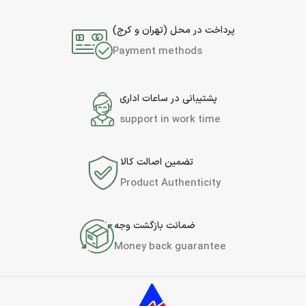
پرداخت در محل (تهران و کرج)
Payment methods
پشتیبانی در ساعات اداری
support in work time
تضمین اصالت کالا
Product Authenticity
ضمانت بازگشت وجه
Money back guarantee