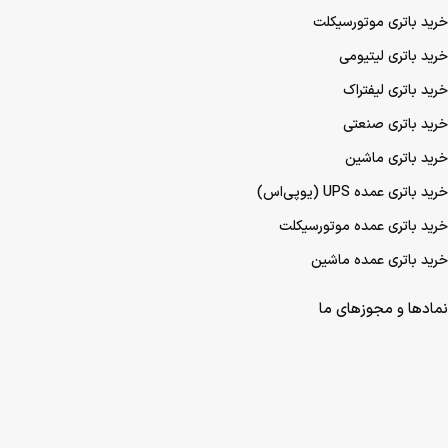
خرید باتری موتورسیکلت
خرید باتری لیتیومی
خرید باتری لیفتراک
خرید باتری صنعتی
خرید باتری ماشین
خرید باتری عمده UPS (یو‌پی‌اس)
خرید باتری عمده موتورسیکلت
خرید باتری عمده ماشین
نمادها و مجوزهای ما