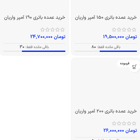
تومان
13,000,000
تومان
15,600,000
باقی مانده فقط:
66
باقی مانده فقط:
60
بدون فرسوده
بدون فرسوده
خرید عمده باتری 150 آمپر
خرید عمده باتری 190 آمپر
واریان
واریان
تومان
19,500,000
تومان
24,700,000
باقی مانده فقط:
80
باقی مانده فقط:
30