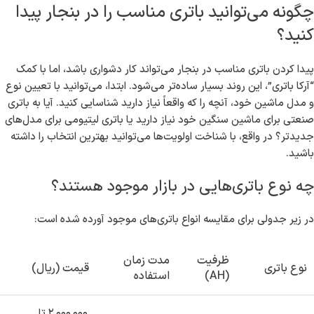
است. همچنین، با توجه به استفاده گسترده از باتری‌های مختلف مانند
باتری موتورسیکلت، باتری صنعتی و باتری لیتیومی، “آرکا باتری” به شما
کمک می‌کند تا گزینه‌ای متناسب با نیازهای خود بیابید.
مزایای باتری‌های عمده ماشین در بنجار چه
هستند؟
انتخاب باتری مناسب می‌تواند تاثیر قابل توجهی بر کارایی خودرو داشته
باشد. در زیر، تعدادی از مزایای باتری‌های عمده ماشین در بنجار آورده
شده است:
عملکرد بهتر و طول عمر بالاتر
قیمت مناسب‌تر به دلیل خرید عمده
امکان دسترسی آسان به خدمات پس از فروش
تضمین کیفیت و اصل بودن کالا
چگونه می‌توانید باتری مناسب را در بنجار پیدا
کنید؟