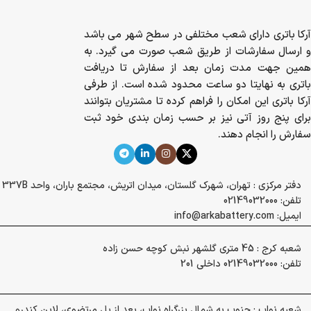
تضمین اصالت کالا
Product Authenticity
ضمانت بازگشت وجه
Money back guarantee
آرکا باتری دارای شعب مختلفی در سطح شهر می
باشد و ارسال سفارشات از طریق شعب صورت می
گیرد. به همین جهت مدت زمان بعد از سفارش تا
دریافت باتری به نهایتا دو ساعت محدود شده است.
از طرفی آرکا باتری این امکان را فراهم کرده تا