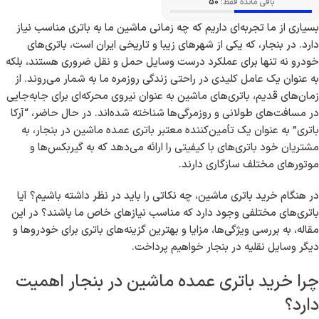
بدون فرسوده
خرید عمده باتری 200 آمپر
واریان
تومان
26,000,000
باقی مانده فقط:
50
بسیاری از ما تجربه‌ای داریم که چه زمانی ماشین ما به باتری مناسب نیاز
دارد. در بنجار، که یکی از شهرهای زیبا و تاریخی ایران است، باتری‌های