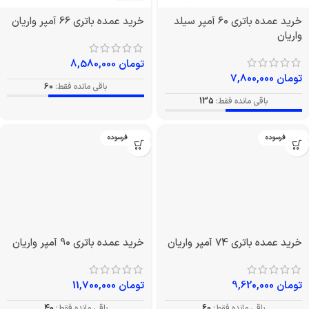
خرید عمده باتری 60 آمپر سیلد
خرید عمده باتری 66 آمپر واریان
واریان
تومان
8,580,000
تومان
7,800,000
باقی مانده فقط:
60
باقی مانده فقط:
135
بدون فرسوده
بدون فرسوده
خرید عمده باتری 74 آمپر واریان
خرید عمده باتری 90 آمپر واریان