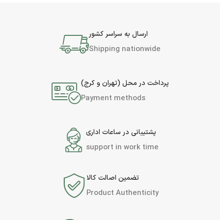
ارسال به سراسر کشور
Shipping nationwide
پرداخت در محل (تهران و کرج)
Payment methods
پشتیبانی در ساعات اداری
support in work time
تضمین اصالت کالا
Product Authenticity