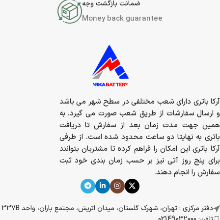
ضمانت بازگشت وجه
Money back guarantee
آرکا باتری دارای شعب مختلفی در سطح شهر می باشد
و ارسال سفارشات از طریق شعب صورت می گیرد. به
همین جهت مدت زمان بعد از سفارش تا دریافت
باتری به نهایتا دو ساعت محدود شده است. از طرفی
آرکا باتری این امکان را فراهم کرده تا مشتریان بتوانند
برای پنج روز آتی نیز بر حسب زمان بندی خود ثبت
سفارش را انجام دهند.
دفتر مرکزی : تهران، شهرک گلستان، میدان اتریش، مجتمع باران، واحد 337B
تلفن: 02149032000