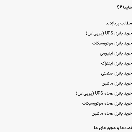
هایما S6
مطالب پربازدید
خرید باتری UPS (یو‌پی‌اس)
خرید باتری موتورسیکلت
خرید باتری لیتیومی
خرید باتری لیفتراک
خرید باتری صنعتی
خرید باتری ماشین
خرید باتری عمده UPS (یو‌پی‌اس)
خرید باتری عمده موتورسیکلت
خرید باتری عمده ماشین
نمادها و مجوزهای ما