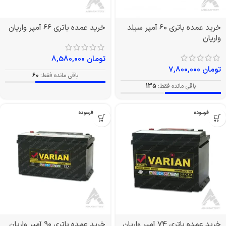
خرید عمده باتری 60 آمپر سیلد
خرید عمده باتری 66 آمپر واریان
واریان
تومان
8,580,000
تومان
7,800,000
باقی مانده فقط:
60
باقی مانده فقط:
135
بدون فرسوده
بدون فرسوده
خرید عمده باتری 74 آمپر واریان
خرید عمده باتری 90 آمپر واریان