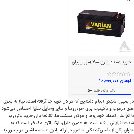
خرید عمده باتری 200 آمپر واریان
تومان
26,000,000
باقی مانده فقط:
50
در بمپور، شهری زیبا و دلنشین که در دل کویر جا گرفته است، نیاز به باتری‌
های مرغوب و باکیفیت برای خودروها و سایر وسایل نقلیه احساس می‌شود.
با افزایش تعداد خودروها و موتور سیکلت‌ها، تقاضا برای خرید باتری به
شدت افزایش یافته است. به همین دلیل، آرکا باتری مفتخر است که به
عنوان یکی از تأمین‌کنندگان پیشرو در ارائه باتری عمده ماشین در بمپور به