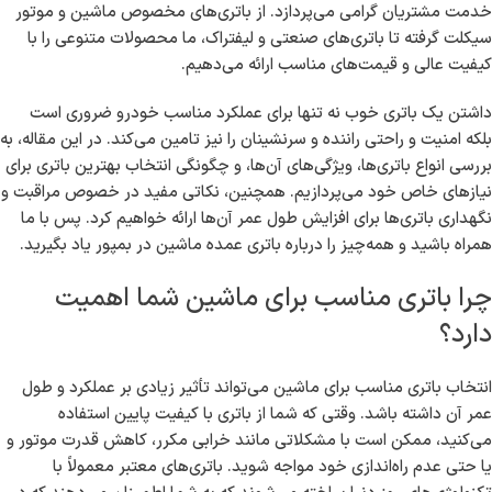
خدمت مشتریان گرامی می‌پردازد. از باتری‌های مخصوص ماشین و موتور
سیکلت گرفته تا باتری‌های صنعتی و لیفتراک، ما محصولات متنوعی را با
کیفیت عالی و قیمت‌های مناسب ارائه می‌دهیم.
داشتن یک باتری خوب نه تنها برای عملکرد مناسب خودرو ضروری است
بلکه امنیت و راحتی راننده و سرنشینان را نیز تامین می‌کند. در این مقاله، به
بررسی انواع باتری‌ها، ویژگی‌های آن‌ها، و چگونگی انتخاب بهترین باتری برای
نیازهای خاص خود می‌پردازیم. همچنین، نکاتی مفید در خصوص مراقبت و
نگهداری باتری‌ها برای افزایش طول عمر آن‌ها ارائه خواهیم کرد. پس با ما
همراه باشید و همه‌چیز را درباره باتری عمده ماشین در بمپور یاد بگیرید.
چرا باتری مناسب برای ماشین شما اهمیت
دارد؟
انتخاب باتری مناسب برای ماشین می‌تواند تأثیر زیادی بر عملکرد و طول
عمر آن داشته باشد. وقتی که شما از باتری با کیفیت پایین استفاده
می‌کنید، ممکن است با مشکلاتی مانند خرابی مکرر، کاهش قدرت موتور و
یا حتی عدم راه‌اندازی خود مواجه شوید. باتری‌های معتبر معمولاً با