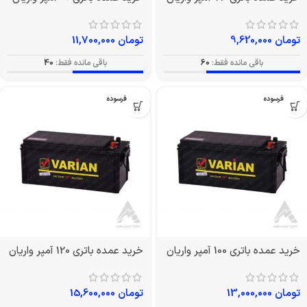
تومان
9,620,000
تومان
11,700,000
باقی مانده فقط:
60
باقی مانده فقط:
40
بدون فرسوده
بدون فرسوده
خرید عمده باتری 100 آمپر واریان
خرید عمده باتری 120 آمپر واریان
تومان
13,000,000
تومان
15,600,000