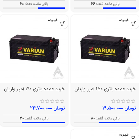
باقی مانده فقط:
66
باقی مانده فقط:
60
بدون فرسوده
بدون فرسوده
خرید عمده باتری 150 آمپر واریان
خرید عمده باتری 190 آمپر واریان
تومان
19,500,000
تومان
24,700,000
باقی مانده فقط:
80
باقی مانده فقط:
30
بدون فرسوده