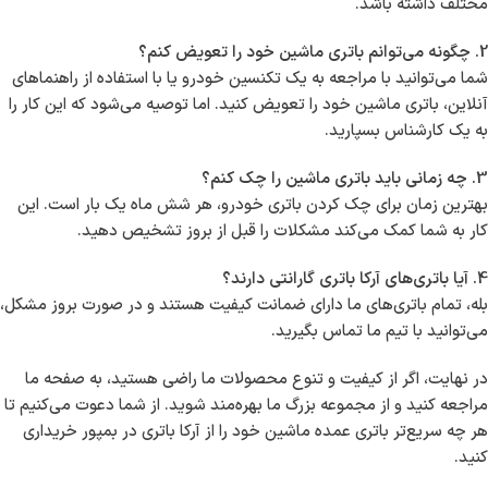
مختلف داشته باشد.
2. چگونه می‌توانم باتری ماشین خود را تعویض کنم؟
شما می‌توانید با مراجعه به یک تکنسین خودرو یا با استفاده از راهنماهای
آنلاین، باتری ماشین خود را تعویض کنید. اما توصیه می‌شود که این کار را
به یک کارشناس بسپارید.
3. چه زمانی باید باتری ماشین را چک کنم؟
بهترین زمان برای چک کردن باتری خودرو، هر شش ماه یک بار است. این
کار به شما کمک می‌کند مشکلات را قبل از بروز تشخیص دهید.
4. آیا باتری‌های آرکا باتری گارانتی دارند؟
بله، تمام باتری‌های ما دارای ضمانت کیفیت هستند و در صورت بروز مشکل،
می‌توانید با تیم ما تماس بگیرید.
در نهایت، اگر از کیفیت و تنوع محصولات ما راضی هستید، به صفحه ما
مراجعه کنید و از مجموعه بزرگ ما بهره‌مند شوید. از شما دعوت می‌کنیم تا
هر چه سریع‌تر باتری عمده ماشین خود را از آرکا باتری در بمپور خریداری
کنید.