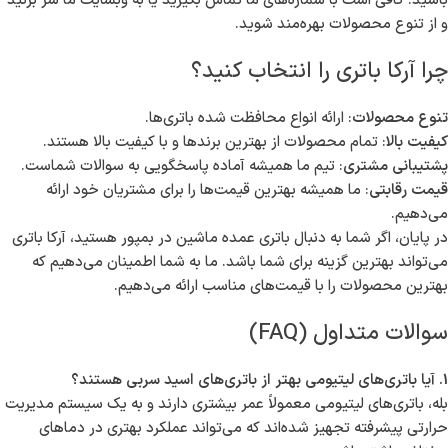
باشید. کافی است با شماره‌های ما تماس بگیرید یا به وبسایت ما سر بزنید
و از تنوع محصولات بهره‌مند شوید.
چرا آرکا باتری را انتخاب کنید؟
تنوع محصولات
: ارائه انواع محافظت شده باتری‌ها.
کیفیت بالا
: تمام محصولات از بهترین برندها و با کیفیت بالا هستند.
پشتیبانی مشتری
: تیم ما همیشه آماده پاسخگویی به سوالات شماست.
قیمت رقابتی
: ما همیشه بهترین قیمت‌ها را برای مشتریان خود ارائه
می‌دهیم.
در پایان، اگر شما به دنبال باتری عمده ماشین در بمپور هستید، آرکا باتری
می‌تواند بهترین گزینه برای شما باشد. ما به شما اطمینان می‌دهیم که
بهترین محصولات را با قیمت‌های مناسب ارائه می‌دهیم.
سوالات متداول (FAQ)
1. آیا باتری‌های لیتیومی بهتر از باتری‌های اسید سربی هستند؟
بله، باتری‌های لیتیومی معمولاً عمر بیشتری دارند و به یک سیستم مدیریت
حرارتی پیشرفته تجهیز شده‌اند که می‌تواند عملکرد بهتری در دماهای