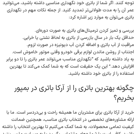
توجه کنند. اگر شما از باتری خود نگهداری مناسبی داشته باشید، می‌توانید
عمر آن را به مدت طولانی‌تر تمدید کنید. از جمله نکات مهم در نگهداری
باتری می‌توان به موارد زیر اشاره کرد:
بررسی و تمیز کردن ترمینال‌های باتری به صورت دوره‌ای.
حداقل یک بار در سال بازرسی از باتری به لحاظ نشتی یا خرابی.
مراقبت از آب باتری و اضافه کردن آب دیونیزه در صورت لزوم.
اجتناب از روشن ماندن لوازم برقی خودرو وقتی موتور خاموش است.
به یاد داشته باشید که “نگهداری مناسب می‌تواند عمر باتری را تا دو برابر
افزایش دهد.” این یک حقیقت است که به شما کمک می‌کند تا بهترین
استفاده را از باتری خود داشته باشید.
چگونه بهترین باتری را از آرکا باتری در بمپور
بخریم؟
خرید از آرکا باتری برای مشتریان ما همیشه راحت و بی‌دردسر است. ما با
ارائه مشاوره‌های تخصصی در انتخاب باتری مناسب، همچنین ضمانت
کیفیت تمامی محصولات، به شما کمک می‌کنیم تا بهترین انتخاب را داشته