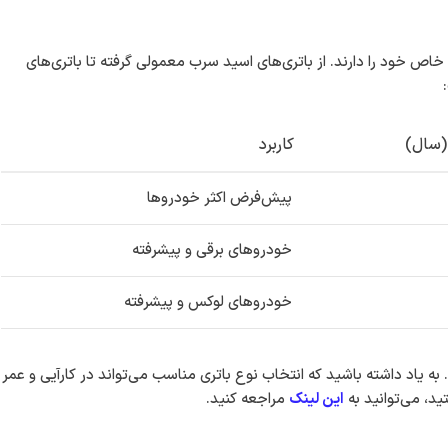
ی خاص خود را دارند. از باتری‌های اسید سرب معمولی گرفته تا باتری‌های
(سال)
کاربرد
پیش‌فرض اکثر خودروها
خودروهای برقی و پیشرفته
خودروهای لوکس و پیشرفته
به یاد داشته باشید که انتخاب نوع باتری مناسب می‌تواند در کارآیی و عمر
ید، می‌توانید به
این لینک
مراجعه کنید.