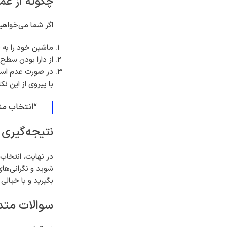
چگونه از عم
اگر شما می‌خواهی
ماشین خود را به 
از دارا بودن سطح
در صورت عدم استفا
با پیروی از این ن
“انتخاب منا
نتیجه‌گیری
در نهایت، انتخاب
شوید و نگرانی‌های
بگیرید و با خیالی
سوالات متداول