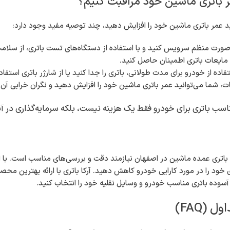
ر باتری ماشین خود مراقبت کنیم؟
د عمر باتری ماشین خود را افزایش دهید، چند توصیه مفید وجود دارد:
صورت منظم سرویس کنید و با استفاده از دستگاه‌های تست باتری، از سلا
 مایعات باتری اطمینان حاصل کنید.
ده از خودرو برای مدت طولانی، باتری را جدا کنید یا از شارژر باتری استفاد
کات، شما می‌توانید عمر باتری ماشین خود را افزایش دهید و نگران خرابی آن 
سب باتری برای خودرو فقط یک هزینه نیست، بلکه سرمایه‌گذاری در آین
 باتری عمده ماشین در اصفهان نیازمند دقت و بررسی‌های مناسب است. با ان
 خود را در مورد کارایی خودرو کاهش دهید. آرکا باتری با ارائه بهترین مح
 آسوده باتری مناسب خودرو و وسایل نقلیه خود را انتخاب کنید.
 (FAQ)