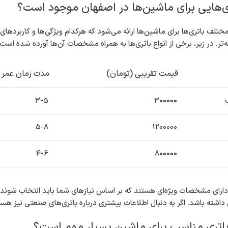
ی‌هایی برای ماشین‌ها در اصفهان موجود است؟
مختلف باتری‌ها برای ماشین‌ها ارائه می‌شود که هرکدام ویژگی‌ها و کاربردها
‌تر. در زیر، برخی از انواع باتری‌ها به همراه مشخصات آن‌ها آورده شده است:
قیمت تقریبی (تومان)
مدت زمان عمر 
۳-۵
۳۰۰۰۰۰
۵-۸
۱۲۰۰۰۰۰
۴-۶
۸۰۰۰۰۰
 دارای مشخصات ویژه‌ای هستند که بر اساس نیازهای شما باید انتخاب شوند. 
 داشته باشد. اگر به دنبال اطلاعات بیشتری درباره باتری‌های صنعتی نیز هست
باتری مناسب برای ماشین بسیار مهم است؟