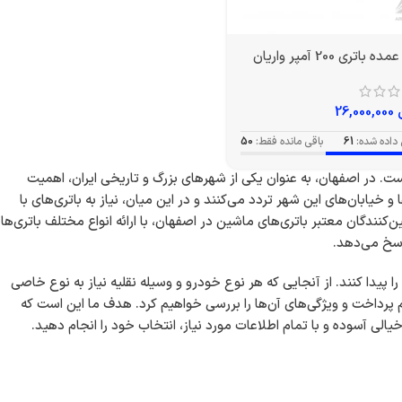
باتری 200 آمپر واریان
26,000,000
داده شده:
61
باقی مانده فقط:
50
 است. در اصفهان، به عنوان یکی از شهرهای بزرگ و تاریخی ایران، اهمیت
یابان‌های این شهر تردد می‌کنند و در این میان، نیاز به باتری‌های با
‌کنندگان معتبر باتری‌های ماشین در اصفهان، با ارائه انواع مختلف باتری‌ها
اسخ می‌دهد.
پیدا کنند. از آنجایی که هر نوع خودرو و وسیله نقلیه نیاز به نوع خاصی
یم پرداخت و ویژگی‌های آن‌ها را بررسی خواهیم کرد. هدف ما این است که
الی آسوده و با تمام اطلاعات مورد نیاز، انتخاب خود را انجام دهید.