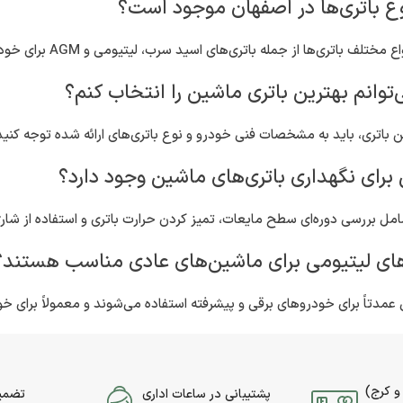
اتری‌ها از جمله باتری‌های اسید سرب، لیتیومی و AGM برای خودروها و وسایل نقلیه مختلف موجود است.
ن باتری، باید به مشخصات فنی خودرو و نوع باتری‌های ارائه شده توجه کنی
شامل بررسی دوره‌ای سطح مایعات، تمیز کردن حرارت باتری و استفاده از شا
ی عمدتاً برای خودروهای برقی و پیشرفته استفاده می‌شوند و معمولاً برای
و کرج)
پشتیبانی در ساعات اداری
تضمین