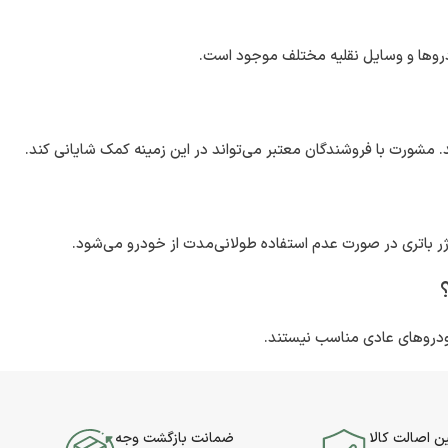
د. مشورت با فروشندگان معتبر می‌تواند در این زمینه کمک شایانی کند.
رژر باتری در صورت عدم استفاده طولانی‌مدت از خودرو می‌شود.
 خودروهای عادی مناسب نیستند.
 اصالت کالا
ضمانت بازگشت وجه