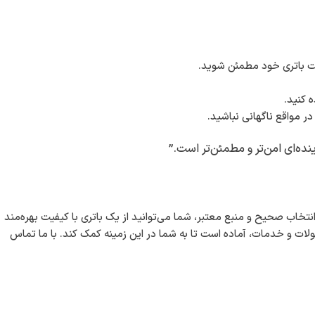
مت باتری خود مطمئن شوید.
ه کنید.
در مواقع ناگهانی نباشید.
ده‌ای امن‌تر و مطمئن‌تر است.”
تخاب صحیح و منبع معتبر، شما می‌توانید از یک باتری با کیفیت بهره‌مند
صولات و خدمات، آماده است تا به شما در این زمینه کمک کند. با ما تماس