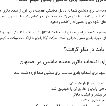
مناسب برای ماشین شما به دلایل مختلفی اهمیت دارد. اول از همه، باتری 
 انتخاب می‌کنید، مطمئن می‌شوید که خودرو در تمامی شرایط به خوبی عمل می
های نگهداری و تعمیرات را کاهش دهید.
تری‌های با کیفیت پایین ممکن است باعث اختلال در عملکرد الکتریکی خودرو 
ای خرید باتری بسیار حیاتی است. شرکت آرکا باتری با ارائه محصولات با کی
 باید در نظر گرفت؟
ای انتخاب باتری عمده ماشین در اصفهان
ه مهم برای انتخاب باتری مناسب برای ماشین شما آورده شده است:
خدمات پس از فروش باتری
نی باتری و تطابق آن با خودروی شما
ر بیشتر و کیفیت بالاتر
و برندهای مختلف