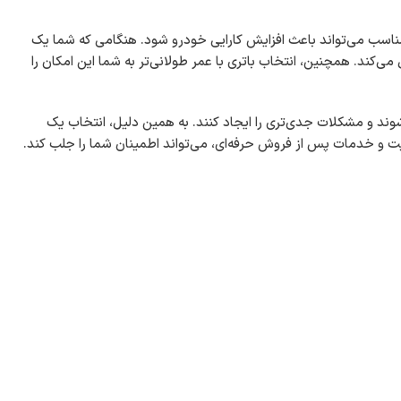
مناسب می‌تواند باعث افزایش کارایی خودرو شود. هنگامی که شما یک
‌کند. همچنین، انتخاب باتری با عمر طولانی‌تر به شما این امکان را
شوند و مشکلات جدی‌تری را ایجاد کنند. به همین دلیل، انتخاب یک
فیت و خدمات پس از فروش حرفه‌ای، می‌تواند اطمینان شما را جلب کند.