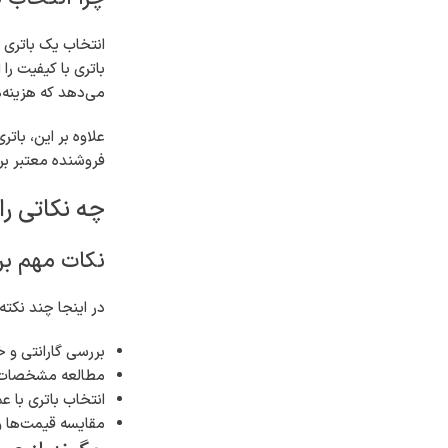
انتخاب یک باتری 
باتری با کیفیت را
می‌دهد که هزینه‌
علاوه بر این، با
فروشنده معتبر بر
چه نکاتی را
نکات مهم بر
در اینجا چند نکت
بررسی گارانتی و 
مطالعه مشخصات ف
انتخاب باتری با عم
مقایسه قیمت‌ها 