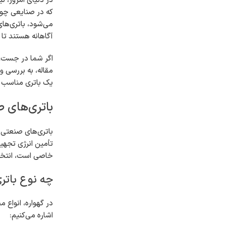
در دنیای امروز، نی
که در صنایعی چون 
می‌شود، باتری‌های
آگاهانه هستند تا 
اگر شما در جست‌وج
مقاله، به بررسی وی
یک باتری مناسب می
باتری‌های ص
باتری‌های صنعتی، 
خاصی است، انتخاب
چه نوع باتر
در گهواره، انواع
اشاره می‌کنیم: