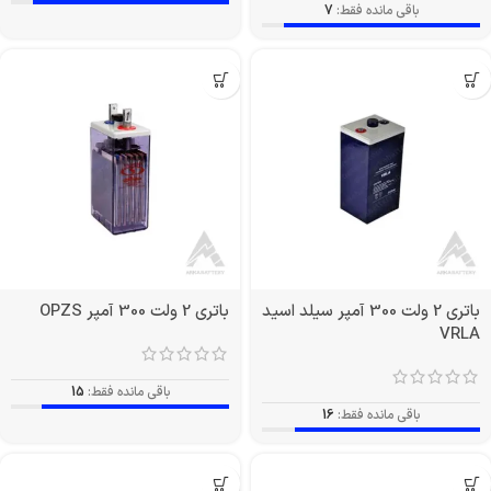
باقی مانده فقط:
7
باتری 2 ولت 300 آمپر سیلد اسید
باتری 2 ولت 300 آمپر OPZS
VRLA
باقی مانده فقط:
15
باقی مانده فقط:
16