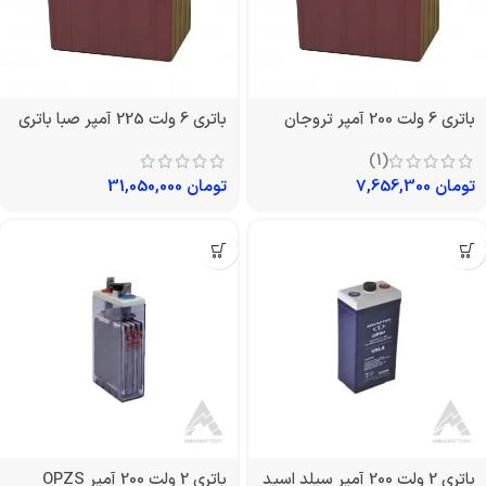
باتری 6 ولت 200 آمپر تروجان
باتری 6 ولت 225 آمپر صبا باتری
(1)
تومان
7,656,300
تومان
31,050,000
باتری 2 ولت 200 آمپر سیلد اسید
باتری 2 ولت 200 آمپر OPZS