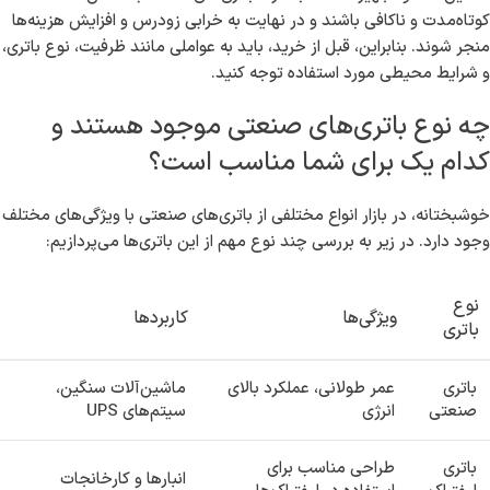
کوتاه‌مدت و ناکافی باشند و در نهایت به خرابی زودرس و افزایش هزینه‌ها
منجر شوند. بنابراین، قبل از خرید، باید به عواملی مانند ظرفیت، نوع باتری،
و شرایط محیطی مورد استفاده توجه کنید.
چه نوع باتری‌های صنعتی موجود هستند و
کدام یک برای شما مناسب است؟
خوشبختانه، در بازار انواع مختلفی از باتری‌های صنعتی با ویژگی‌های مختلف
وجود دارد. در زیر به بررسی چند نوع مهم از این باتری‌ها می‌پردازیم:
نوع
ویژگی‌ها
کاربردها
باتری
باتری
عمر طولانی، عملکرد بالای
ماشین‌آلات سنگین،
صنعتی
انرژی
سیتم‌های UPS
باتری
طراحی مناسب برای
انبارها و کارخانجات