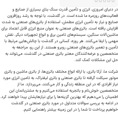
در دنیای امروزی، انرژی و تأمین قدرت سنگ بنای بسیاری از صنایع و
فعالیت‌های روزمره ما شده است. در گلدشت، با توجه به رشد روزافزون
صنایع و نیاز به تأمین انرژی مطمئن، استفاده از باتری‌های صنعتی به شدت
افزایش یافته است. باتری‌های صنعتی به عنوان منبع انرژی قابل اعتماد برای
ماشین‌آلات سنگین، سیستم‌های تامین برق و انواع تجهیزات دیگر، نقش
مهمی را ایفا می‌کنند. هر روزه، کسانی در گلدشت با چالش‌هایی مرتبط با
تأمین و تعمیر باتری‌های صنعتی روبرو هستند. از این رو، مراجعه به
متخصصین و عرضه‌کنندگان معتبر باتری صنعتی در گلدشت، می‌تواند به
حل این مشکلات کمک کند.
شرکت ما، آرکا باتری، با ارائه انواع مختلف باتری‌ها، از باتری ماشین و باتری
موتور سیکلت گرفته تا باتری صنعتی و باتری لیفتراک، به تامین انرژی مورد
نیاز افرادی که در این منطقه زندگی و کار می‌کنند، می‌پردازد. ما از
متخصصین خوش‌نام و باتجربه استفاده می‌کنیم و به مشتریانمان این
اطمینان را می‌دهیم که بهترین گزینه‌ها را برای نیازهایشان پیدا خواهند کرد.
در ادامه به بررسی سوالات متداول در مورد باتری صنعتی در گلدشت
خواهیم پرداخت تا شما را در این زمینه بیشتر راهنمایی کنیم.