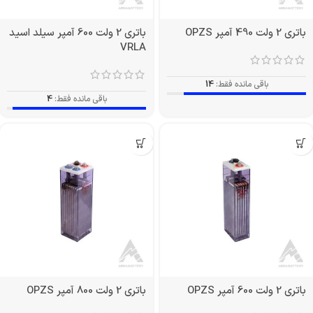
باتری 2 ولت 490 آمپر OPZS
باتری 2 ولت 600 آمپر سیلد اسید
VRLA
باقی مانده فقط:
14
باقی مانده فقط:
4
باتری 2 ولت 600 آمپر OPZS
باتری 2 ولت 800 آمپر OPZS