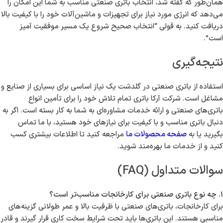
همان‌طور که گفته شد، انتخاب باتری صنعتی مناسب به شما این امکان را
می‌دهد که انرژی مورد نیاز برای تجهیزات و ماشین‌آلات خود را با کیفیت بالا
دریافت کنید. به قولی “انتخاب صحیح شروع یک مسیر موفقیت آمیز
است”.
نتیجه‌گیری
استفاده از باتری صنعتی در گلدشت یک نیاز اساسی برای بسیاری از صنایع و
مشاغل است. شرکت آرکا باتری تمام تلاش خود را برای تأمین انواع
باتری‌های صنعتی و ارائه خدمات مشاوره‌ای به شما به کار بسته است. اگر به
دنبال باتری مناسب و با کیفیت برای نیازهای خود هستید، با ما تماس
بگیرید یا به
صفحه محصولات ما
مراجعه کنید تا اطلاعات بیشتری کسب
کنید و از خدمات ما بهره‌مند شوید.
سوالات متداول (FAQ)
۱. چه نوع باتری صنعتی برای کارخانجات مناسب‌تر است؟
برای کارخانجات، باتری‌های صنعتی با ظرفیت بالا و عمر طولانی گزینه‌های
مناسبی هستند. این باتری‌ها باید تحت شرایط سخت کاری قرار گیرند و قادر