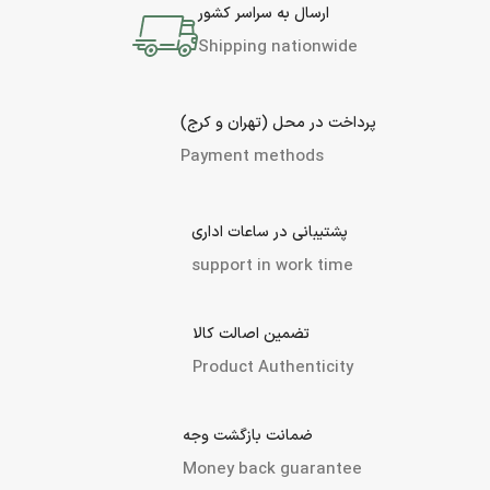
ارسال به سراسر کشور
Shipping nationwide
پرداخت در محل (تهران و کرج)
Payment methods
پشتیبانی در ساعات اداری
support in work time
تضمین اصالت کالا
Product Authenticity
ضمانت بازگشت وجه
Money back guarantee