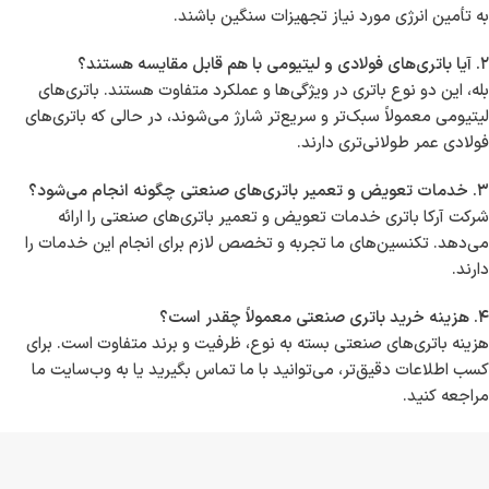
به تأمین انرژی مورد نیاز تجهیزات سنگین باشند.
۲. آیا باتری‌های فولادی و لیتیومی با هم قابل مقایسه هستند؟
بله، این دو نوع باتری در ویژگی‌ها و عملکرد متفاوت هستند. باتری‌های
لیتیومی معمولاً سبک‌تر و سریع‌تر شارژ می‌شوند، در حالی که باتری‌های
فولادی عمر طولانی‌تری دارند.
۳. خدمات تعویض و تعمیر باتری‌های صنعتی چگونه انجام می‌شود؟
شرکت آرکا باتری خدمات تعویض و تعمیر باتری‌های صنعتی را ارائه
می‌دهد. تکنسین‌های ما تجربه و تخصص لازم برای انجام این خدمات را
دارند.
۴. هزینه خرید باتری صنعتی معمولاً چقدر است؟
هزینه باتری‌های صنعتی بسته به نوع، ظرفیت و برند متفاوت است. برای
کسب اطلاعات دقیق‌تر، می‌توانید با ما تماس بگیرید یا به وب‌سایت ما
مراجعه کنید.