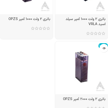
باتری 2 ولت 1000 آمپر سیلد
باتری 2 ولت 1000 آمپر OPZS
اسید VRLA
تمام شد!
باتری 2 ولت 2000 آمپر OPZS