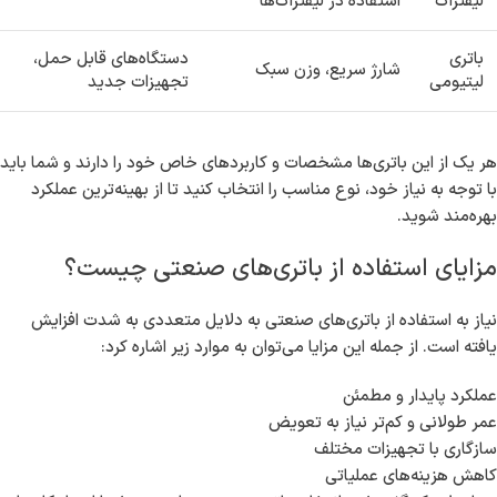
لیفتراک
استفاده در لیفتراک‌ها
باتری
دستگاه‌های قابل حمل،
شارژ سریع، وزن سبک
لیتیومی
تجهیزات جدید
هر یک از این باتری‌ها مشخصات و کاربردهای خاص خود را دارند و شما باید
با توجه به نیاز خود، نوع مناسب را انتخاب کنید تا از بهینه‌ترین عملکرد
بهره‌مند شوید.
مزایای استفاده از باتری‌های صنعتی چیست؟
نیاز به استفاده از باتری‌های صنعتی به دلایل متعددی به شدت افزایش
یافته است. از جمله این مزایا می‌توان به موارد زیر اشاره کرد:
عملکرد پایدار و مطمئن
عمر طولانی و کم‌تر نیاز به تعویض
سازگاری با تجهیزات مختلف
کاهش هزینه‌های عملیاتی