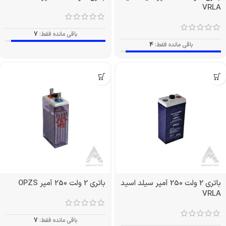
VRLA
باقی مانده فقط:
7
باقی مانده فقط:
4
باتری 2 ولت 250 آمپر سیلد اسید
باتری 2 ولت 250 آمپر OPZS
VRLA
باقی مانده فقط:
7