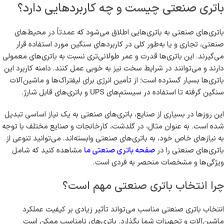
باتری صنعتی چیست و چه کاربردهایی دارد؟
باتری‌های صنعتی به باتری‌هایی اطلاق می‌شود که عمدتاً در محیط‌های
صنعتی، تجاری و یا به‌طور کلی در کاربردهای سنگین مورد استفاده قرار
می‌گیرند. این باتری‌ها قدرت و عمر طولانی‌تری نسبت به باتری‌های معمولی
دارند و می‌توانند در شرایط سخت نیز به خوبی عمل کنند. دامنه کاربرد این
باتری‌ها بسیار گسترده است؛ از تأمین انرژی برای لیفتراک‌ها و ماشین‌آلات
سنگین گرفته تا استفاده در سیستم‌های UPS و باتری‌های قابل شارژ.
این روزها در بسیاری از صنایع، باتری‌های صنعتی به یک نیاز اساسی تبدیل
شده است. به عنوان مثال، در گلدشت، کارخانجات و صنایع مختلف با توجه
به نیازهای خاص خود، به باتری‌های صنعتی وابسته‌اند. می‌توانید تنوعی از
باتری‌های صنعتی را در
صفحه باتری صنعتی ما
مشاهده کنید که شامل
ویژگی‌ها و مشخصات منحصر به فردی است.
چرا انتخاب باتری صنعتی مهم است؟
انتخاب باتری صنعتی مناسب می‌تواند تأثیر زیادی بر کیفیت عملکرد
ماشین‌آلات و تجهیزات شما بگذارد. باتری‌های نامناسب ممکن است