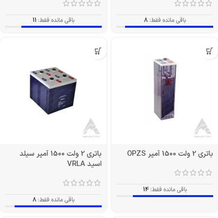
باقی مانده فقط:
8
باقی مانده فقط:
11
باتری 2 ولت 1500 آمپر OPZS
باتری 2 ولت 1500 آمپر سیلد
اسید VRLA
باقی مانده فقط:
14
باقی مانده فقط:
8