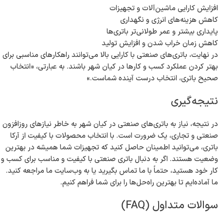
افزایش کارایی ماشین‌آلات و تجهیزات
کاهش هزینه‌های انرژی و نگهداری
پایداری بیشتر و عمر طولانی‌تر باتری‌ها
کاهش زمان خراب شدن و افزایش تولید
در نهایت، باتری‌های صنعتی با کارایی بالا می‌توانند راهکارهای مناسبی برای
بهتر کردن عملکرد کسب و کارها در کیان شهر باشند. به عبارتی، «انتخاب
صحیح باتری، انتخاب درست آینده شماست.»
نتیجه‌گیری
در نتیجه، نیاز به باتری‌های صنعتی در کیان شهر به خاطر نیازهای روزافزون
صنعتی و تجاری، یک ضرورت است. با انتخاب محصولات با کیفیت از آرکا
باتری، می‌توانید اطمینان حاصل کنید که تجهیزات شما همیشه در بهترین
وضعیت هستند. اگر به دنبال باتری صنعتی با کیفیت و مناسب برای کسب و
کار خود هستید، حتماً با ما تماس بگیرید یا به وب‌سایت ما مراجعه کنید.
ما آماده‌ایم تا بهترین راه‌حل‌ها را برای شما فراهم کنیم.
سوالات متداول (FAQ)