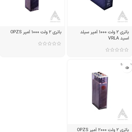
باتری 2 ولت 1000 آمپر سیلد
باتری 2 ولت 1000 آمپر OPZS
اسید VRLA
تمام شد!
باتری 2 ولت 2000 آمپر OPZS