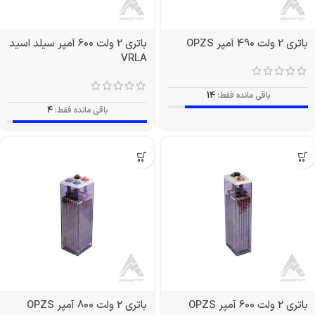
باتری 2 ولت 490 آمپر OPZS
باتری 2 ولت 600 آمپر سیلد اسید
VRLA
باقی مانده فقط:
14
باقی مانده فقط:
4
باتری 2 ولت 600 آمپر OPZS
باتری 2 ولت 800 آمپر OPZS