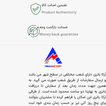
تضمین اصالت کالا
Product Authenticity
ضمانت بازگشت وجه
Money back guarantee
آرکا باتری دارای شعب مختلفی در سطح شهر می باشد
و ارسال سفارشات از طریق شعب صورت می گیرد. به
همین جهت مدت زمان بعد از سفارش تا دریافت
باتری به نهایتا دو ساعت محدود شده است. از طرفی
آرکا باتری این امکان را فراهم کرده تا مشتریان بتوانند
برای پنج روز آتی نیز بر حسب زمان بندی خود ثبت