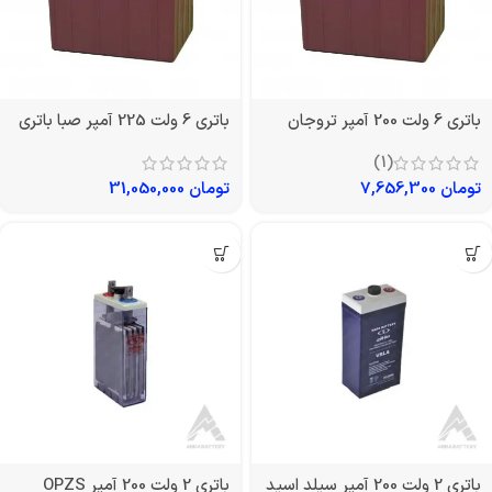
باتری 6 ولت 200 آمپر تروجان
باتری 6 ولت 225 آمپر صبا باتری
(1)
تومان
7,656,300
تومان
31,050,000
باتری 2 ولت 200 آمپر سیلد اسید
باتری 2 ولت 200 آمپر OPZS