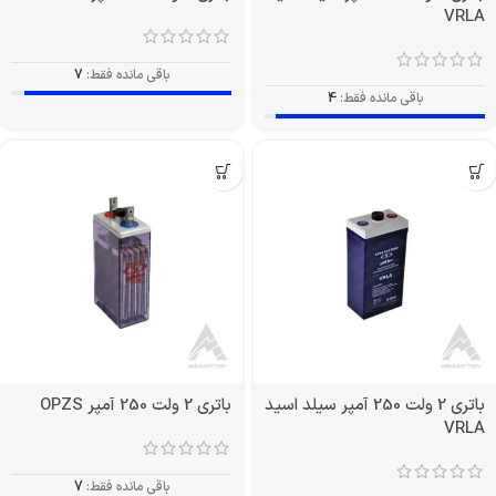
VRLA
باقی مانده فقط:
7
باقی مانده فقط:
4
باتری 2 ولت 250 آمپر سیلد اسید
باتری 2 ولت 250 آمپر OPZS
VRLA
باقی مانده فقط:
7