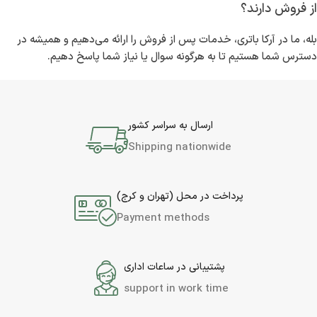
از فروش دارند؟
بله، ما در آرکا باتری، خدمات پس از فروش را ارائه می‌دهیم و همیشه در
دسترس شما هستیم تا به هرگونه سوال یا نیاز شما پاسخ دهیم.
ارسال به سراسر کشور
Shipping nationwide
پرداخت در محل (تهران و کرج)
Payment methods
پشتیبانی در ساعات اداری
support in work time