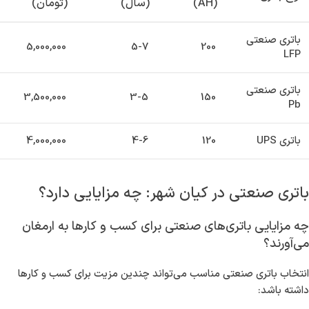
(AH)
(سال)
(تومان)
باتری صنعتی
5,000,000
5-7
200
LFP
باتری صنعتی
3,500,000
3-5
150
Pb
باتری UPS
120
4-6
4,000,000
باتری صنعتی در کیان شهر: چه مزایایی دارد؟
چه مزایایی باتری‌های صنعتی برای کسب و کارها به ارمغان
می‌آورند؟
انتخاب باتری صنعتی مناسب می‌تواند چندین مزیت برای کسب و کارها
داشته باشد: