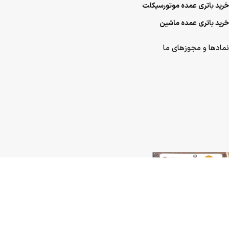
خرید باتری عمده موتورسیکلت
خرید باتری عمده ماشین
نمادها و مجوزهای ما