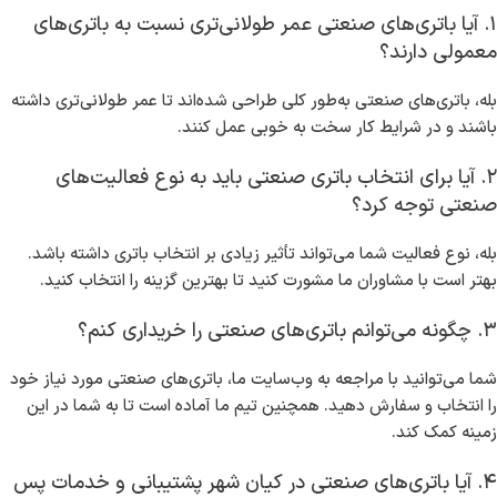
۱. آیا باتری‌های صنعتی عمر طولانی‌تری نسبت به باتری‌های
معمولی دارند؟
بله، باتری‌های صنعتی به‌طور کلی طراحی شده‌اند تا عمر طولانی‌تری داشته
باشند و در شرایط کار سخت به خوبی عمل کنند.
۲. آیا برای انتخاب باتری صنعتی باید به نوع فعالیت‌های
صنعتی توجه کرد؟
بله، نوع فعالیت شما می‌تواند تأثیر زیادی بر انتخاب باتری داشته باشد.
بهتر است با مشاوران ما مشورت کنید تا بهترین گزینه را انتخاب کنید.
۳. چگونه می‌توانم باتری‌های صنعتی را خریداری کنم؟
شما می‌توانید با مراجعه به وب‌سایت ما، باتری‌های صنعتی مورد نیاز خود
را انتخاب و سفارش دهید. همچنین تیم ما آماده است تا به شما در این
زمینه کمک کند.
۴. آیا باتری‌های صنعتی در کیان شهر پشتیبانی و خدمات پس