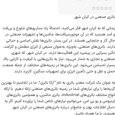
باتری صنعتی در کیان شهر
زمانی که به کیان شهر فکر می‌کنید، احتمالاً یاد سناریوهای شلوغ و پررفت
و آمد هستید که در آن موتورسیکلت‌ها، ماشین‌ها و تجهیزات صنعتی در
حال کار و جابجایی هستند. در این بستر، باتری‌ها نقش اساسی و حیاتی
دارند. باتری‌های صنعتی، به‌ویژه، به‌عنوان منبعی از انرژی مطمئن و کارآمد،
تأثیر بسزایی در پیشبرد این فعالیت‌ها دارند. در کیان شهر، که شهری
صنعتی و تجاری به شمار می‌رود، نیاز به باتری‌هایی با کیفیت و کارایی بالا،
بسیار احساس می‌شود. این باتری‌ها در زمینه‌های مختلف، از جمله صنعت،
حمل و نقل و حتی تأمین انرژی برای تجهیزات سنگین، کاربرد دارند.
به عنوان یک شرکت معتبر باتری به نام “آرکا باتری”، ما در تلاشیم تا بهترین
گزینه‌ها را برای نیازهای شما در زمینه باتری‌های صنعتی ارائه دهیم. با ارائه
انواع مختلف باتری‌های industrial، باتری ماشین، و همچنین باتری‌های
لیتیومی و یو پی اس، می‌توانیم نیازهای خاص شما را برآورده کنیم. اگر به
دنبال اطلاعات بهتر و جامع‌تر درباره باتری‌های صنعتی در کیان شهر
هستید، با ما همراه باشید.