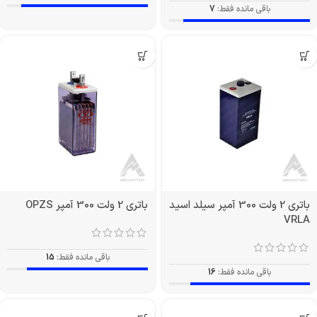
باقی مانده فقط:
7
باتری 2 ولت 300 آمپر سیلد اسید
باتری 2 ولت 300 آمپر OPZS
VRLA
باقی مانده فقط:
15
باقی مانده فقط:
16