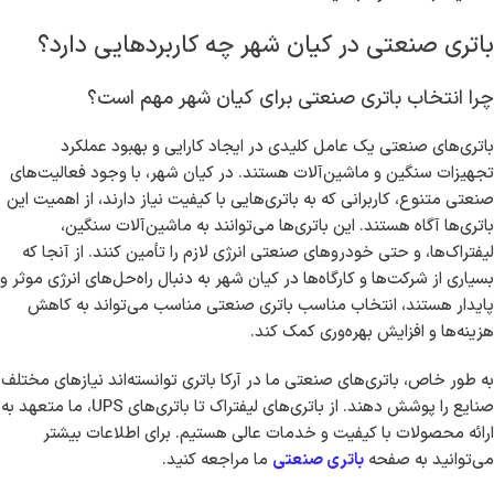
باتری صنعتی در کیان شهر چه کاربردهایی دارد؟
چرا انتخاب باتری صنعتی برای کیان شهر مهم است؟
باتری‌های صنعتی یک عامل کلیدی در ایجاد کارایی و بهبود عملکرد
تجهیزات سنگین و ماشین‌آلات هستند. در کیان شهر، با وجود فعالیت‌های
صنعتی متنوع، کاربرانی که به باتری‌هایی با کیفیت نیاز دارند، از اهمیت این
باتری‌ها آگاه هستند. این باتری‌ها می‌توانند به ماشین‌آلات سنگین،
لیفتراک‌ها، و حتی خودروهای صنعتی انرژی لازم را تأمین کنند. از آنجا که
بسیاری از شرکت‌ها و کارگاه‌ها در کیان شهر به دنبال راه‌حل‌های انرژی موثر و
پایدار هستند، انتخاب مناسب باتری صنعتی مناسب می‌تواند به کاهش
هزینه‌ها و افزایش بهره‌وری کمک کند.
به طور خاص، باتری‌های صنعتی ما در آرکا باتری توانسته‌اند نیازهای مختلف
صنایع را پوشش دهند. از باتری‌های لیفتراک تا باتری‌های UPS، ما متعهد به
ارائه محصولات با کیفیت و خدمات عالی هستیم. برای اطلاعات بیشتر
می‌توانید به صفحه
باتری صنعتی
ما مراجعه کنید.