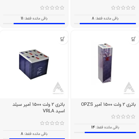
باقی مانده فقط:
8
باقی مانده فقط:
11
باتری 2 ولت 1500 آمپر OPZS
باتری 2 ولت 1500 آمپر سیلد
اسید VRLA
باقی مانده فقط:
14
باقی مانده فقط:
8