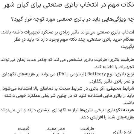
نکات مهم در انتخاب باتری صنعتی برای کیان شهر
چه ویژگی‌هایی باید در باتری صنعتی مورد توجه قرار گیرد؟
انتخاب باتری صنعتی می‌تواند تأثیر زیادی بر عملکرد تجهیزات داشته باشد.
هنگام خرید باتری صنعتی، چند نکته مهم وجود دارد که باید در نظر
بگیرید:
ظرفیت باتری
: ظرفیت باتری مشخص می‌کند که چقدر مدت زمان می‌تواند
تجهیزات را تغذیه کند.
نوع باتری
: نوع Batteery (لیتیومی یا Pb) می‌تواند بر هزینه‌های نگهداری
و عمر باتری تأثیر بگذارد.
شرایط محیطی
: اگر باتری در شرایط سخت یا دماهای بالا استفاده می‌شود،
باید از باتری‌هایی استفاده کنید که در چنین شرایطی عملکرد خوبی داشته
باشند.
هزینه نگهداری
: برخی باتری‌ها نیاز به نگهداری بیشتری دارند و این می‌تواند
هزینه‌های شما را افزایش دهد.
ظرفیت
عمر مفید
قیمت
نوع باتری