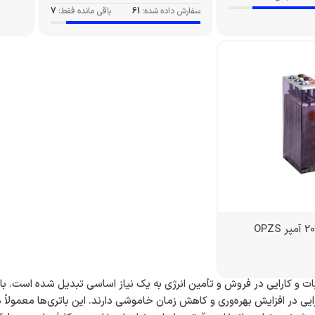
سفارش داده شده:
61
باقی مانده فقط:
7
بات و کارایی در فروش و تأمین انرژی به یک نیاز اساسی تبدیل شده است. با
ایی در افزایش بهره‌وری و کاهش زمان خاموشی دارند. این باتری‌ها معمولا