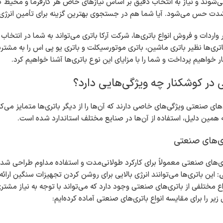
ه می‌شوند و نیاز به انتخاب دقیق بر اساس نیازهای خاص هر کارفرما و محیط ک
شدت حس می‌شود. آیا شما هم در جستجوی بهترین گزینه برای تأمین انرژ
ر واردات و فروش انواع باتری‌ها، شرکت آرکا باتری می‌تواند به شما در انتخ
ری‌ها نظیر باتری ماشین، باتری موتورسیکلت و باتری یو پی اس را به مشتریا
خواهیم پرداخت و شما را با مزایای این نوع باتری‌ها آشنا خواهیم کرد.
 در کوشکنار چه ویژگی‌هایی دارد؟
‌های صنعتی ویژگی‌های خاصی دارند که آن‌ها را از دیگر باتری‌ها متمایز می‌ک
 همین دلیل، استفاده از آن‌ها در صنایع مختلف استاندارد شده است.
ری‌های صنعتی
ی‌های صنعتی معمولاً برای کارکرد طولانی‌مدت و استفاده مداوم طراحی شده‌
:
این باتری‌ها می‌توانند انرژی بالایی برای روشن کردن تجهیزات سنگین ارائه
ع مختلفی از باتری‌های صنعتی وجود دارد که می‌تواند با توجه به نیاز مشتر
زیر را برای مقایسه انواع باتری‌های صنعتی آماده کرده‌ایم: