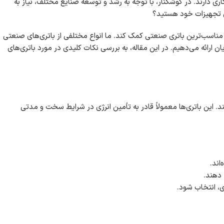
اری دارند. در کوشکنار، با توجه به رشد و توسعه صنایع مختلف، نیاز به
ی تجهیزات خود هستید؟
اب مناسب‌ترین باتری صنعتی کمک کند. ما انواع مختلفی از باتری‌های صنعتی
ن ارائه می‌دهیم. در این مقاله، به بررسی نکات کلیدی در مورد باتری‌های
ند. این باتری‌ها معمولاً قادر به تأمین انرژی در شرایط سخت و مدتی
اند.
 دهند.
ی، انتخاب شود.