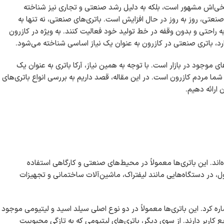
اریخی‌اش مشهور است، بلکه به دلیل رشد صنعتی و تجاری نیز شناخته
صنعتی، روز به روز در حال افزایش است. باتری‌های صنعتی، نه تنها به
ه راحتی و بدون وقفه در خط تولید خود فعالیت کنند. به ویژه در کازرون
د، باتری صنعتی در کازرون به عنوان یک نیاز اساسی شناخته می‌شود.
وجود در بازار است. با توجه به همین نیاز، آرکا باتری به عنوان یک
شما مردم کازرون است. در این مقاله، قصد داریم به بررسی انواع باتری‌های
 ارائه دهیم.
ند. این باتری‌ها معمولاً در محیط‌های صنعتی و کارگاهی استفاده
ول، در دستگاه‌هایی مانند لیفتراک، ماشین‌آلات ساختمانی و تجهیزات
اره کرد. این باتری‌ها معمولاً در دو نوع اصلی سیلد اسید و لیتیومی موجود
ع کاربر دارند. از سوی دیگر، باتری‌های لیتیومی که به تازگی محبوبیت