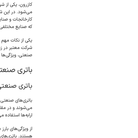
کازرون، یکی از ش
می‌شود. در این شه
کارخانجات و صنایع
که صنایع مختلفی 
یکی از نکات مهم د
شرکت معتبر در زمی
صنعتی، ویژگی‌ها و
باتری صنعت
باتری صنعتی
باتری‌های صنعتی ب
می‌شوند و در مقای
ارابه‌ها استفاده م
از ویژگی‌های بارز
هستند. باتری‌های 