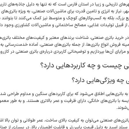
هرهای تاریخی و زیبا در استان فارس است که نه تنها به دلیل جاذبه‌های ت
ر، نیاز به انرژی و تامین قدرت برای ماشین‌آلات صنعتی، به ویژه باتری‌های 
 بزرگ، بلکه به کسب‌وکارهای کوچک و متوسط نیز کمک می‌کنند تا بتوانند ب
از قبیل تولیدات غذایی، مصالح ساختمانی و ماشین‌آلات کشاورزی وجود دار
ر خرید باتری صنعتی، شناخت برندهای معتبر و کیفیت‌های مختلف باتری‌های م
نه فروش انواع باتری‌ها، از جمله باتری‌های صنعتی، آماده خدمت‌رسانی به 
 مزایای آن‌ها بپردازیم و توضیحاتی کاربردی درباره‌ی باتری صنعتی در کازرون
ی چیست و چه کاربردهایی دارد؟
 چه ویژگی‌هایی دارد؟
ه باتری‌هایی اطلاق می‌شود که برای کاربردهای سنگین و مداوم طراحی شده‌ا
سه با باتری‌های خانگی، دارای ظرفیت و عمر بالاتری هستند. و به طور معم
ی‌شوند.
 باتری‌های صنعتی می‌توان به کیفیت بالای ساخت، عمر طولانی و توان بالا اش
سیلد اسید به دلیل قیمت پایین‌تر و قابلیت اطمینان بالا، در بسیاری از صنای