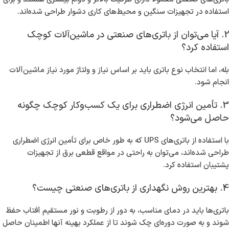
استفاده در تجهیزات سنگین و محیط‌های کاری دشوار طراحی شده‌اند.
2. آیا می‌توان از باتری‌های صنعتی در ماشین‌آلات کوچک
استفاده کرد؟
بله، اما انتخاب نوع باتری باید بر اساس نیاز و ولتاژ مورد نیاز ماشین‌آلات
انجام شود.
3. تأمین انرژی اضطراری برای یک کسب‌وکار کوچک چگونه
حاصل می‌شود؟
با استفاده از باتری‌های UPS که به طور خاص برای تأمین انرژی اضطراری
طراحی شده‌اند، می‌توان به راحتی در مواقع قطعی برق از تجهیزات
پشتیبان استفاده کرد.
4. بهترین روش نگهداری از باتری‌های صنعتی چیست؟
باتری‌ها باید در دمای مناسب، به دور از رطوبت و نور مستقیم آفتاب حفظ
شوند و به صورت دوره‌ای چک شوند تا از عملکرد بهینه آنها اطمینان حاصل