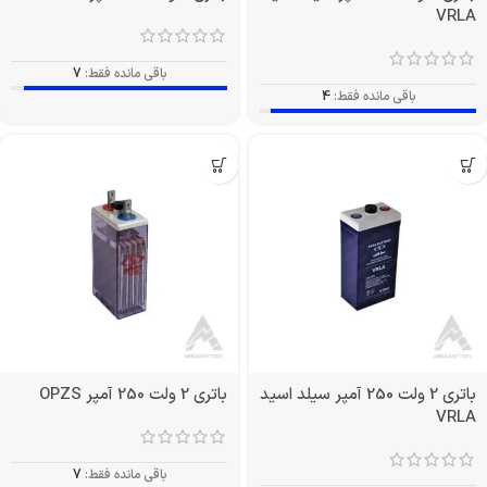
VRLA
باقی مانده فقط:
7
باقی مانده فقط:
4
باتری 2 ولت 250 آمپر سیلد اسید
باتری 2 ولت 250 آمپر OPZS
VRLA
باقی مانده فقط:
7