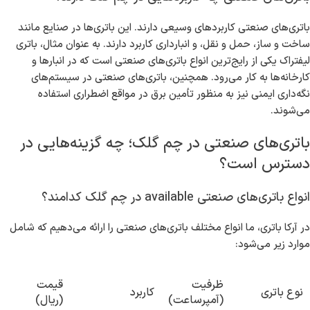
باتری‌های صنعتی کاربردهای وسیعی دارند. این باتری‌ها در صنایع مانند
ساخت و ساز، حمل و نقل، و انبارداری کاربرد دارند. به عنوان مثال، باتری
لیفتراک یکی از رایج‌ترین انواع باتری‌های صنعتی است که در انبارها و
کارخانه‌ها به کار می‌رود. همچنین، باتری‌های صنعتی در سیستم‌های
نگه‌داری ایمنی نیز به منظور تأمین برق در مواقع اضطراری استفاده
می‌شوند.
باتری‌های صنعتی در چم گلک؛ چه گزینه‌هایی در
دسترس است؟
انواع باتری‌های صنعتی available در چم گلک کدامند؟
در آرکا باتری، ما انواع مختلف باتری‌های صنعتی را ارائه می‌دهیم که شامل
موارد زیر می‌شود:
ظرفیت
قیمت
نوع باتری
کاربرد
(آمپرساعت)
(ریال)