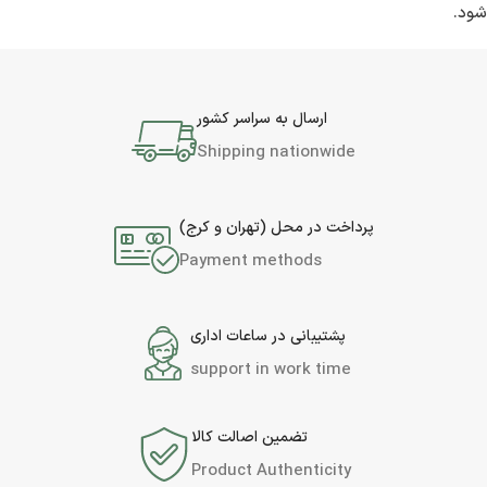
شود.
ارسال به سراسر کشور
Shipping nationwide
پرداخت در محل (تهران و کرج)
Payment methods
پشتیبانی در ساعات اداری
support in work time
تضمین اصالت کالا
Product Authenticity