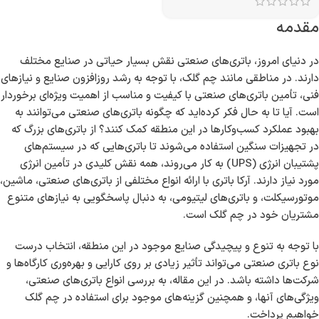
مقدمه
در دنیای امروز، باتری‌های صنعتی نقش بسیار حیاتی در صنایع مختلف
دارند. در مناطقی مانند چم گلک، با توجه به رشد روزافزون صنایع و نیازهای
فنی، تأمین باتری‌های صنعتی با کیفیت و مناسب از اهمیت ویژه‌ای برخوردار
است. آیا تا به حال فکر کرده‌اید که چگونه باتری‌های صنعتی می‌توانند به
بهبود عملکرد کسب‌وکارها در این منطقه کمک کنند؟ از باتری‌های بزرگ که
در تجهیزات سنگین استفاده می‌شوند تا باتری‌هایی که در سیستم‌های
پشتیبان انرژی (UPS) به کار می‌روند، همه نقش کلیدی در تأمین انرژی
مورد نیاز دارند. آرکا باتری با ارائه انواع مختلفی از باتری‌های صنعتی، ماشین،
موتورسیکلت، و باتری‌های لیتیومی، به دنبال پاسخگویی به نیازهای متنوع
مشتریان خود در چم گلک است.
با توجه به تنوع و پیچیدگی صنایع موجود در این منطقه، انتخاب درست
نوع باتری صنعتی می‌تواند تأثیر زیادی بر روی کارایی و بهره‌وری کارگاه‌ها و
شرکت‌ها داشته باشد. در این مقاله، به بررسی انواع باتری‌های صنعتی،
ویژگی‌های آنها، و همچنین گزینه‌های موجود برای استفاده در چم گلک
خواهیم پرداخت.