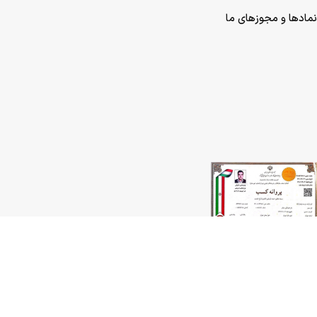
نمادها و مجوزهای ما