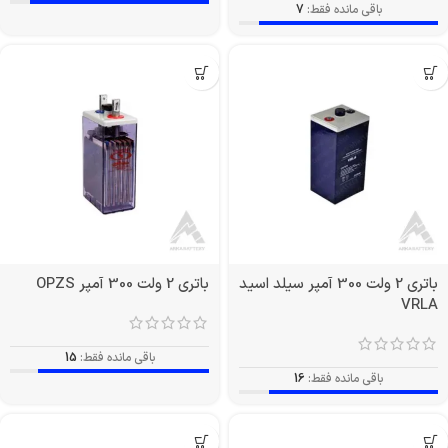
باقی مانده فقط:
7
باتری 2 ولت 300 آمپر سیلد اسید
باتری 2 ولت 300 آمپر OPZS
VRLA
باقی مانده فقط:
15
باقی مانده فقط:
16