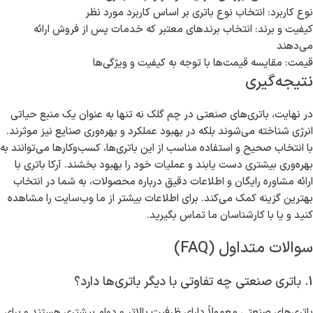
نوع کاربرد: انتخاب نوع باتری بر اساس کاربرد مورد نظر
کیفیت و برند: انتخاب برندهای معتبر که خدمات پس از فروش ارائه
می‌دهند
قیمت: مقایسه قیمت‌ها با توجه به کیفیت و ویژگی‌ها
نتیجه‌گیری
در نهایت، باتری‌های صنعتی در چم گلک نه تنها به عنوان یک منبع حیاتی
انرژی شناخته می‌شوند بلکه در بهبود عملکرد و بهره‌وری صنایع نیز موثرند.
با انتخاب صحیح و استفاده مناسب از این باتری‌ها، کسب‌وکارها می‌توانند به
بهره‌وری بیشتری دست یابند و عملیات خود را بهبود بخشند. آرکا باتری با
ارائه مشاوره رایگان و اطلاعات دقیق درباره محصولات، به شما در انتخاب
بهترین گزینه کمک می‌کند. برای اطلاعات بیشتر از ما وب‌سایت را مشاهده
کنید و یا با کارشناسان ما تماس بگیرید.
سوالات متداول (FAQ)
1. باتری صنعتی چه تفاوتی با دیگر باتری‌ها دارد؟
باتری‌های صنعتی معمولاً دارای ظرفیت بالاتر و دوام بیشتری هستند و برای