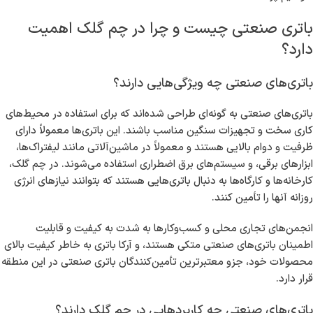
باتری صنعتی چیست و چرا در چم گلک اهمیت
دارد؟
باتری‌های صنعتی چه ویژگی‌هایی دارند؟
باتری‌های صنعتی به گونه‌ای طراحی شده‌اند که برای استفاده در محیط‌های
کاری سخت و تجهیزات سنگین مناسب باشند. این باتری‌ها معمولاً دارای
ظرفیت و دوام بالایی هستند و معمولاً در ماشین‌آلاتی مانند لیفتراک‌ها،
ابزارهای برقی، و سیستم‌های برق اضطراری استفاده می‌شوند. در چم گلک،
کارخانه‌ها و کارگاه‌ها به دنبال باتری‌هایی هستند که بتوانند نیازهای انرژی
روزانه آنها را تأمین کنند.
انجمن‌های تجاری محلی و کسب‌وکارها به شدت به کیفیت و قابلیت
اطمینان باتری‌های صنعتی متکی هستند، و آرکا باتری به خاطر کیفیت بالای
محصولات خود، جزو معتبرترین تأمین‌کنندگان باتری صنعتی در این منطقه
قرار دارد.
باتری‌های صنعتی چه کاربردهایی در چم گلک دارند؟