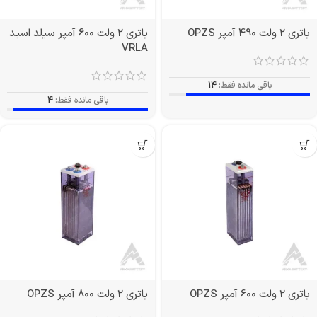
باتری 2 ولت 490 آمپر OPZS
باتری 2 ولت 600 آمپر سیلد اسید
VRLA
باقی مانده فقط:
14
باقی مانده فقط:
4
باتری 2 ولت 600 آمپر OPZS
باتری 2 ولت 800 آمپر OPZS