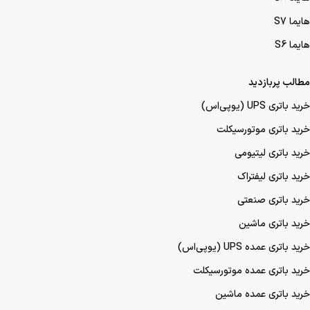
هایما S7
هایما S6
مطالب پربازدید
خرید باتری UPS (یو‌پی‌اس)
خرید باتری موتورسیکلت
خرید باتری لیتیومی
خرید باتری لیفتراک
خرید باتری صنعتی
خرید باتری ماشین
خرید باتری عمده UPS (یو‌پی‌اس)
خرید باتری عمده موتورسیکلت
خرید باتری عمده ماشین