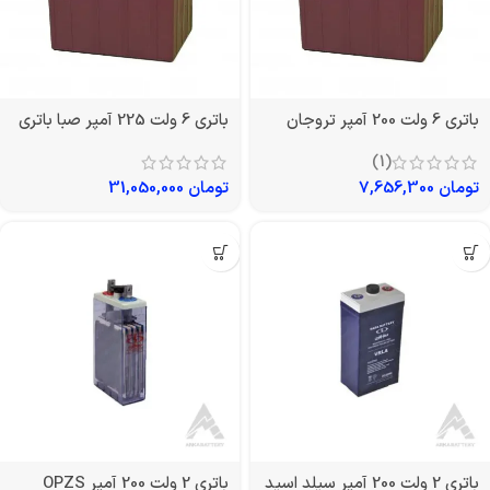
باتری 6 ولت 200 آمپر تروجان
باتری 6 ولت 225 آمپر صبا باتری
(1)
تومان
7,656,300
تومان
31,050,000
باتری 2 ولت 200 آمپر سیلد اسید
باتری 2 ولت 200 آمپر OPZS