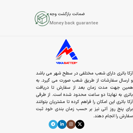
ضمانت بازگشت وجه
Money back guarantee
آرکا باتری دارای شعب مختلفی در سطح شهر می باشد
و ارسال سفارشات از طریق شعب صورت می گیرد. به
همین جهت مدت زمان بعد از سفارش تا دریافت
باتری به نهایتا دو ساعت محدود شده است. از طرفی
آرکا باتری این امکان را فراهم کرده تا مشتریان بتوانند
برای پنج روز آتی نیز بر حسب زمان بندی خود ثبت
سفارش را انجام دهند.