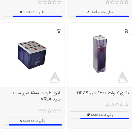
باقی مانده فقط:
8
باقی مانده فقط:
11
باتری 2 ولت 1500 آمپر OPZS
باتری 2 ولت 1500 آمپر سیلد
اسید VRLA
باقی مانده فقط:
14
باقی مانده فقط:
8