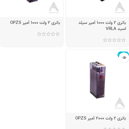
باتری 2 ولت 1000 آمپر سیلد
باتری 2 ولت 1000 آمپر OPZS
اسید VRLA
تمام شد!
باتری 2 ولت 2000 آمپر OPZS