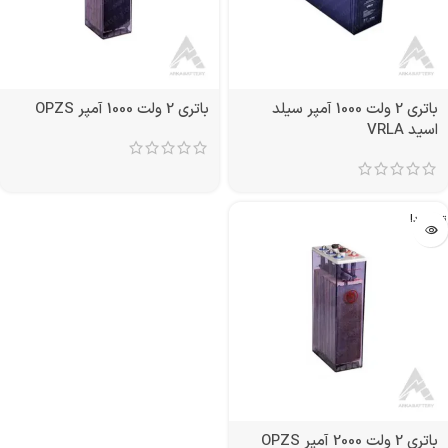
باتری 2 ولت 1000 آمپر سیلد
باتری 2 ولت 1000 آمپر OPZS
اسید VRLA
تمام شد!
باتری 2 ولت 2000 آمپر OPZS