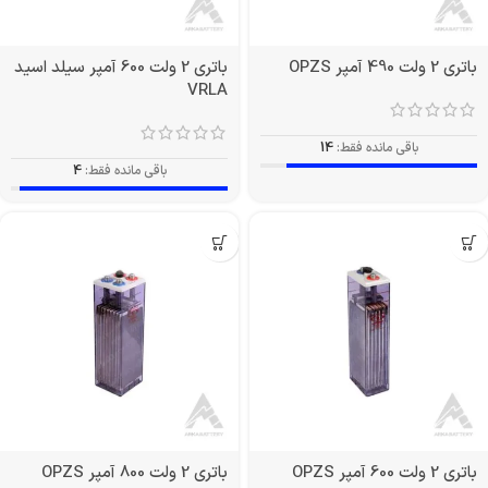
باتری 2 ولت 490 آمپر OPZS
باتری 2 ولت 600 آمپر سیلد اسید
VRLA
باقی مانده فقط:
14
باقی مانده فقط:
4
باتری 2 ولت 600 آمپر OPZS
باتری 2 ولت 800 آمپر OPZS