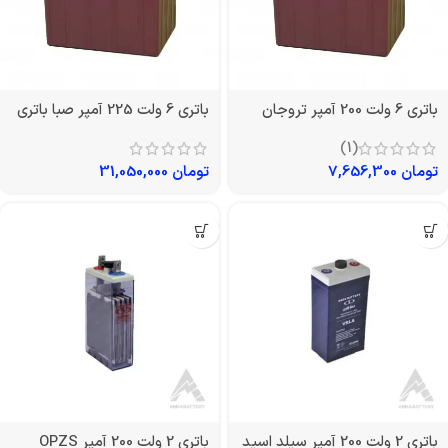
باتری 6 ولت 200 آمپر تروجان
باتری 6 ولت 225 آمپر صبا باتری
(1)
تومان
7,656,300
تومان
31,050,000
باتری 2 ولت 200 آمپر سیلد اسید
باتری 2 ولت 200 آمپر OPZS