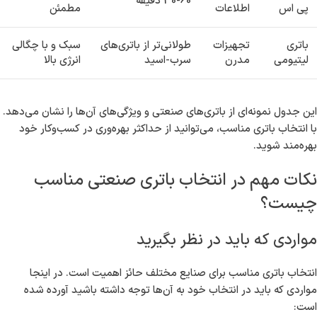
30-60 دقیقه
پی اس
اطلاعات
مطمئن
باتری
تجهیزات
طولانی‌تر از باتری‌های
سبک و با چگالی
لیتیومی
مدرن
سرب-اسید
انرژی بالا
این جدول نمونه‌ای از باتری‌های صنعتی و ویژگی‌های آن‌ها را نشان می‌دهد.
با انتخاب باتری مناسب، می‌توانید از حداکثر بهره‌وری در کسب‌وکار خود
بهره‌مند شوید.
نکات مهم در انتخاب باتری صنعتی مناسب
چیست؟
مواردی که باید در نظر بگیرید
انتخاب باتری مناسب برای صنایع مختلف حائز اهمیت است. در اینجا
مواردی که باید در انتخاب خود به آن‌ها توجه داشته باشید آورده شده
است: