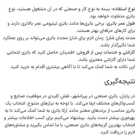
نوع استفاده:
بسته به نوع کار و صنعتی که در آن مشغول هستید، نوع
باتری متفاوت خواهد بود.
طول عمر باتری:
برخی باتری‌ها مانند باتری لیتیومی عمر بالاتری دارند و
برای کارهای حرفه‌ای بهتر هستند.
مدت زمان شارژ:
زمان لازم برای شارژ مجدد باتری می‌تواند بر روی عملکرد
شما تأثیرگذار باشد.
گارانتی و خدمات پس از فروش:
اطمینان حاصل کنید که باتری انتخابی
شما دارای گارانتی معتبری باشد.
این نکات به شما کمک می‌کند تا با آگاهی بیشتری اقدام به خرید کنید.
نتیجه‌گیری
در پایان، باتری صنعتی در پیرانشهر، نقش کلیدی در موفقیت صنایع و
کسب‌وکارهای مختلف ایفا می‌کند. با توجه به نیازهای متنوع، انتخاب یک
باتری مناسب از برندهای معتبر مانند آرکا باتری به شما کمک می‌کند تا به
بهره‌وری بیشتر دست یابید. پیشنهاد می‌کنیم برای کسب اطلاعات بیشتر و
انتخاب بهترین گزینه‌های باتری صنعتی، با ما تماس بگیرید و مشاوره‌های
لازم را دریافت کنید.