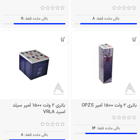
باقی مانده فقط:
8
باقی مانده فقط:
11
باتری 2 ولت 1500 آمپر OPZS
باتری 2 ولت 1500 آمپر سیلد
اسید VRLA
باقی مانده فقط:
14
باقی مانده فقط:
8