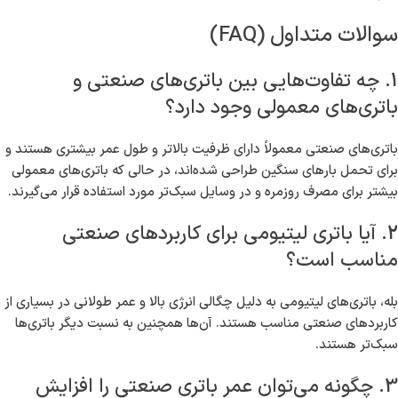
سوالات متداول (FAQ)
1. چه تفاوت‌هایی بین باتری‌های صنعتی و
باتری‌های معمولی وجود دارد؟
باتری‌های صنعتی معمولاً دارای ظرفیت بالاتر و طول عمر بیشتری هستند و
برای تحمل بارهای سنگین طراحی شده‌اند، در حالی که باتری‌های معمولی
بیشتر برای مصرف روزمره و در وسایل سبک‌تر مورد استفاده قرار می‌گیرند.
2. آیا باتری لیتیومی برای کاربردهای صنعتی
مناسب است؟
بله، باتری‌های لیتیومی به دلیل چگالی انرژی بالا و عمر طولانی در بسیاری از
کاربردهای صنعتی مناسب هستند. آن‌ها همچنین به نسبت دیگر باتری‌ها
سبک‌تر هستند.
3. چگونه می‌توان عمر باتری صنعتی را افزایش