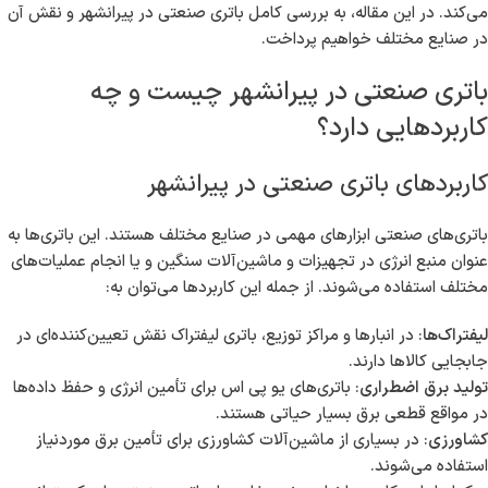
می‌کند. در این مقاله، به بررسی کامل باتری صنعتی در پیرانشهر و نقش آن
در صنایع مختلف خواهیم پرداخت.
باتری صنعتی در پیرانشهر چیست و چه
کاربردهایی دارد؟
کاربردهای باتری صنعتی در پیرانشهر
باتری‌های صنعتی ابزارهای مهمی در صنایع مختلف هستند. این باتری‌ها به
عنوان منبع انرژی در تجهیزات و ماشین‌آلات سنگین و یا انجام عملیات‌های
مختلف استفاده می‌شوند. از جمله این کاربردها می‌توان به:
لیفتراک‌ها
: در انبارها و مراکز توزیع، باتری لیفتراک نقش تعیین‌کننده‌ای در
جابجایی کالاها دارند.
تولید برق اضطراری
: باتری‌های یو پی اس برای تأمین انرژی و حفظ داده‌ها
در مواقع قطعی برق بسیار حیاتی هستند.
کشاورزی
: در بسیاری از ماشین‌آلات کشاورزی برای تأمین برق موردنیاز
استفاده می‌شوند.