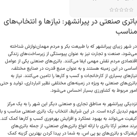
باتری صنعتی در پیرانشهر: نیازها و انتخاب‌های
مناسب
در شهر زیبای پیرانشهر که با طبیعت بکر و مردم مهمان‌نوازش شناخته
می‌شود، صنعت و تجارت نیز به عنوان پیوستگی از زیرساخت‌های زندگی
اقتصادی مردم نقش مهمی ایفا می‌کنند. باتری‌های صنعتی یکی از عوامل
اساسی در این زمینه هستند و به عنوان منبع قدرت در صنایع مختلف،
نیازهای بسیاری از کارخانجات و کسب و کارها را تامین می‌کنند. نیاز به
باتری‌های صنعتی به ویژه در زمینه‌های مختلفی نظیر انبارداری، تولید و حتی
امور مربوط به کشاورزی بسیار احساس می‌شود.
نزدیکی پیرانشهر به مناطق تجاری و صنعتی دیگر این شهر را به یک مرکز
مهم تبدیل کرده است. در این شرایط، انتخاب یک باتری صنعتی مناسب و با
کیفیت می‌تواند به بهبود عملکرد و افزایش بهره‌وری کسب و کارها کمک کند.
برند معتبر آرکا باتری با ارائه انواع باتری‌های صنعتی، از جمله باتری‌های
لیفتراک و باتری‌های یو پی اس، به شما در پیدا کردن بهترین گزینه کمک