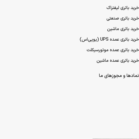
خرید باتری لیفتراک
خرید باتری صنعتی
خرید باتری ماشین
خرید باتری عمده UPS (یو‌پی‌اس)
خرید باتری عمده موتورسیکلت
خرید باتری عمده ماشین
نمادها و مجوزهای ما