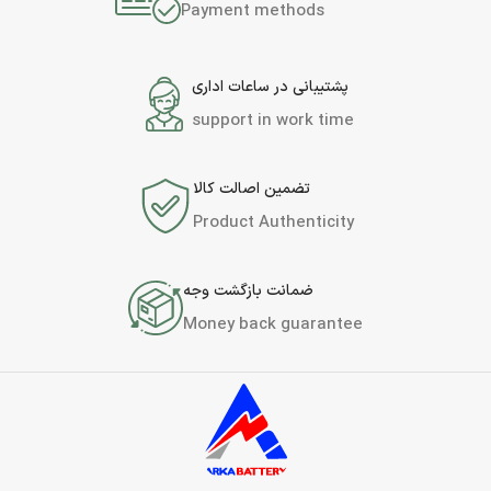
Payment methods
پشتیبانی در ساعات اداری
support in work time
تضمین اصالت کالا
Product Authenticity
ضمانت بازگشت وجه
Money back guarantee