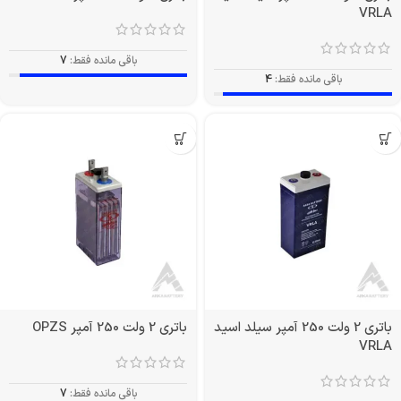
VRLA
باقی مانده فقط:
7
باقی مانده فقط:
4
باتری 2 ولت 250 آمپر سیلد اسید
باتری 2 ولت 250 آمپر OPZS
VRLA
باقی مانده فقط:
7