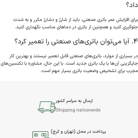
داد؟
برای افزایش عمر باتری صنعتی، باید از شارژ و دشارژ مکرر و به شدت
جلوگیری کنید و همچنین از باتری در دماهای مناسب نگهداری کنید.
4. آیا می‌توان باتری‌های صنعتی را تعمیر کرد؟
در بسیاری از موارد، باتری‌های صنعتی قابل تعمیر نیستند و بهترین کار
جایگزینی آن‌ها با یک باتری جدید است. با این حال، مشاوره با تکنسین‌های
مجرب برای تشخیص وضعیت باتری بسیار مهم است.
ارسال به سراسر کشور
Shipping nationwide
پرداخت در محل (تهران و کرج)