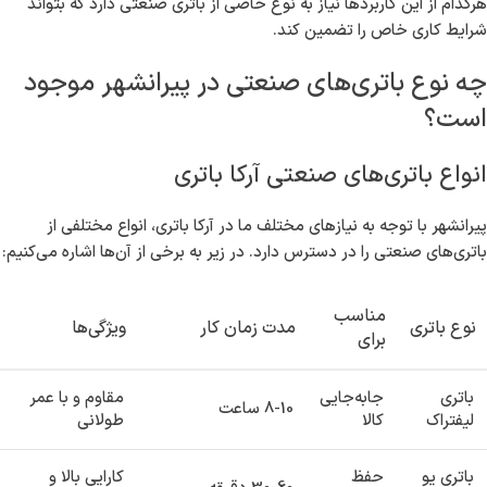
هرکدام از این کاربردها نیاز به نوع خاصی از باتری صنعتی دارد که بتواند
شرایط کاری خاص را تضمین کند.
چه نوع باتری‌های صنعتی در پیرانشهر موجود
است؟
انواع باتری‌های صنعتی آرکا باتری
پیرانشهر با توجه به نیازهای مختلف ما در آرکا باتری، انواع مختلفی از
باتری‌های صنعتی را در دسترس دارد. در زیر به برخی از آن‌ها اشاره می‌کنیم:
مناسب
نوع باتری
مدت زمان کار
ویژگی‌ها
برای
باتری
جابه‌جایی
مقاوم و با عمر
8-10 ساعت
لیفتراک
کالا
طولانی
باتری یو
حفظ
کارایی بالا و