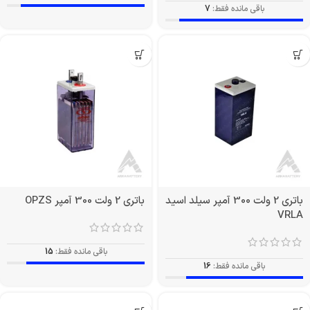
باقی مانده فقط:
7
باتری 2 ولت 300 آمپر سیلد اسید
باتری 2 ولت 300 آمپر OPZS
VRLA
باقی مانده فقط:
15
باقی مانده فقط:
16