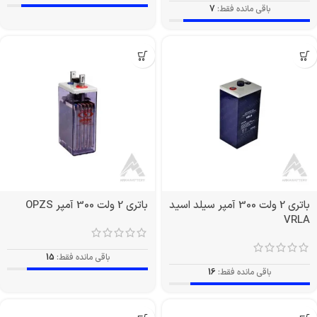
باقی مانده فقط:
7
باتری 2 ولت 300 آمپر سیلد اسید
باتری 2 ولت 300 آمپر OPZS
VRLA
باقی مانده فقط:
15
باقی مانده فقط:
16