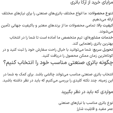
مزایای خرید از آرکا باتری
تنوع محصولات:
ما انواع مختلف باتری‌های صنعتی را برای نیازهای مختلف
ارائه می‌دهیم.
کیفیت بالا:
تمامی محصولات ما از برندهای معتبر و باکیفیت جهانی تأمین
می‌شوند.
خدمات مشاوره‌ای:
تیم متخصص ما آماده است تا شما را در انتخاب
بهترین باتری راهنمایی کند.
تحویل سریع:
شما می‌توانید با خیال راحت سفارش خود را ثبت کنید و در
کوتاه‌ترین زمان ممکن محصول را دریافت کنید.
چگونه باتری صنعتی مناسب خود را انتخاب کنیم؟
انتخاب باتری صنعتی مناسب می‌تواند چالشی باشد. برای کمک به شما در
این زمینه، چند نکته کلیدی را بررسی می‌کنیم که باید در نظر داشته باشید.
مواردی که باید در نظر بگیرید
نوع باتری مناسب با نیازهای صنعتی
عمر مفید و قابلیت شارژ