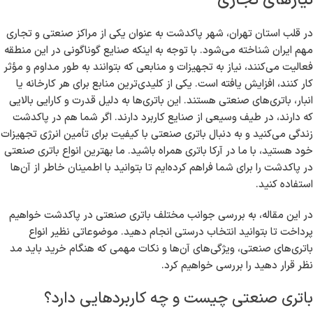
نیازهای تجاری
در قلب استان تهران، شهر پاکدشت به عنوان یکی از مراکز صنعتی و تجاری
مهم ایران شناخته می‌شود. با توجه به اینکه صنایع گوناگونی در این منطقه
فعالیت می‌کنند، نیاز به تجهیزات و منابعی که بتوانند به طور مداوم و مؤثر
کار کنند، افزایش یافته است. یکی از کلیدی‌ترین منابع برای هر کارخانه یا
انبار، باتری‌های صنعتی هستند. این باتری‌ها به دلیل قدرت و کارایی بالایی
که دارند، در طیف وسیعی از صنایع کاربرد دارند. اگر شما هم در پاکدشت
زندگی می‌کنید و به دنبال باتری صنعتی با کیفیت برای تأمین انرژی تجهیزات
خود هستید، با ما در آرکا باتری همراه باشید. ما بهترین انواع باتری صنعتی
در پاکدشت را برای شما فراهم کرده‌ایم تا بتوانید با اطمینان خاطر از آن‌ها
استفاده کنید.
در این مقاله، به بررسی جوانب مختلف باتری صنعتی در پاکدشت خواهیم
پرداخت تا بتوانید انتخاب درستی انجام دهید. موضوعاتی نظیر انواع
باتری‌های صنعتی، ویژگی‌های آن‌ها و نکات مهمی که هنگام خرید باید مد
نظر قرار دهید را بررسی خواهیم کرد.
باتری صنعتی چیست و چه کاربردهایی دارد؟