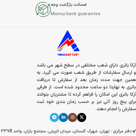
ضمانت بازگشت وجه
Money back guarantee
آرکا باتری دارای شعب مختلفی در سطح شهر می باشد
و ارسال سفارشات از طریق شعب صورت می گیرد. به
همین جهت مدت زمان بعد از سفارش تا دریافت
باتری به نهایتا دو ساعت محدود شده است. از طرفی
آرکا باتری این امکان را فراهم کرده تا مشتریان بتوانند
برای پنج روز آتی نیز بر حسب زمان بندی خود ثبت
سفارش را انجام دهند.
دفتر مرکزی : تهران، شهرک گلستان، میدان اتریش، مجتمع باران، واحد 337B