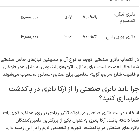
باتری نیکل-
5,000,000
5-7
80-90%
کادمیوم
باتری یو پی اس
80-90%
3-6
4,000,000
در انتخاب باتری صنعتی، توجه به نوع آن و همچنین نیازهای خاص صنعتی
شما حائز اهمیت است. برای مثال، باتری‌های لیتیومی به دلیل عمر طولانی
و قابلیت شارژ سریع، گزینه مناسبی برای صنایع حساس محسوب می‌شوند.
چرا باید باتری صنعتی را از آرکا باتری در پاکدشت
خریداری کنید؟
انتخاب درست باتری صنعتی می‌تواند تأثیر زیادی بر روی عملکرد تجهیزات
شما داشته باشد. آرکا باتری به عنوان یکی از بزرگترین تأمین‌کنندگان
باتری‌های صنعتی در پاکدشت، تجربه و تخصص لازم را در این زمینه دارد.