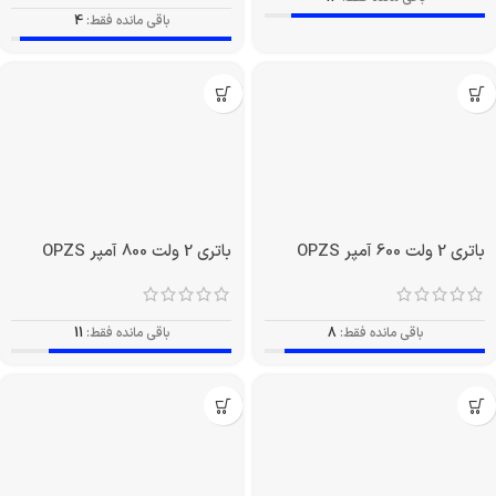
باقی مانده فقط:
4
باتری 2 ولت 600 آمپر OPZS
باتری 2 ولت 800 آمپر OPZS
باقی مانده فقط:
8
باقی مانده فقط:
11