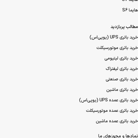
هایما S6
مطالب پربازدید
خرید باتری UPS (یو‌پی‌اس)
خرید باتری موتورسیکلت
خرید باتری لیتیومی
خرید باتری لیفتراک
خرید باتری صنعتی
خرید باتری ماشین
خرید باتری عمده UPS (یو‌پی‌اس)
خرید باتری عمده موتورسیکلت
خرید باتری عمده ماشین
نمادها و مجوزهای ما