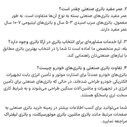
2. عمر مفید باتری صنعتی چقدر است؟
عمر مفید باتری‌های صنعتی بسته به نوع آن‌ها متفاوت است. به طور
معمول، باتری‌های سرب اسیدی ۳-۵ سال و باتری‌های لیتیومی ۷-۱۰ سال
عمر مفید دارند.
3. آیا خدمات مشاوره‌ای برای انتخاب باتری در آرکا باتری وجود دارد؟
بله، تیم متخصص ما آماده است تا شما را در انتخاب بهترین باتری مطابق
با نیازهای صنعتی‌تان راهنمایی کند.
4. تفاوت باتری صنعتی و باتری‌های خودرو چیست؟
باتری‌های خودرو عمدتاً برای استارت موتور و تأمین انرژی بابت تجهیزات
الکتریکی خودرو طراحی شده‌اند، در حالی که باتری‌های صنعتی برای تأمین
انرژی در تجهیزات و ماشین‌آلات سنگین طراحی می‌شوند و به شرایط کاری
سخت تری پاسخگو هستند.
شما می‌توانید برای کسب اطلاعات بیشتر در زمینه خرید باتری صنعتی به
صفحات مرتبط مانند
باتری ماشین
،
باتری موتورسیکلت
، و
باتری لیفتراک
مراجعه نمایید.