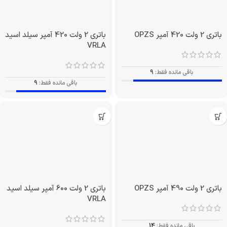
باتری 2 ولت 420 آمپر OPZS
باتری 2 ولت 420 آمپر سیلد اسید
VRLA
باقی مانده فقط:
9
باقی مانده فقط:
9
باتری 2 ولت 490 آمپر OPZS
باتری 2 ولت 600 آمپر سیلد اسید
VRLA
باقی مانده فقط:
14