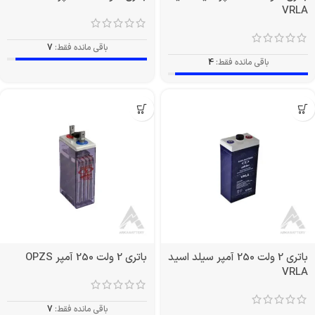
VRLA
باقی مانده فقط:
7
باقی مانده فقط:
4
باتری 2 ولت 250 آمپر سیلد اسید
باتری 2 ولت 250 آمپر OPZS
VRLA
باقی مانده فقط:
7