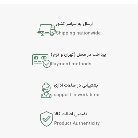
ارسال به سراسر کشور
Shipping nationwide
پرداخت در محل (تهران و کرج)
Payment methods
پشتیبانی در ساعات اداری
support in work time
تضمین اصالت کالا
Product Authenticity