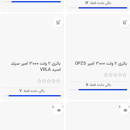
باقی مانده فقط:
12
باتری 2 ولت 3000 آمپر OPZS
باتری 2 ولت 3000 آمپر سیلد
اسید VRLA
باقی مانده فقط:
11
باقی مانده فقط:
7
تمام شد!
تمام شد!