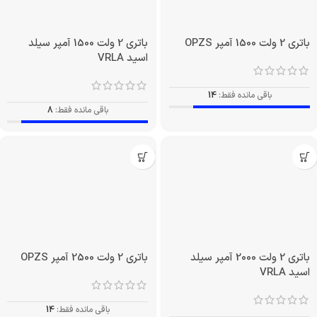
باتری 2 ولت 1500 آمپر OPZS
باتری 2 ولت 1500 آمپر سیلد
اسید VRLA
باقی مانده فقط:
14
باقی مانده فقط:
8
باتری 2 ولت 2000 آمپر سیلد
باتری 2 ولت 2500 آمپر OPZS
اسید VRLA
باقی مانده فقط:
14