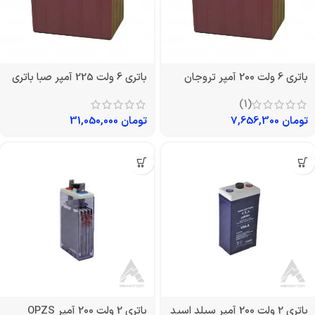
باتری 6 ولت 200 آمپر تروجان
باتری 6 ولت 225 آمپر صبا باتری
(1)
تومان
7,656,300
تومان
31,050,000
باتری 2 ولت 200 آمپر سیلد اسید
باتری 2 ولت 200 آمپر OPZS