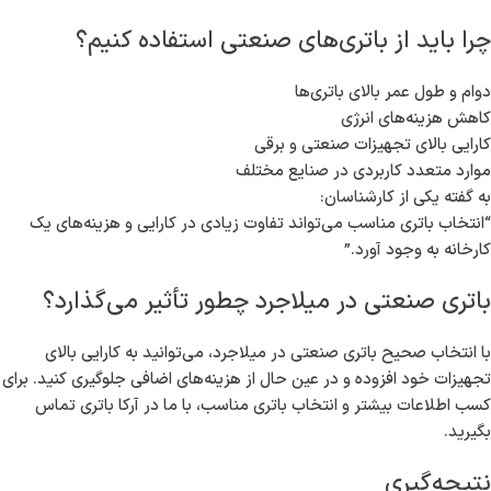
چرا باید از باتری‌های صنعتی استفاده کنیم؟
دوام و طول عمر بالای باتری‌ها
کاهش هزینه‌های انرژی
کارایی بالای تجهیزات صنعتی و برقی
موارد متعدد کاربردی در صنایع مختلف
به گفته یکی از کارشناسان:
“انتخاب باتری مناسب می‌تواند تفاوت زیادی در کارایی و هزینه‌های یک
کارخانه به وجود آورد.”
باتری صنعتی در میلاجرد چطور تأثیر می‌گذارد؟
با انتخاب صحیح باتری صنعتی در میلاجرد، می‌توانید به کارایی بالای
تجهیزات خود افزوده و در عین حال از هزینه‌های اضافی جلوگیری کنید. برای
کسب اطلاعات بیشتر و انتخاب باتری مناسب، با ما در آرکا باتری تماس
بگیرید.
نتیجه‌گیری