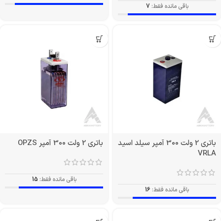
باقی مانده فقط:
7
باتری 2 ولت 300 آمپر سیلد اسید
باتری 2 ولت 300 آمپر OPZS
VRLA
باقی مانده فقط:
15
باقی مانده فقط:
16