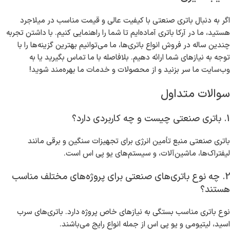
اگر به دنبال باتری صنعتی با کیفیت عالی و قیمت مناسب در میلاجرد
هستید، ما در آرکا باتری آماده‌ایم تا شما را راهنمایی کنیم. با داشتن تجربه
چندین ساله در فروش انواع باتری‌ها، ما می‌توانیم بهترین گزینه‌ها را با
توجه به نیازهای شما ارائه دهیم. بلافاصله با ما تماس بگیرید یا به
وب‌سایت ما سر بزنید و از محصولات و خدمات ما بهره‌مند شوید!
سوالات متداول
1. باتری صنعتی چیست و چه کاربردی دارد؟
باتری صنعتی منبع تأمین انرژی برای تجهیزات سنگین و برقی مانند
لیفتراک‌ها، ماشین‌آلات، و سیستم‌های یو پی اس است.
2. چه نوع باتری‌های صنعتی برای پروژه‌های مختلف مناسب
هستند؟
نوع باتری مناسب بستگی به نیازهای خاص پروژه دارد. باتری‌های سرب
اسید، لیتیومی و یو پی اس از جمله انواع رایج می‌باشند.