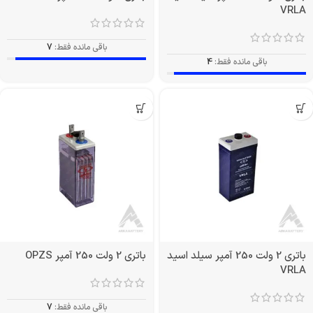
VRLA
باقی مانده فقط:
7
باقی مانده فقط:
4
باتری 2 ولت 250 آمپر سیلد اسید
باتری 2 ولت 250 آمپر OPZS
VRLA
باقی مانده فقط:
7