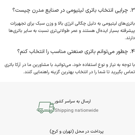
3. چرایی انتخاب باتری لیتیومی در صنایع مدرن چیست؟
باتری‌های لیتیومی به دلیل چگالی انرژی بالا و وزن سبک برای تجهیزات
پیشرفته بسیار ایده‌آل هستند و عمر طولانی‌تری نسبت به سایر باتری‌ها
دارند.
4. چطور می‌توانم باتری صنعتی مناسب را انتخاب کنم؟
با توجه به نیاز و نوع استفاده خود، می‌توانید با مشاورین ما در آرکا باتری
تماس بگیرید تا شما را در انتخاب بهترین گزینه راهنمایی کنند.
ارسال به سراسر کشور
Shipping nationwide
پرداخت در محل (تهران و کرج)