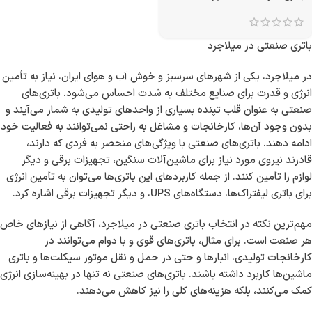
باتری صنعتی در میلاجرد
در میلاجرد، یکی از شهرهای سرسبز و خوش آب و هوای ایران، نیاز به تأمین
انرژی و قدرت برای صنایع مختلف به شدت احساس می‌شود. باتری‌های
صنعتی به عنوان قلب تپنده بسیاری از واحدهای تولیدی به شمار می‌آیند و
بدون وجود آن‌ها، کارخانجات و مشاغل به راحتی نمی‌توانند به فعالیت خود
ادامه دهند. باتری‌های صنعتی با ویژگی‌های منحصر به فردی که دارند،
قادرند نیروی مورد نیاز برای ماشین‌آلات سنگین، تجهیزات برقی و دیگر
لوازم را تأمین کنند. از جمله کاربردهای این باتری‌ها می‌توان به تأمین انرژی
برای باتری لیفتراک‌ها، دستگاه‌های UPS، و دیگر تجهیزات برقی اشاره کرد.
مهم‌ترین نکته در انتخاب باتری صنعتی در میلاجرد، آگاهی از نیازهای خاص
هر صنعت است. برای مثال، باتری‌های قوی و با دوام می‌توانند در
کارخانجات تولیدی، انبارها و حتی در حمل و نقل موتور سیکلت‌ها و باتری
ماشین‌ها کاربرد داشته باشند. باتری‌های صنعتی نه تنها در بهینه‌سازی انرژی
کمک می‌کنند، بلکه هزینه‌های کلی را نیز کاهش می‌دهند.