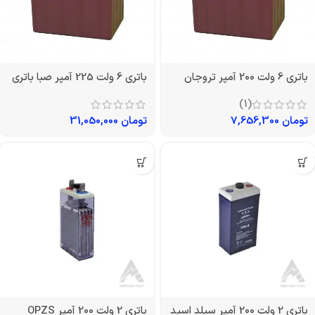
باتری 6 ولت 200 آمپر تروجان
باتری 6 ولت 225 آمپر صبا باتری
(1)
تومان
7,656,300
تومان
31,050,000
باتری 2 ولت 200 آمپر سیلد اسید
باتری 2 ولت 200 آمپر OPZS