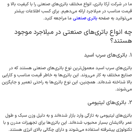
ما در شرکت آرکا باتری، انواع مختلف باتری‌های صنعتی را با کیفیت بالا و
قیمت مناسب در میلاجرد ارائه می‌دهیم. برای کسب اطلاعات بیشتر
می‌توانید به صفحه
باتری صنعتی
ما مراجعه کنید.
چه انواع باتری‌های صنعتی در میلاجرد موجود
هستند؟
1. باتری‌های سرب اسید
باتری‌های سرب اسید معمول‌ترین نوع باتری‌های صنعتی هستند که در
صنایع مختلف به کار می‌روند. این باتری‌ها به خاطر قیمت مناسب و کارایی
بالا شناخته شده‌اند. همچنین، این نوع باتری‌ها به راحتی تعمیر و جایگزین
می‌شوند.
2. باتری‌های لیتیومی
باتری‌های لیتیومی به تازگی وارد بازار شده‌اند و به دلیل وزن سبک و طول
عمر بالایشان بسیار محبوب شده‌اند. این باتری‌ها برای تجهیزات مدرن و با
تکنولوژی پیشرفته استفاده می‌شوند و دارای چگالی بالای انرژی هستند.