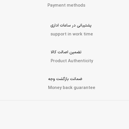
Payment methods
پشتیبانی در ساعات اداری
support in work time
تضمین اصالت کالا
Product Authenticity
ضمانت بازگشت وجه
Money back guarantee