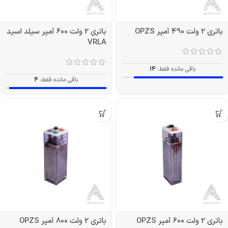
باتری 2 ولت 490 آمپر OPZS
باتری 2 ولت 600 آمپر سیلد اسید
VRLA
باقی مانده فقط:
14
باقی مانده فقط:
4
باتری 2 ولت 600 آمپر OPZS
باتری 2 ولت 800 آمپر OPZS