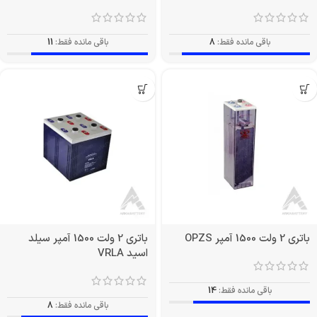
باقی مانده فقط:
8
باقی مانده فقط:
11
باتری 2 ولت 1500 آمپر OPZS
باتری 2 ولت 1500 آمپر سیلد
اسید VRLA
باقی مانده فقط:
14
باقی مانده فقط:
8