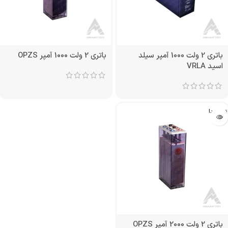
باتری 2 ولت 1000 آمپر سیلد
باتری 2 ولت 1000 آمپر OPZS
اسید VRLA
تمام شد!
باتری 2 ولت 2000 آمپر OPZS