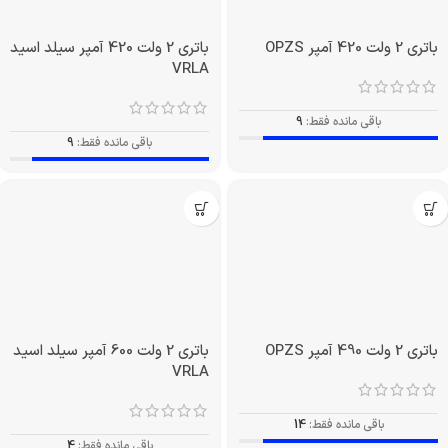
باتری 2 ولت 420 آمپر OPZS
باتری 2 ولت 420 آمپر سیلد اسید
VRLA
باقی مانده فقط:
9
باقی مانده فقط:
9
باتری 2 ولت 490 آمپر OPZS
باتری 2 ولت 600 آمپر سیلد اسید
VRLA
باقی مانده فقط:
14
باقی مانده فقط:
4