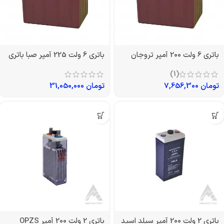
باتری 6 ولت 200 آمپر تروجان
باتری 6 ولت 225 آمپر صبا باتری
(1)
تومان
7,656,300
تومان
31,050,000
باتری 2 ولت 200 آمپر سیلد اسید
باتری 2 ولت 200 آمپر OPZS