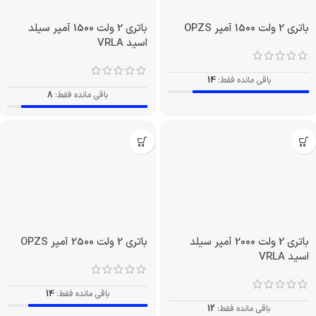
باتری 2 ولت 1500 آمپر OPZS
باتری 2 ولت 1500 آمپر سیلد
اسید VRLA
باقی مانده فقط:
14
باقی مانده فقط:
8
باتری 2 ولت 2000 آمپر سیلد
باتری 2 ولت 2500 آمپر OPZS
اسید VRLA
باقی مانده فقط:
14
باقی مانده فقط:
12