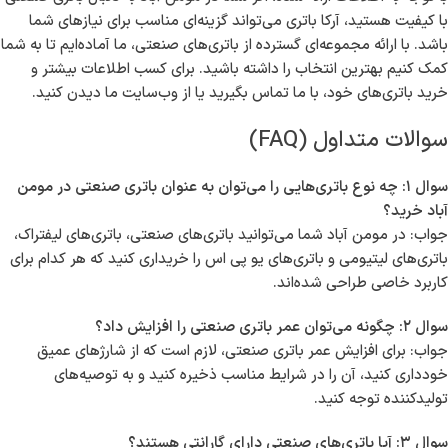
با کیفیت هستید، آرکا باتری می‌تواند گزینه‌ای مناسب برای نیازهای شما
باشد. با ارائه مجموعه‌ای گسترده از باتری‌های صنعتی، ما آماده‌ایم تا به شما
کمک کنیم بهترین انتخاب را داشته باشید. برای کسب اطلاعات بیشتر و
خرید باتری‌های خود، با ما تماس بگیرید یا از وب‌سایت ما دیدن کنید.
سوالات متداول (FAQ)
سوال ۱: چه نوع باتری‌هایی را می‌توان به عنوان باتری صنعتی در مومن
آباد خرید؟
جواب: در مومن آباد شما می‌توانید باتری‌های صنعتی، باتری‌های لیفتراک،
باتری‌های لیتیومی و باتری‌های یو پی اس را خریداری کنید که هر کدام برای
کاربرد خاصی طراحی شده‌اند.
سوال ۲: چگونه می‌توان عمر باتری صنعتی را افزایش داد؟
جواب: برای افزایش عمر باتری صنعتی، لازم است که از شارژهای عمیق
خودداری کنید، آن را در شرایط مناسب ذخیره کنید و به توصیه‌های
تولیدکننده توجه کنید.
سوال ۳: آیا باتری‌های صنعتی دارای گارانتی هستند؟