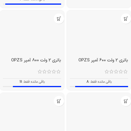
باتری 2 ولت 600 آمپر OPZS
باتری 2 ولت 800 آمپر OPZS
باقی مانده فقط:
8
باقی مانده فقط:
11