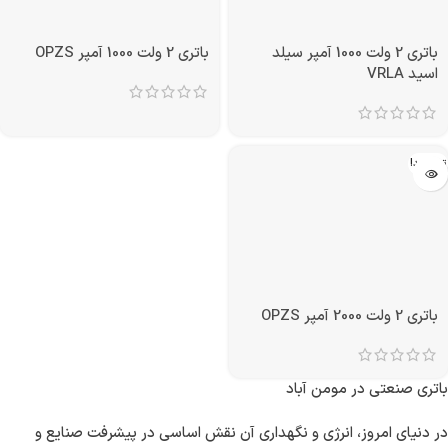
باتری 2 ولت 1000 آمپر سیلد
باتری 2 ولت 1000 آمپر OPZS
اسید VRLA
تمام شد!
باتری 2 ولت 2000 آمپر OPZS
باتری صنعتی در مومن آباد
در دنیای امروز، انرژی و نگهداری آن نقش اساسی در پیشرفت صنایع و