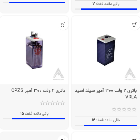
باقی مانده فقط:
7
باتری 2 ولت 300 آمپر سیلد اسید
باتری 2 ولت 300 آمپر OPZS
VRLA
باقی مانده فقط:
15
باقی مانده فقط:
16