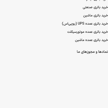
خرید باتری صنعتی
خرید باتری ماشین
خرید باتری عمده UPS (یو‌پی‌اس)
خرید باتری عمده موتورسیکلت
خرید باتری عمده ماشین
نمادها و مجوزهای ما