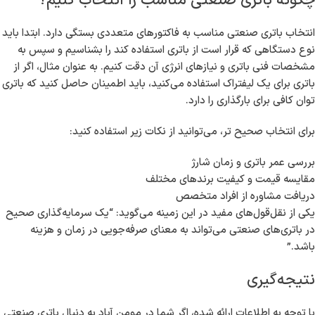
چگونه باتری صنعتی مناسب را انتخاب کنیم؟
انتخاب باتری صنعتی مناسب به فاکتورهای متعددی بستگی دارد. ابتدا باید
نوع دستگاهی که قرار است از باتری استفاده کند را بشناسیم و سپس به
مشخصات فنی باتری و نیازهای انرژی آن دقت کنیم. به عنوان مثال، اگر از
باتری برای یک لیفتراک استفاده می‌کنید، باید اطمینان حاصل کنید که باتری
توان کافی برای بارگذاری را دارد.
برای انتخاب صحیح تر، می‌توانید از نکات زیر استفاده کنید:
بررسی عمر باتری و زمان شارژ
مقایسه قیمت و کیفیت برندهای مختلف
دریافت مشاوره از افراد متخصص
یکی از نقل‌قول‌های مفید در این زمینه می‌گوید: “یک سرمایه‌گذاری صحیح
در باتری‌های صنعتی می‌تواند به معنای صرفه‌جویی در زمان و هزینه
باشد.”
نتیجه‌گیری
با توجه به اطلاعات ارائه شده، اگر شما در مومن آباد به دنبال باتری صنعتی