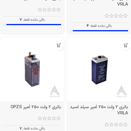
VRLA
باقی مانده فقط:
7
باقی مانده فقط:
4
باتری 2 ولت 250 آمپر سیلد اسید
باتری 2 ولت 250 آمپر OPZS
VRLA
باقی مانده فقط:
7