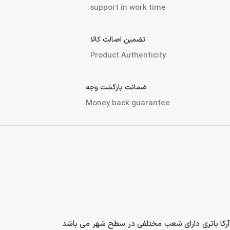
support in work time
تضمین اصالت کالا
Product Authenticity
ضمانت بازگشت وجه
Money back guarantee
آرکا باتری دارای شعب مختلفی در سطح شهر می باشد