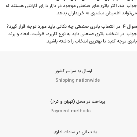
جواب: بله، اکثر باتری‌های صنعتی موجود در بازار دارای گارانتی هستند که
می‌تواند اطمینان بیشتری به خریداران بدهد.
سوال ۴: در انتخاب باتری صنعتی چه نکاتی باید مورد توجه قرار گیرد؟
جواب: در انتخاب باتری صنعتی باید به نوع کاربرد، ظرفیت، ابعاد و برند
باتری توجه کنید تا بهترین انتخاب را داشته باشید.
ارسال به سراسر کشور
Shipping nationwide
پرداخت در محل (تهران و کرج)
Payment methods
پشتیبانی در ساعات اداری