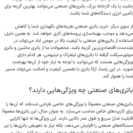
باشید یا یک کارخانه بزرگ، باتری‌های صنعتی می‌توانند بهترین گزینه برای
تأمین انرژی دستگاه‌های شما باشند.
از سوی دیگر، خرید باتری صنعتی هزینه‌های نگهداری شما را کاهش
می‌دهد و موجب بهینه‌سازی پروسه‌های کاری خواهد شد. به همین دلیل،
استفاده از باتری‌های صنعتی با کیفیت بالا در مومن آباد می‌تواند در
بلندمدت اقتصادی‌ترین گزینه باشد. محصولات ما از باتری ماشین و باتری
موتورسیکلت گرفته تا باتری‌های لیفتراک و لیتیومی، هر کدام دارای
ویژگی‌هایی هستند که می‌توانید با توجه به نیاز خود از آن‌ها بهره‌مند
شوید. در این راستا، آرکا باتری با تضمین کیفیت و اصالت، می‌تواند مسیر
شما را هموار کند.
باتری‌های صنعتی چه ویژگی‌هایی دارند؟
باتری‌های صنعتی معمولاً با ویژگی‌های خاصی طراحی شده‌اند که آن‌ها را
برای کاربردهای خاص مناسب می‌سازد. به عنوان مثال، این باتری‌ها معمولاً
قابلیت شارژ سریع و طول عمر بالایی دارند. این ویژگی‌ها نه تنها کارایی
دستگاه‌های صنعتی را افزایش می‌دهد، بلکه نیاز به تعویض باتری‌ها را نیز
کاهش می‌دهد. استفاده از باتری‌های صنعتی مناسب به کارایی بهتر و