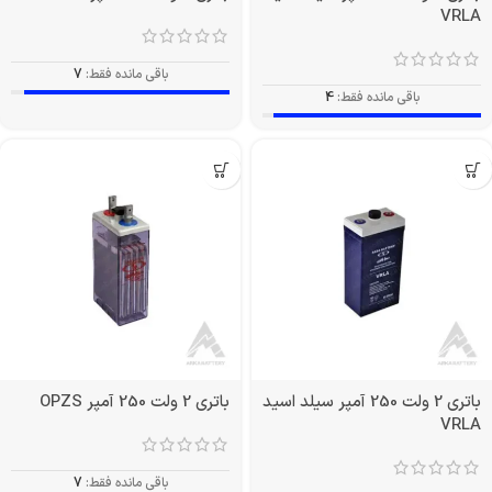
VRLA
باقی مانده فقط:
7
باقی مانده فقط:
4
باتری 2 ولت 250 آمپر سیلد اسید
باتری 2 ولت 250 آمپر OPZS
VRLA
باقی مانده فقط:
7