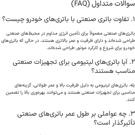
سوالات متداول (FAQ)
۱. تفاوت باتری صنعتی با باتری‌های خودرو چیست؟
باتری‌های صنعتی معمولاً برای تأمین انرژی مداوم در محیط‌های صنعتی
طراحی شده‌اند و دارای ظرفیت و عمر بالاتری هستند، در حالی که باتری‌های
خودرو برای شروع و کارکرد موتور طراحی شده‌اند.
۲. آیا باتری‌های لیتیومی برای تجهیزات صنعتی
مناسب هستند؟
بله، باتری‌های لیتیومی به دلیل ظرفیت بالا و عمر طولانی، گزینه‌های
مناسبی برای تجهیزات صنعتی هستند و می‌توانند بهره‌وری بالا را تضمین
کنند.
۳. چه عواملی بر طول عمر باتری‌های صنعتی
تأثیرگذار است؟