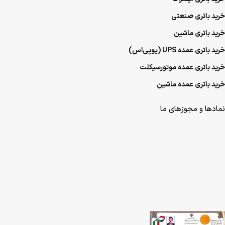
خرید باتری صنعتی
خرید باتری ماشین
خرید باتری عمده UPS (یو‌پی‌اس)
خرید باتری عمده موتورسیکلت
خرید باتری عمده ماشین
نمادها و مجوزهای ما