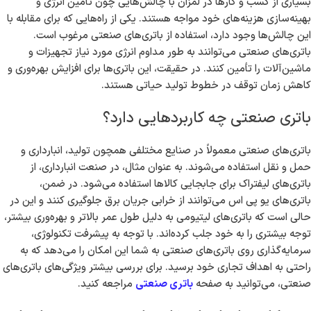
بسیاری از کسب و کارها در لمزان با چالش‌هایی چون تأمین انرژی و
بهینه‌سازی هزینه‌های خود مواجه هستند. یکی از راه‌هایی که برای مقابله با
این چالش‌ها وجود دارد، استفاده از باتری‌های صنعتی مرغوب است.
باتری‌های صنعتی می‌توانند به طور مداوم انرژی مورد نیاز تجهیزات و
ماشین‌آلات را تأمین کنند. در حقیقت، این باتری‌ها برای افزایش بهره‌وری و
کاهش زمان توقف در خطوط تولید حیاتی هستند.
باتری صنعتی چه کاربردهایی دارد؟
باتری‌های صنعتی معمولاً در صنایع مختلفی همچون تولید، انبارداری و
حمل و نقل استفاده می‌شوند. به عنوان مثال، در صنعت انبارداری، از
باتری‌های لیفتراک برای جابجایی کالاها استفاده می‌شود. در ضمن،
باتری‌های یو پی اس می‌توانند از خرابی جریان برق جلوگیری کنند و این در
حالی است که باتری‌های لیتیومی به دلیل طول عمر بالاتر و بهره‌وری بیشتر،
توجه بیشتری را به خود جلب کرده‌اند. با توجه به پیشرفت تکنولوژی،
سرمایه‌گذاری روی باتری‌های صنعتی به شما این امکان را می‌دهد که به
راحتی به اهداف تجاری خود برسید. برای بررسی بیشتر ویژگی‌های باتری‌های
صنعتی، می‌توانید به صفحه
باتری صنعتی
مراجعه کنید.