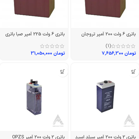
باتری 6 ولت 200 آمپر تروجان
باتری 6 ولت 225 آمپر صبا باتری
(1)
تومان
7,656,300
تومان
31,050,000
باتری 2 ولت 200 آمپر سیلد اسید
باتری 2 ولت 200 آمپر OPZS