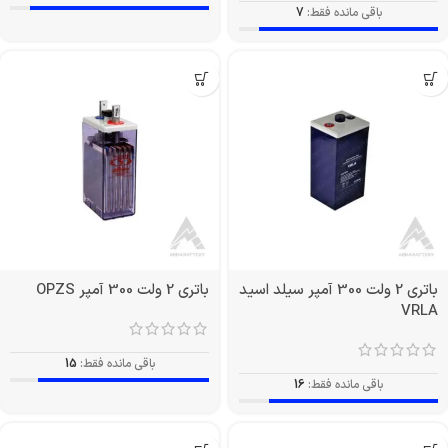
باقی مانده فقط:
7
باتری 2 ولت 300 آمپر سیلد اسید
باتری 2 ولت 300 آمپر OPZS
VRLA
باقی مانده فقط:
15
باقی مانده فقط:
16