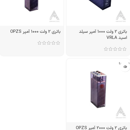
باتری 2 ولت 1000 آمپر سیلد
باتری 2 ولت 1000 آمپر OPZS
اسید VRLA
تمام شد!
باتری 2 ولت 2000 آمپر OPZS