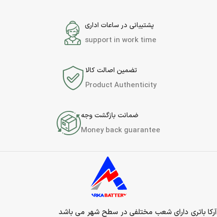
پشتیبانی در ساعات اداری
support in work time
تضمین اصالت کالا
Product Authenticity
ضمانت بازگشت وجه
Money back guarantee
آرکا باتری دارای شعب مختلفی در سطح شهر می باشد