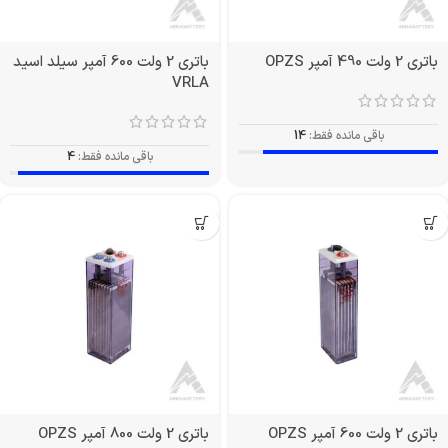
باتری 2 ولت 490 آمپر OPZS
باتری 2 ولت 600 آمپر سیلد اسید
VRLA
باقی مانده فقط:
14
باقی مانده فقط:
4
باتری 2 ولت 600 آمپر OPZS
باتری 2 ولت 800 آمپر OPZS