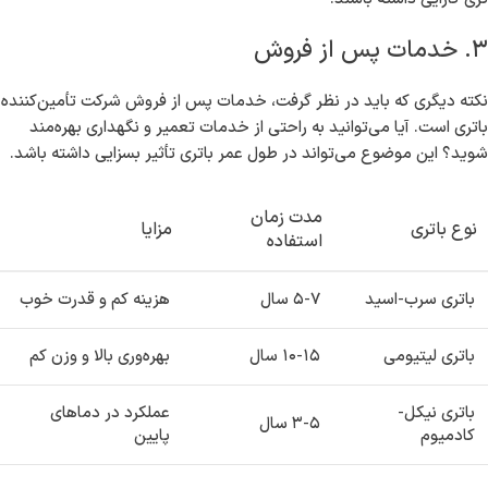
۳. خدمات پس از فروش
نکته دیگری که باید در نظر گرفت، خدمات پس از فروش شرکت تأمین‌کننده
باتری است. آیا می‌توانید به راحتی از خدمات تعمیر و نگهداری بهره‌مند
شوید؟ این موضوع می‌تواند در طول عمر باتری تأثیر بسزایی داشته باشد.
مدت زمان
نوع باتری
مزایا
استفاده
باتری سرب-اسید
۵-۷ سال
هزینه کم و قدرت خوب
باتری لیتیومی
۱۰-۱۵ سال
بهره‌وری بالا و وزن کم
باتری نیكل-
عملکرد در دماهای
۳-۵ سال
کادمیوم
پایین