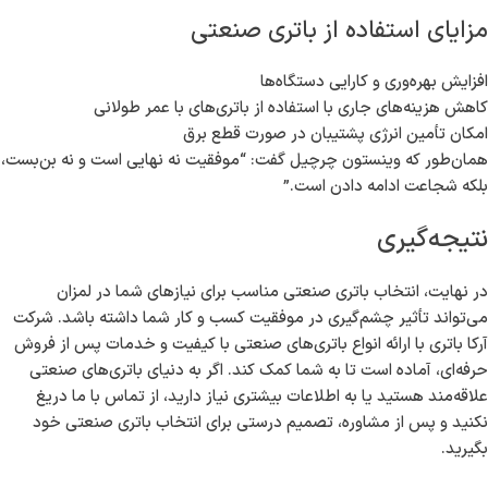
مزایای استفاده از باتری صنعتی
افزایش بهره‌وری و کارایی دستگاه‌ها
کاهش هزینه‌های جاری با استفاده از باتری‌های با عمر طولانی
امکان تأمین انرژی پشتیبان در صورت قطع برق
همان‌طور که وینستون چرچیل گفت: “موفقیت نه نهایی است و نه بن‌بست،
بلکه شجاعت ادامه دادن است.”
نتیجه‌گیری
در نهایت، انتخاب باتری صنعتی مناسب برای نیازهای شما در لمزان
می‌تواند تأثیر چشم‌گیری در موفقیت کسب و کار شما داشته باشد. شرکت
آرکا باتری با ارائه انواع باتری‌های صنعتی با کیفیت و خدمات پس از فروش
حرفه‌ای، آماده است تا به شما کمک کند. اگر به دنیای باتری‌های صنعتی
علاقه‌مند هستید یا به اطلاعات بیشتری نیاز دارید، از تماس با ما دریغ
نکنید و پس از مشاوره، تصمیم درستی برای انتخاب باتری صنعتی خود
بگیرید.