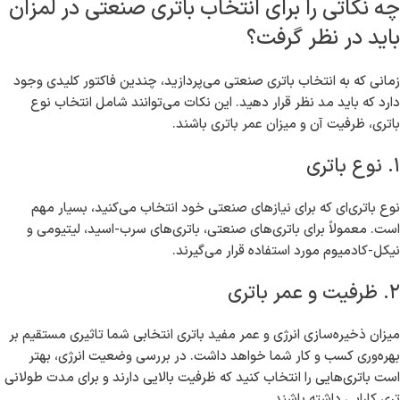
چه نکاتی را برای انتخاب باتری صنعتی در لمزان
باید در نظر گرفت؟
زمانی که به انتخاب باتری صنعتی می‌پردازید، چندین فاکتور کلیدی وجود
دارد که باید مد نظر قرار دهید. این نکات می‌توانند شامل انتخاب نوع
باتری، ظرفیت آن و میزان عمر باتری باشند.
۱. نوع باتری
نوع باتری‌ای که برای نیازهای صنعتی خود انتخاب می‌کنید، بسیار مهم
است. معمولاً برای باتری‌های صنعتی، باتری‌های سرب-اسید، لیتیومی و
نیكل-کادمیوم مورد استفاده قرار می‌گیرند.
۲. ظرفیت و عمر باتری
میزان ذخیره‌سازی انرژی و عمر مفید باتری انتخابی شما تاثیری مستقیم بر
بهره‌وری کسب و کار شما خواهد داشت. در بررسی وضعیت انرژی، بهتر
است باتری‌هایی را انتخاب کنید که ظرفیت بالایی دارند و برای مدت طولانی
تری کارایی داشته باشند.