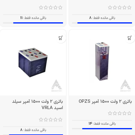
باقی مانده فقط:
8
باقی مانده فقط:
11
باتری 2 ولت 1500 آمپر OPZS
باتری 2 ولت 1500 آمپر سیلد
اسید VRLA
باقی مانده فقط:
14
باقی مانده فقط:
8