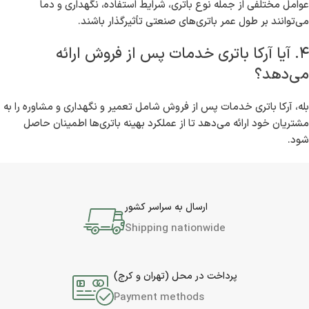
عوامل مختلفی از جمله نوع باتری، شرایط استفاده، نگهداری و دما
می‌توانند بر طول عمر باتری‌های صنعتی تأثیرگذار باشند.
۴. آیا آرکا باتری خدمات پس از فروش ارائه
می‌دهد؟
بله، آرکا باتری خدمات پس از فروش شامل تعمیر و نگهداری و مشاوره را به
مشتریان خود ارائه می‌دهد تا از عملکرد بهینه باتری‌ها اطمینان حاصل
شود.
ارسال به سراسر کشور
Shipping nationwide
پرداخت در محل (تهران و کرج)
Payment methods