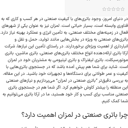
در دنیای امروز، وجود باتری‌های با کیفیت صنعتی در هر کسب و کاری که به
فناوری وابسته است، بسیار حیاتی است. لمزان نیز به عنوان یکی از شهرهای
فعال در زمینه‌های مختلف صنعتی، به تأمین انرژی و عملکرد بهینه نیاز دارد.
باتری‌های صنعتی به ویژه در بخش‌هایی مانند تولید، حمل و نقل و
انبارداری از اهمیت ویژه‌ای برخوردارند. در راستای تأمین این نیازها، شرکت
آرکا باتری ارائه‌دهنده انواع مختلف باتری‌های صنعتی، باتری ماشین، باتری
موتورسیکلت، باتری لیفتراک و باتری لیتیومی به مشتریان خود در لمزان
است. شاید برای شما هم پیش آمده باشد که در جستجوی باتری‌هایی با
کیفیت و عمر طولانی برای دستگاه‌ها و تجهیزات خود باشید. در این مقاله،
به بررسی دقیق‌تر “باتری صنعتی در لمزان” می‌پردازیم و نیازهای صنعتی
این منطقه را بیشتر کاوش خواهیم کرد. اگر شما هم در جستجوی باتری
صنعتی مناسب برای کسب و کار خود هستید، ما در آرکا باتری می‌توانیم به
شما کمک کنیم.
چرا باتری صنعتی در لمزان اهمیت دارد؟