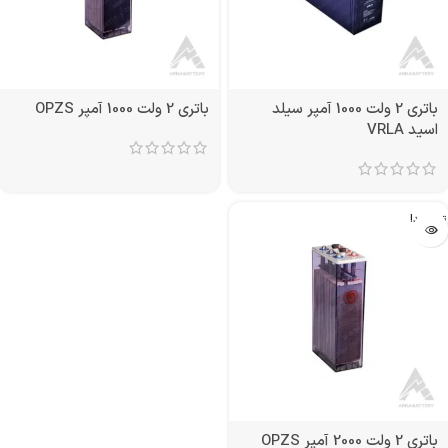
باتری 2 ولت 1000 آمپر سیلد
باتری 2 ولت 1000 آمپر OPZS
اسید VRLA
تمام شد!
باتری 2 ولت 2000 آمپر OPZS