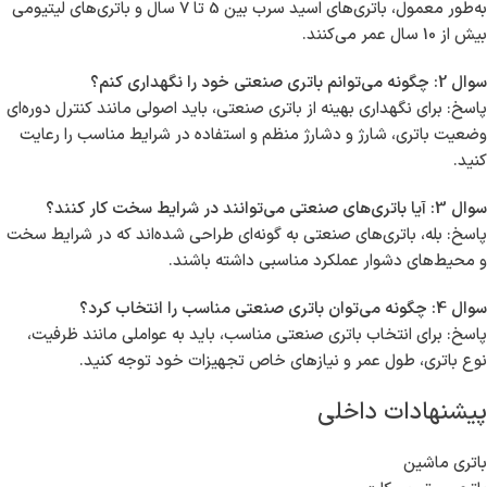
به‌طور معمول، باتری‌های اسید سرب بین 5 تا 7 سال و باتری‌های لیتیومی
بیش از 10 سال عمر می‌کنند.
سوال 2: چگونه می‌توانم باتری صنعتی خود را نگهداری کنم؟
پاسخ: برای نگهداری بهینه از باتری صنعتی، باید اصولی مانند کنترل دوره‌ای
وضعیت باتری، شارژ و دشارژ منظم و استفاده در شرایط مناسب را رعایت
کنید.
سوال 3: آیا باتری‌های صنعتی می‌توانند در شرایط سخت کار کنند؟
پاسخ: بله، باتری‌های صنعتی به گونه‌ای طراحی شده‌اند که در شرایط سخت
و محیط‌های دشوار عملکرد مناسبی داشته باشند.
سوال 4: چگونه می‌توان باتری صنعتی مناسب را انتخاب کرد؟
پاسخ: برای انتخاب باتری صنعتی مناسب، باید به عواملی مانند ظرفیت،
نوع باتری، طول عمر و نیازهای خاص تجهیزات خود توجه کنید.
پیشنهادات داخلی
باتری ماشین