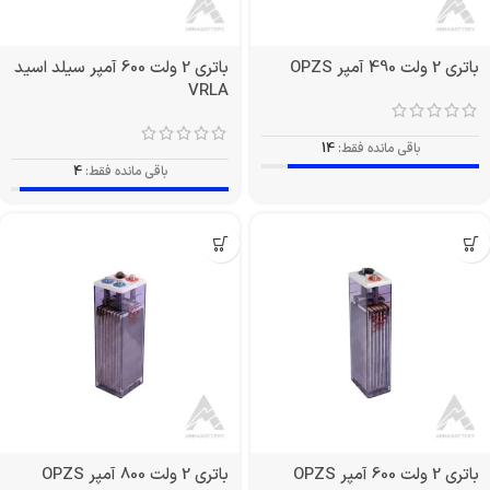
باتری 2 ولت 490 آمپر OPZS
باتری 2 ولت 600 آمپر سیلد اسید
VRLA
باقی مانده فقط:
14
باقی مانده فقط:
4
باتری 2 ولت 600 آمپر OPZS
باتری 2 ولت 800 آمپر OPZS