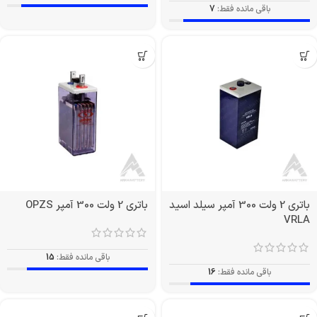
باقی مانده فقط:
7
باتری 2 ولت 300 آمپر سیلد اسید
باتری 2 ولت 300 آمپر OPZS
VRLA
باقی مانده فقط:
15
باقی مانده فقط:
16