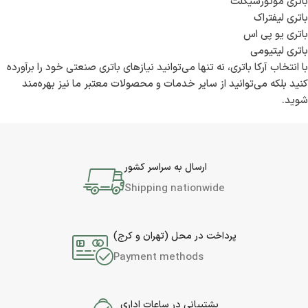
باتری موتورسیکلت
باتری لیفتراک
باتری یو پی اس
باتری لیتیومی
با انتخاب آرکا باتری، نه تنها می‌توانید نیازهای باتری صنعتی خود را برآورده
کنید بلکه می‌توانید از سایر خدمات و محصولات معتبر ما نیز بهره‌مند
شوید.
ارسال به سراسر کشور
Shipping nationwide
پرداخت در محل (تهران و کرج)
Payment methods
پشتیبانی در ساعات اداری