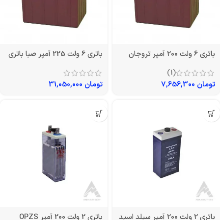
باتری 6 ولت 200 آمپر تروجان
باتری 6 ولت 225 آمپر صبا باتری
(1)
تومان
7,656,300
تومان
31,050,000
باتری 2 ولت 200 آمپر سیلد اسید
باتری 2 ولت 200 آمپر OPZS