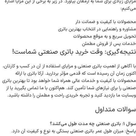
مزایای زیادی برای شما به ارمغان بیاورد. در زیر به برخی از این مزایا اشاره
می‌کنیم:
محصولات با کیفیت و ضمانت دار
مشاوره و راهنمایی در انتخاب بهترین باتری
تحویل سریع و به موقع محصولات
خدمات پس از فروش مطمئن
نتیجه‌گیری: وقت خرید باتری صنعتی شماست!
با آگاهی از اهمیت باتری صنعتی و مزایای استفاده از آن در کسب و کارتان،
اکنون زمان آن رسیده است که قدمی مؤثر بردارید. آرکا باتری با ارائه
محصولات با کیفیت و خدمات عالی همراه شما خواهد بود تا بهترین باتری
صنعتی را برای نیازهای شما تأمین کند. هم‌اکنون با ما تماس بگیرید یا از
وبسایت ما بازدید کنید و تجربه خریدی راحت و مطمئن را داشته باشید.
سوالات متداول
سوال 1: باتری صنعتی چه مدت طول می‌کشد؟
پاسخ: میزان طول عمر باتری صنعتی بستگی به نوع و کیفیت آن دارد.