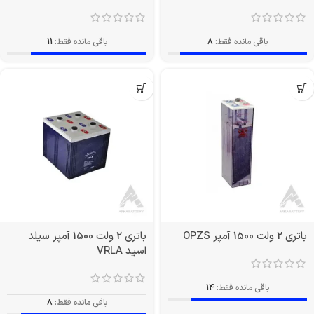
باقی مانده فقط:
8
باقی مانده فقط:
11
باتری 2 ولت 1500 آمپر OPZS
باتری 2 ولت 1500 آمپر سیلد
اسید VRLA
باقی مانده فقط:
14
باقی مانده فقط:
8