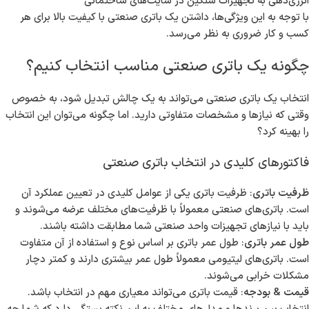
انرژی‌دهی به تجهیزات سنگین در سایت‌های ساختمانی
با توجه به این ویژگی‌ها، داشتن یک باتری صنعتی با کیفیت بالا برای هر
کسب و کار ضروری به نظر می‌رسد.
چگونه یک باتری صنعتی مناسب انتخاب کنیم؟
انتخاب یک باتری صنعتی می‌تواند به یک چالش تبدیل شود، به خصوص
وقتی که نیازها و مشخصات متفاوتی دارید. اما چگونه می‌توان این انتخاب
را بهینه کرد؟
فاکتورهای کلیدی در انتخاب باتری صنعتی
ظرفیت باتری
: ظرفیت باتری یکی از عوامل کلیدی در تعیین عملکرد آن
است. باتری‌های صنعتی معمولاً با ظرفیت‌های مختلف عرضه می‌شوند و
باید با نیازهای تجهیزات واحد صنعتی شما مطابقت داشته باشند.
طول عمر باتری
: طول عمر باتری بر اساس نوع و استفاده از آن متفاوت
است. باتری‌های لیتیومی معمولاً طول عمر بیشتری دارند و کمتر دچار
مشکلات خرابی می‌شوند.
قیمت & بودجه
: قیمت باتری‌ می‌تواند معیاری مهم در انتخاب باشد.