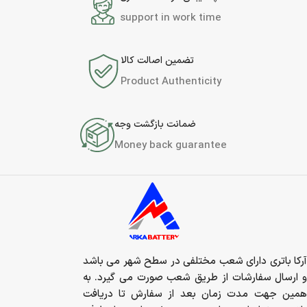
support in work time
تضمین اصالت کالا
Product Authenticity
ضمانت بازگشت وجه
Money back guarantee
آرکا باتری دارای شعب مختلفی در سطح شهر می باشد
و ارسال سفارشات از طریق شعب صورت می گیرد. به
همین جهت مدت زمان بعد از سفارش تا دریافت