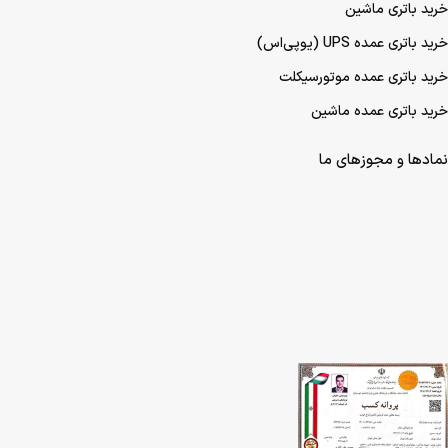
خرید باتری ماشین
خرید باتری عمده UPS (یو‌پی‌اس)
خرید باتری عمده موتورسیکلت
خرید باتری عمده ماشین
نمادها و مجوزهای ما