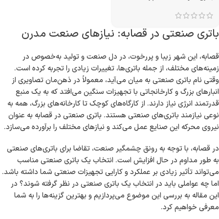
باتری صنعتی در قصابه: نیازهای صنعت مدرن
قصابه، این شهر زیبا و پررخوت، در دل صنعت و تولید به‌خصوص در
زمینه‌های مختلف، از جمله باتری‌ها، تغییرات زیادی را تجربه کرده است.
وقتی نام باتری صنعتی به میان می‌آید، معمولاً در ذهن‌مان تصاویری از
انبارهای بزرگ و کارخانجاتی با تجهیزات سنگین می‌افتد که به یک منبع
قدرتمند انرژی نیاز دارند. از کارگاه‌های کوچک تا کارخانه‌های بزرگ، همه به
نوعی نیازمند باتری‌های صنعتی هستند. باتری صنعتی در قصابه به عنوان
نیروی محرکه این صنایع عمل می‌کند و نیازهای مختلف را برآورده می‌سازد.
در قصابه، با توجه به رونق چشمگیر صنعت، تقاضا برای باتری‌های صنعتی
به طور مداوم در حال افزایش است. انتخاب یک باتری صنعتی مناسب
می‌تواند تأثیر زیادی بر عملکرد و کارایی تجهیزات صنعتی شما داشته باشد.
اما چه عواملی باید در انتخاب یک باتری صنعتی در نظر گرفته شوند؟ در
این مقاله به بررسی این موضوع می‌پردازیم و بهترین گزینه‌ها را به شما
معرفی خواهیم کرد.