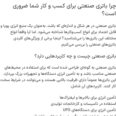
چرا باتری صنعتی برای کسب و کار شما ضروری
است؟
باتری صنعتی در هر شکل و اندازه‌ای که باشد، به‌عنوان یک منبع انرژی پویا و
قابل اعتماد برای انواع کسب‌وکارها شناخته می‌شود. اما آیا واقعاً انواع
مختلف این باتری‌ها را می‌شناسید؟ اینجا برخی از ویژگی‌های کلیدی
باتری‌های صنعتی را بررسی می‌کنیم.
باتری صنعتی چیست و چه کاربردهایی دارد؟
باتری صنعتی به گونه‌ای طراحی شده است که برای استفاده در محیط‌های
صنعتی مناسب باشد و به تأمین انرژی دستگاه‌ها و تجهیزات بزرگ بپردازد.
این باتری‌ها عموماً دارای ظرفیت بالایی هستند و می‌توانند در شرایط سخت
کار کنند. کاربردهای آن شامل:
تأمین انرژی برای بالابرها و لیفتراک‌ها
استفاده در تأسیسات و کارخانجات تولیدی
تأمین انرژی برای دستگاه‌های UPS