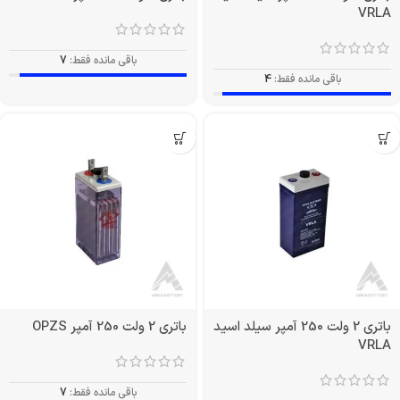
VRLA
باقی مانده فقط:
7
باقی مانده فقط:
4
باتری 2 ولت 250 آمپر سیلد اسید
باتری 2 ولت 250 آمپر OPZS
VRLA
باقی مانده فقط:
7