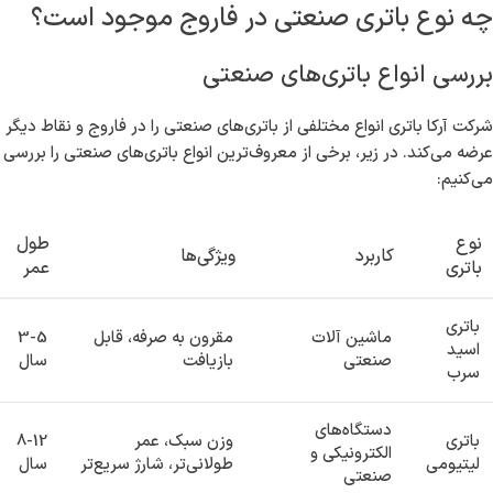
چه نوع باتری صنعتی در فاروج موجود است؟
بررسی انواع باتری‌های صنعتی
شرکت آرکا باتری انواع مختلفی از باتری‌های صنعتی را در فاروج و نقاط دیگر
عرضه می‌کند. در زیر، برخی از معروف‌ترین انواع باتری‌های صنعتی را بررسی
می‌کنیم:
نوع
طول
کاربرد
ویژگی‌ها
باتری
عمر
باتری
ماشین آلات
مقرون به صرفه، قابل
3-5
اسید
صنعتی
بازیافت
سال
سرب
دستگاه‌های
باتری
وزن سبک، عمر
8-12
الکترونیکی و
لیتیومی
طولانی‌تر، شارژ سریع‌تر
سال
صنعتی