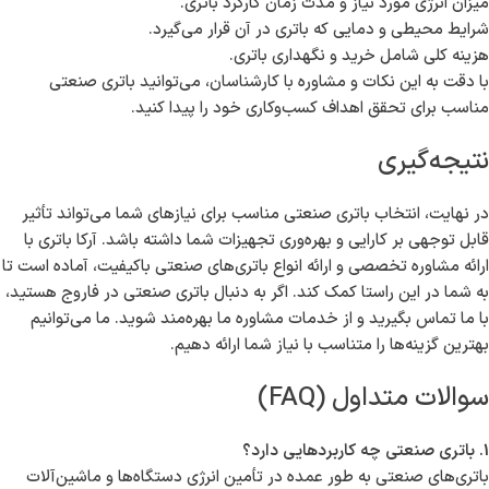
میزان انرژی مورد نیاز و مدت زمان کارکرد باتری.
شرایط محیطی و دمایی که باتری در آن قرار می‌گیرد.
هزینه کلی شامل خرید و نگهداری باتری.
با دقت به این نکات و مشاوره با کارشناسان، می‌توانید باتری صنعتی
مناسب برای تحقق اهداف کسب‌وکاری خود را پیدا کنید.
نتیجه‌گیری
در نهایت، انتخاب باتری صنعتی مناسب برای نیازهای شما می‌تواند تأثیر
قابل توجهی بر کارایی و بهره‌وری تجهیزات شما داشته باشد. آرکا باتری با
ارائه مشاوره تخصصی و ارائه انواع باتری‌های صنعتی باکیفیت، آماده است تا
به شما در این راستا کمک کند. اگر به دنبال باتری صنعتی در فاروج هستید،
با ما تماس بگیرید و از خدمات مشاوره ما بهره‌مند شوید. ما می‌توانیم
بهترین گزینه‌ها را متناسب با نیاز شما ارائه دهیم.
سوالات متداول (FAQ)
1. باتری صنعتی چه کاربردهایی دارد؟
باتری‌های صنعتی به طور عمده در تأمین انرژی دستگاه‌ها و ماشین‌آلات