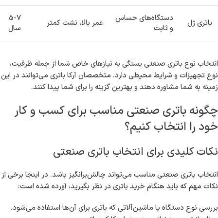
دستگاه‌های حساس
5-7
باتری ژل
عمر بالا، نشت کمتر
و ثابت
سال
انتخاب نوع باتری صنعتی بستگی به نیازهای خاص شما از جمله ظرفیت،
نوع تجهیزات و شرایط محیطی دارد. متخصصان آرکا باتری می‌توانند در این
زمینه به شما مشاوره دهند و بهترین گزینه را برای شما پیدا کنند.
چگونه باتری صنعتی مناسب برای کسب و کار
خود را انتخاب کنیم؟
نکات کلیدی برای انتخاب باتری صنعتی
انتخاب باتری صنعتی مناسب می‌تواند چالش‌برانگیز باشد. در اینجا برخی از
نکات مهم که باید هنگام خرید باتری در نظر بگیرید، آورده شده است:
بررسی نوع دستگاه یا ماشین‌آلاتی که باتری برای آن‌ها استفاده می‌شود.