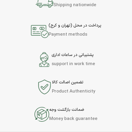
Shipping nationwide
پرداخت در محل (تهران و کرج)
Payment methods
پشتیبانی در ساعات اداری
support in work time
تضمین اصالت کالا
Product Authenticity
ضمانت بازگشت وجه
Money back guarantee