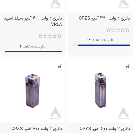
باتری 2 ولت 490 آمپر OPZS
باتری 2 ولت 600 آمپر سیلد اسید
VRLA
باقی مانده فقط:
14
باقی مانده فقط:
4
باتری 2 ولت 600 آمپر OPZS
باتری 2 ولت 800 آمپر OPZS