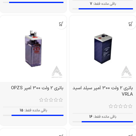
باقی مانده فقط:
7
باتری 2 ولت 300 آمپر سیلد اسید
باتری 2 ولت 300 آمپر OPZS
VRLA
باقی مانده فقط:
15
باقی مانده فقط:
16