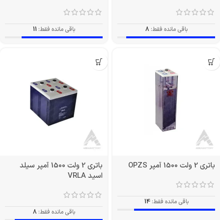
باقی مانده فقط:
8
باقی مانده فقط:
11
باتری 2 ولت 1500 آمپر OPZS
باتری 2 ولت 1500 آمپر سیلد
اسید VRLA
باقی مانده فقط:
14
باقی مانده فقط:
8