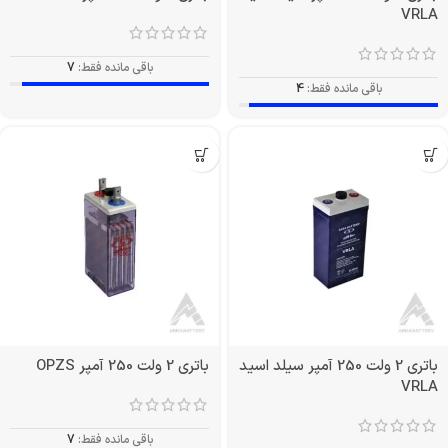
VRLA
باقی مانده فقط:
7
باقی مانده فقط:
4
باتری 2 ولت 250 آمپر سیلد اسید
باتری 2 ولت 250 آمپر OPZS
VRLA
باقی مانده فقط:
7