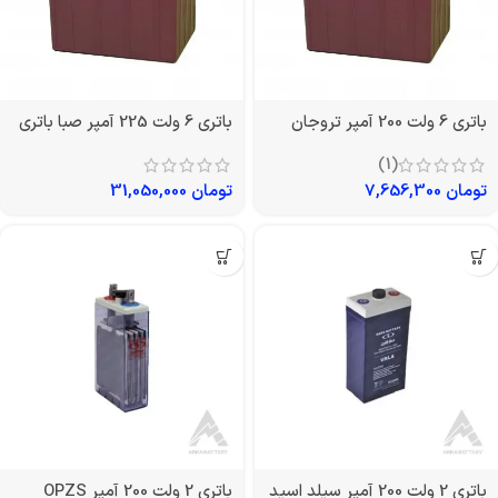
باتری 6 ولت 200 آمپر تروجان
باتری 6 ولت 225 آمپر صبا باتری
(1)
تومان
7,656,300
تومان
31,050,000
باتری 2 ولت 200 آمپر سیلد اسید
باتری 2 ولت 200 آمپر OPZS