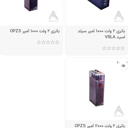
باتری 2 ولت 1000 آمپر سیلد
باتری 2 ولت 1000 آمپر OPZS
اسید VRLA
تمام شد!
باتری 2 ولت 2000 آمپر OPZS