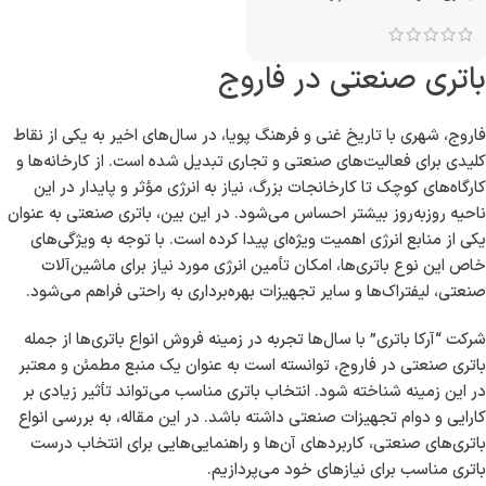
باتری صنعتی در فاروج
فاروج، شهری با تاریخ غنی و فرهنگ پویا، در سال‌های اخیر به یکی از نقاط
کلیدی برای فعالیت‌های صنعتی و تجاری تبدیل شده است. از کارخانه‌ها و
کارگاه‌های کوچک تا کارخانجات بزرگ، نیاز به انرژی مؤثر و پایدار در این
ناحیه روزبه‌روز بیشتر احساس می‌شود. در این بین، باتری صنعتی به عنوان
یکی از منابع انرژی اهمیت ویژه‌ای پیدا کرده است. با توجه به ویژگی‌های
خاص این نوع باتری‌ها، امکان تأمین انرژی مورد نیاز برای ماشین‌آلات
صنعتی، لیفتراک‌ها و سایر تجهیزات بهره‌برداری به راحتی فراهم می‌شود.
شرکت “آرکا باتری” با سال‌ها تجربه در زمینه فروش انواع باتری‌ها از جمله
باتری صنعتی در فاروج، توانسته است به عنوان یک منبع مطمئن و معتبر
در این زمینه شناخته شود. انتخاب باتری مناسب می‌تواند تأثیر زیادی بر
کارایی و دوام تجهیزات صنعتی داشته باشد. در این مقاله، به بررسی انواع
باتری‌های صنعتی، کاربردهای آن‌ها و راهنمایی‌هایی برای انتخاب درست
باتری مناسب برای نیازهای خود می‌پردازیم.