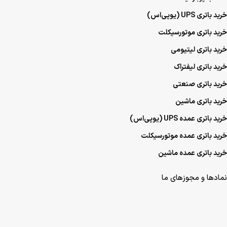
خرید باتری UPS (یو‌پی‌اس)
خرید باتری موتورسیکلت
خرید باتری لیتیومی
خرید باتری لیفتراک
خرید باتری صنعتی
خرید باتری ماشین
خرید باتری عمده UPS (یو‌پی‌اس)
خرید باتری عمده موتورسیکلت
خرید باتری عمده ماشین
نمادها و مجوزهای ما