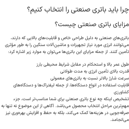
چرا باید باتری صنعتی را انتخاب کنیم؟
مزایای باتری صنعتی چیست؟
باتری‌های صنعتی به دلیل طراحی خاص و قابلیت‌های بالایی که دارند،
می‌توانند انرژی مورد نیاز تجهیزات و ماشین‌آلات سنگین را به طور مؤثری
تأمین کنند. از جمله مزایای این باتری‌ها می‌توان به موارد زیر اشاره کرد:
طول عمر بالا و استحکام در مقابل شرایط محیطی بارز
قدرت بالای تأمین انرژی به مدت طولانی
سرعت شارژ بالاتر نسبت به باتری‌های معمولی
قابلیت استفاده در انواع دستگاه‌ها، از جمله لیفتراک‌ها و دستگاه‌های
کشاورزی
تشخیص اینکه چه نوع باتری صنعتی برای شما مناسب‌تر است، جزء
مهم‌ترین مراحل انتخاب محصول می‌باشد. آگاهی از این موضوع نه تنها به
صرفه‌جویی در هزینه‌ها کمک می‌کند، بلکه به حفظ و افزایش بهره‌وری نیز
می‌انجامد.