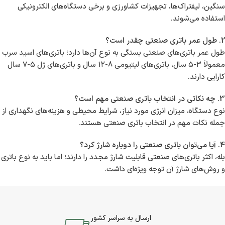
سنگین، لیفتراک‌ها، تجهیزات کشاورزی و برخی دستگاه‌های الکترونیکی
استفاده می‌شوند.
2. طول عمر باتری صنعتی چقدر است؟
طول عمر باتری‌های صنعتی بستگی به نوع آن‌ها دارد؛ باتری‌های اسید سرب
معمولاً ۳-۵ سال، باتری‌های لیتیومی ۸-۱۲ سال و باتری‌های ژل ۵-۷ سال
کارایی دارند.
3. چه نکاتی در انتخاب باتری صنعتی مهم است؟
نوع دستگاه، میزان انرژی مورد نیاز، شرایط محیطی و هزینه‌های نگهداری از
جمله نکات مهم در انتخاب باتری صنعتی هستند.
4. آیا می‌توان باتری صنعتی را دوباره شارژ کرد؟
بله، اکثر باتری‌های صنعتی قابلیت شارژ مجدد را دارند؛ اما باید به نوع باتری
و روش‌های شارژ آن توجه ویژه‌ای داشت.
ارسال به سراسر کشور