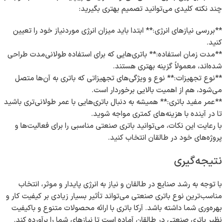
چند نکته کلیدی می‌توانید تصمیم بهتری بگیرید:
**بررسی نیازهای انرژی:** ابتدا باید میزان انرژی موردنیاز خود را تعیین
کنید.
**مدت زمان استفاده:** باتری‌هایی که برای استفاده طولانی‌مدت طراحی
شده‌اند، معمولاً گزینه بهتری هستند.
**نوع تجهیزات:** نوع و ویژگی‌های تجهیزاتی که باتری به آن‌ها متصل
می‌شود، هم از اهمیت بالایی برخوردار است.
**عمر مفید باتری:** همیشه به دنبال باتری‌هایی با عمر طولانی‌تری باشید
تا در آینده با هزینه‌های کمتری مواجه شوید.
با رعایت این نکات، می‌توانید باتری صنعتی مناسبی را برای فعالیت‌ها و
پروژه‌های خود در طالقان انتخاب کنید.
نتیجه‌گیری
با توجه به رشد صنایع در طالقان و نیاز به انرژی پایدار و موثر، انتخاب
مناسب‌ترین نوع باتری صنعتی می‌تواند تأثیر بسیار زیادی بر کیفیت کار و
بهره‌وری شما داشته باشد. آرکا باتری با ارائه محصولات متنوع و باکیفیت
نظیر باتری صنعتی در طالقان آماده است تا نیازهای شما را برآورده کند.