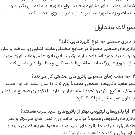
شما می‌توانید برای مشاوره و خرید انواع باتری‌ها با ما تماس بگیرید و از
خدمات ویژه ما بهره‌مند شوید. آینده را با انرژی انتخاب کنید!
سوالات متداول
1. باتری صنعتی چه نوع کاربردهایی دارد؟
باتری‌های صنعتی معمولاً در صنایع مختلفی مانند کشاورزی، ساخت و ساز،
و تولید برق مورد استفاده قرار می‌گیرند. این باتری‌ها می‌توانند انرژی مورد
نیاز تجهیزات بزرگ مانند ماشین‌آلات سنگین و خط تولید را تأمین کنند.
2. چه مدت زمان معمولی باتری‌های صنعتی کار می‌کند؟
عمر مفید باتری‌های صنعتی معمولاً بین 5 تا 10 سال است، اما این مدت
بستگی به نوع باتری و نحوه استفاده از آن دارد. با نگهداری صحیح می‌توان
به طول عمر بیشتر آنها کمک کرد.
3. آیا باتری‌های لیتیومی بهتر از باتری‌های اسید سرب هستند؟
باتری‌های لیتیومی معمولاً مزایایی مانند وزن کمتر، شارژ سریع‌تر و عمر
طولانی‌تری دارند، اما باتری‌های اسید سرب معمولاً هزینه کمتری دارند و
برای برخی از کاربردها هنوز بسیار مؤثرند.