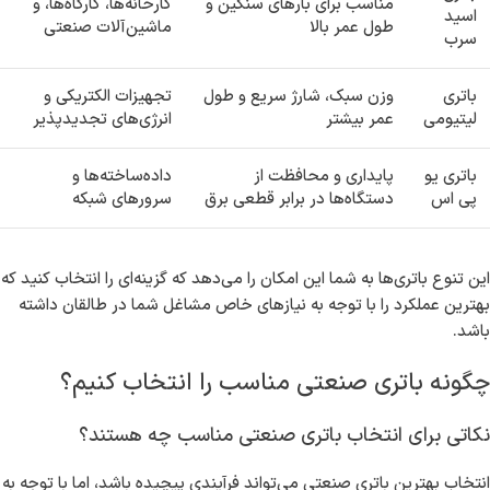
مناسب برای بارهای سنگین و
کارخانه‌ها، کارگاه‌ها، و
اسید
طول عمر بالا
ماشین‌آلات صنعتی
سرب
باتری
وزن سبک، شارژ سریع و طول
تجهیزات الکتریکی و
لیتیومی
عمر بیشتر
انرژی‌های تجدیدپذیر
باتری یو
پایداری و محافظت از
داده‌ساخته‌ها و
پی اس
دستگاه‌ها در برابر قطعی برق
سرورهای شبکه
این تنوع باتری‌ها به شما این امکان را می‌دهد که گزینه‌ای را انتخاب کنید که
بهترین عملکرد را با توجه به نیازهای خاص مشاغل شما در طالقان داشته
باشد.
چگونه باتری صنعتی مناسب را انتخاب کنیم؟
نکاتی برای انتخاب باتری صنعتی مناسب چه هستند؟
انتخاب بهترین باتری صنعتی می‌تواند فرآیندی پیچیده باشد، اما با توجه به