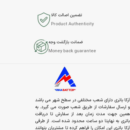
تضمین اصالت کالا
Product Authenticity
ضمانت بازگشت وجه
Money back guarantee
آرکا باتری دارای شعب مختلفی در سطح شهر می باشد
و ارسال سفارشات از طریق شعب صورت می گیرد. به
همین جهت مدت زمان بعد از سفارش تا دریافت
باتری به نهایتا دو ساعت محدود شده است. از طرفی
آرکا باتری این امکان را فراهم کرده تا مشتریان بتوانند