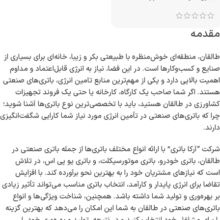
مقدمه
طالقان، منطقه‌ای خوش‌منظره با طبیعتی بکر و زیبا، خانه‌ای برای بسیاری از
صنایع و کسب‌وکارها است. در این فضا، نیاز به انرژی قابل‌اعتماد و مداوم
اهمیت بالایی دارد و یکی از مهم‌ترین منابع تامین انرژی، باتری‌های صنعتی
هستند. اگر شما صاحب یک کارگاه، کارخانه یا حتی یک فروند تجهیزات
کشاورزی در طالقان هستید، باید با تخصصی‌ترین نوع باتری‌ها آشنا شوید؛
چرا که باتری‌های صنعتی در تأمین انرژی مورد نیاز شما کارایی شگفت‌انگیزی
دارند.
شرکت “آرکا باتری” با ارائه انواع مختلف باتری‌ها از جمله باتری صنعتی در
طالقان، باتری خودرو، باتری موتورسیکلت، و باتری یو پی اس، در تلاش
است که نیازهای مشتریان خود را به بهترین نحو برآورده کند. با افزایش
تقاضا برای انرژی پایدار و کارآمد، انتخاب باتری مناسب می‌تواند تأثیر زیادی
بر بهره‌وری و تولید شما داشته باشد. همچنین، شناخت ویژگی‌ها و انواع
باتری‌های صنعتی در طالقان به شما این امکان را می‌دهد که بهترین گزینه