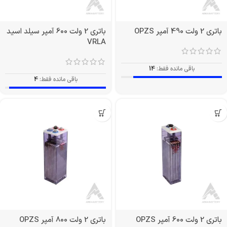
باتری 2 ولت 490 آمپر OPZS
باتری 2 ولت 600 آمپر سیلد اسید
VRLA
باقی مانده فقط:
14
باقی مانده فقط:
4
باتری 2 ولت 600 آمپر OPZS
باتری 2 ولت 800 آمپر OPZS