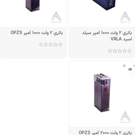
باتری 2 ولت 1000 آمپر سیلد
باتری 2 ولت 1000 آمپر OPZS
اسید VRLA
تمام شد!
باتری 2 ولت 2000 آمپر OPZS