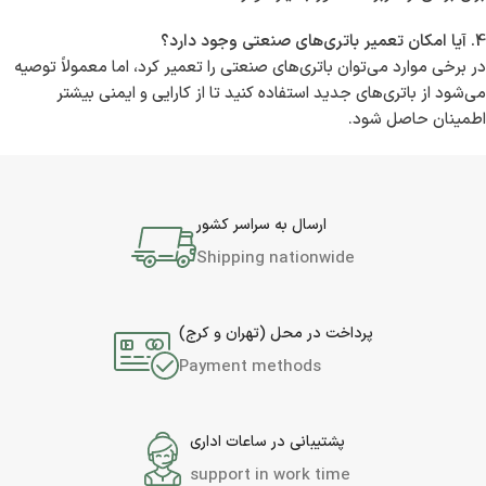
4. آیا امکان تعمیر باتری‌های صنعتی وجود دارد؟
در برخی موارد می‌توان باتری‌های صنعتی را تعمیر کرد، اما معمولاً توصیه
می‌شود از باتری‌های جدید استفاده کنید تا از کارایی و ایمنی بیشتر
اطمینان حاصل شود.
ارسال به سراسر کشور
Shipping nationwide
پرداخت در محل (تهران و کرج)
Payment methods
پشتیبانی در ساعات اداری
support in work time