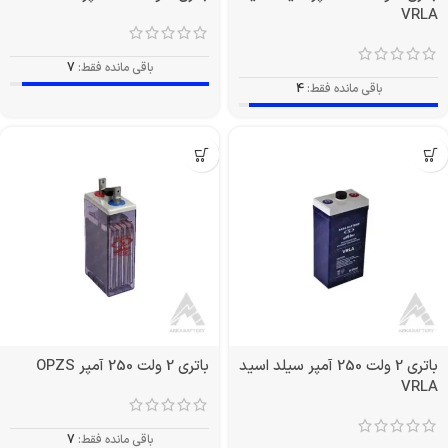
VRLA
باقی مانده فقط:
7
باقی مانده فقط:
4
باتری 2 ولت 250 آمپر سیلد اسید
باتری 2 ولت 250 آمپر OPZS
VRLA
باقی مانده فقط:
7