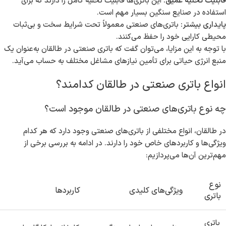
قابلیت تخلیه عمیق:
این باتری‌ها قابلیت تخلیه کامل را دارند که برای
استفاده در صنایع سنگین بسیار مهم است.
پایداری بیشتر:
باتری‌های صنعتی معمولاً تحت شرایط سخت و بی‌ثبات
محیطی کارایی خود را حفظ می‌کنند.
با توجه به این مزایا، می‌توان گفت که باتری صنعتی در طالقان به‌عنوان یک
منبع انرژی حیاتی برای تأمین نیازهای مشاغل مختلف به حساب می‌آید.
انواع باتری صنعتی در طالقان کدامند؟
چه نوع باتری‌های صنعتی در طالقان موجود است؟
در طالقان، انواع مختلفی از باتری‌های صنعتی وجود دارد که هر کدام
ویژگی‌ها و کاربردهای خاص خود را دارند. در ادامه به بررسی برخی از
مهم‌ترین آن‌ها می‌پردازیم:
نوع
ویژگی‌های کلیدی
کاربردها
باتری
باتری