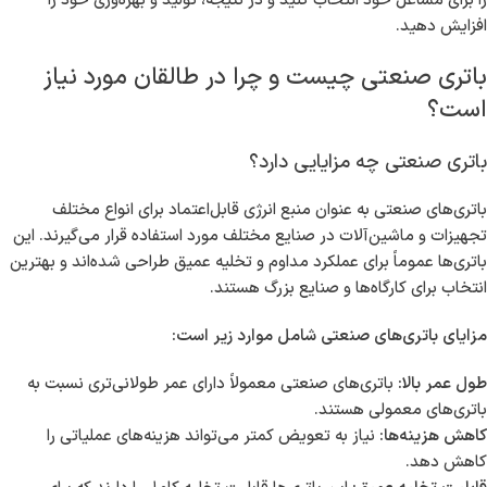
را برای مشاغل خود انتخاب کنید و در نتیجه، تولید و بهره‌وری خود را
افزایش دهید.
باتری صنعتی چیست و چرا در طالقان مورد نیاز
است؟
باتری صنعتی چه مزایایی دارد؟
باتری‌های صنعتی به عنوان منبع انرژی قابل‌اعتماد برای انواع مختلف
تجهیزات و ماشین‌آلات در صنایع مختلف مورد استفاده قرار می‌گیرند. این
باتری‌ها عموماً برای عملکرد مداوم و تخلیه عمیق طراحی شده‌اند و بهترین
انتخاب برای کارگاه‌ها و صنایع بزرگ هستند.
مزایای باتری‌های صنعتی شامل موارد زیر است:
طول عمر بالا:
باتری‌های صنعتی معمولاً دارای عمر طولانی‌تری نسبت به
باتری‌های معمولی هستند.
کاهش هزینه‌ها:
نیاز به تعویض کمتر می‌تواند هزینه‌های عملیاتی را
کاهش دهد.