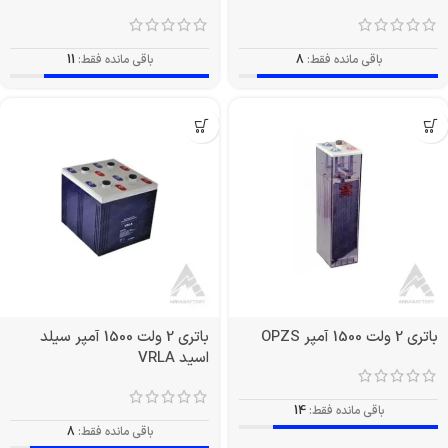
باقی مانده فقط:
8
باقی مانده فقط:
11
باتری 2 ولت 1500 آمپر OPZS
باتری 2 ولت 1500 آمپر سیلد
اسید VRLA
باقی مانده فقط:
14
باقی مانده فقط:
8