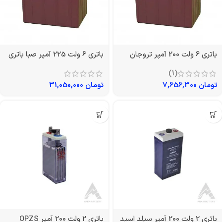
باتری 6 ولت 200 آمپر تروجان
باتری 6 ولت 225 آمپر صبا باتری
(1)
تومان
7,656,300
تومان
31,050,000
باتری 2 ولت 200 آمپر سیلد اسید
باتری 2 ولت 200 آمپر OPZS