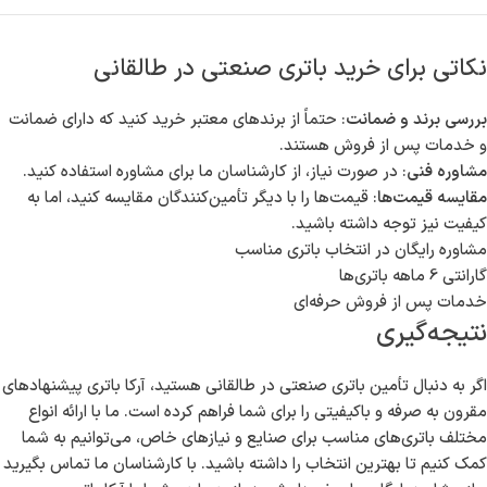
8,000,000 –
5-10
باتری لیتیومی
5-7 ساعت
سال
12,000,000
باتری یو پی
3-6
3,000,000 –
3-5 ساعت
اس
سال
6,000,000
نکاتی برای خرید باتری صنعتی در طالقانی
بررسی برند و ضمانت
: حتماً از برندهای معتبر خرید کنید که دارای ضمانت
و خدمات پس از فروش هستند.
مشاوره فنی
: در صورت نیاز، از کارشناسان ما برای مشاوره استفاده کنید.
مقایسه قیمت‌ها
: قیمت‌ها را با دیگر تأمین‌کنندگان مقایسه کنید، اما به
کیفیت نیز توجه داشته باشید.
مشاوره رایگان در انتخاب باتری مناسب
گارانتی 6 ماهه باتری‌ها
خدمات پس از فروش حرفه‌ای
نتیجه‌گیری