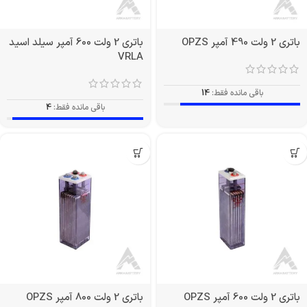
باتری 2 ولت 490 آمپر OPZS
باتری 2 ولت 600 آمپر سیلد اسید
VRLA
باقی مانده فقط:
14
باقی مانده فقط:
4
باتری 2 ولت 600 آمپر OPZS
باتری 2 ولت 800 آمپر OPZS