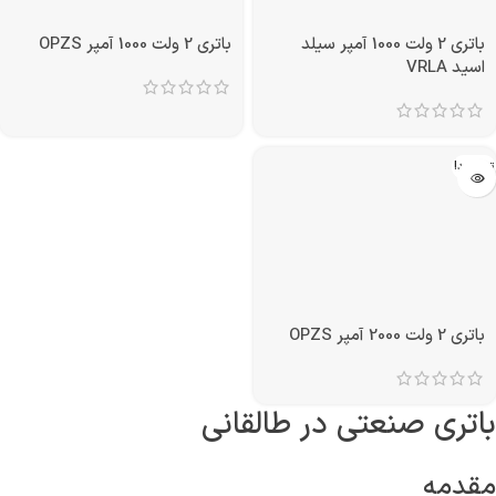
باتری 2 ولت 1000 آمپر سیلد
باتری 2 ولت 1000 آمپر OPZS
اسید VRLA
تمام شد!
باتری 2 ولت 2000 آمپر OPZS