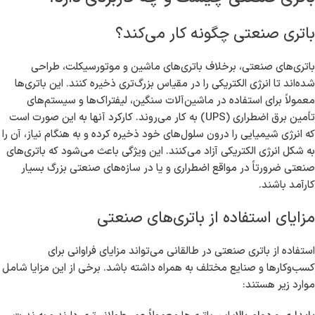
سایر صنایع مورد استفاده قرار می‌گیرند، ما همه نوع باتری صنعتی را برای
شما فراهم کرده‌ایم. بی‌شک، شناختن ویژگی‌ها، مزایا و کاربردهای باتری
صنعتی در طالقانی می‌تواند به شما کمک کند تا انتخاب بهتری داشته
باشید.
باتری صنعتی چیست و چه کاربردی دارد؟
باتری صنعتی چگونه کار می‌کند؟
باتری‌های صنعتی، برخلاف باتری‌های ماشین و موتورسیکلت، طراحی
شده‌اند تا انرژی الکتریکی را در مقیاس بزرگ‌تری ذخیره کنند. این باتری‌ها
معمولاً برای استفاده در ماشین‌آلات سنگین، لیفتراک‌ها و سیستم‌های
تأمین برق اضطراری (UPS) به کار می‌روند. کارکرد آنها به این صورت است
که انرژی شیمیایی را درون سلول‌های خود ذخیره کرده و به هنگام نیاز، آن را
به شکل انرژی الکتریکی آزاد می‌کنند. این ویژگی باعث می‌شود که باتری‌های
صنعتی ضرورتاً در مواقع اضطراری و یا در سازه‌های صنعتی بزرگ بسیار
کارآمد باشند.