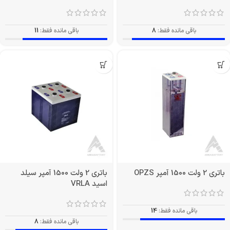
باقی مانده فقط:
8
باقی مانده فقط:
11
باتری 2 ولت 1500 آمپر OPZS
باتری 2 ولت 1500 آمپر سیلد
اسید VRLA
باقی مانده فقط:
14
باقی مانده فقط:
8