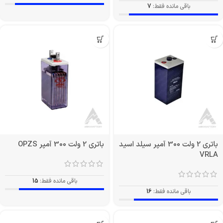
باقی مانده فقط:
7
باتری 2 ولت 300 آمپر سیلد اسید
باتری 2 ولت 300 آمپر OPZS
VRLA
باقی مانده فقط:
15
باقی مانده فقط:
16