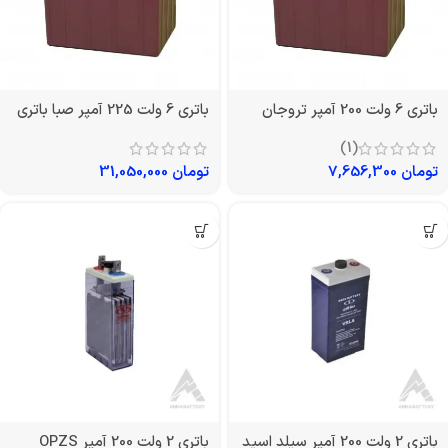
باتری 6 ولت 200 آمپر تروجان
باتری 6 ولت 225 آمپر صبا باتری
(1)
تومان
7,656,300
تومان
31,050,000
باتری 2 ولت 200 آمپر سیلد اسید
باتری 2 ولت 200 آمپر OPZS