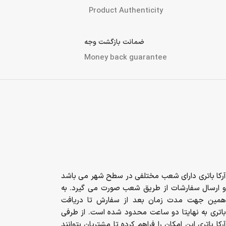
پشتیبانی در ساعات اداری
support in work time
تضمین اصالت کالا
Product Authenticity
ضمانت بازگشت وجه
Money back guarantee
آرکا باتری دارای شعب مختلفی در سطح شهر می باشد
و ارسال سفارشات از طریق شعب صورت می گیرد. به