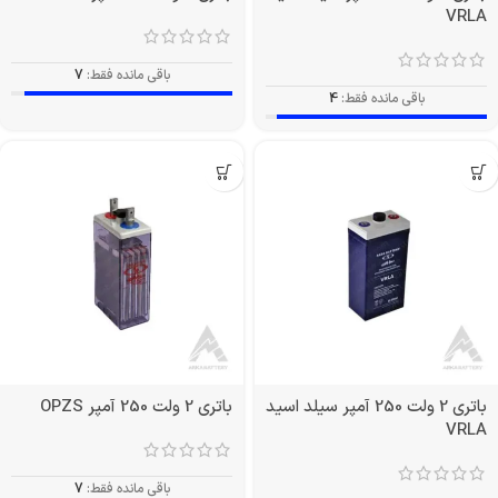
VRLA
باقی مانده فقط:
7
باقی مانده فقط:
4
باتری 2 ولت 250 آمپر سیلد اسید
باتری 2 ولت 250 آمپر OPZS
VRLA
باقی مانده فقط:
7