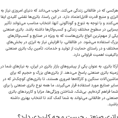
باتری صنعتی در طالقانی
مقدمه
هرکسی که در طالقانی زندگی می‌کند، خوب می‌داند که دنیای امروزی نیاز به
انرژی و منبع قدرت قابل‌اعتماد دارد. در این راستا، باتری‌ها نقشی کلیدی ایفا
می‌کنند و با توجه به تنوع و گوناگونی آنها، انتخاب مناسب می‌تواند تأثیر
بسزایی در سطوح مختلف زندگی و کسب‌وکارها داشته باشد. باتری صنعتی
یکی از مهم‌ترین انواع باتری‌هاست که به ویژه در صنایع و کسب‌وکارهای
بزرگ استفاده می‌شود. در طالقانی، با افزایش نیاز به انرژی در بخش‌های
مختلف و در راستای حمایت از تولید و خدمات، تأمین یک باتری صنعتی
باکیفیت اهمیت فراوانی دارد.
آرکا باتری، به عنوان یکی از پیشروهای بازار باتری در ایران، به نیازهای شما در
زمینه باتری صنعتی پاسخ می‌دهد. از باتری‌های بزرگ و حجیم که برای
ماشین‌آلات سنگین و کارگاه‌ها ضروری هستند، تا باتری‌های کوچک‌تر که در