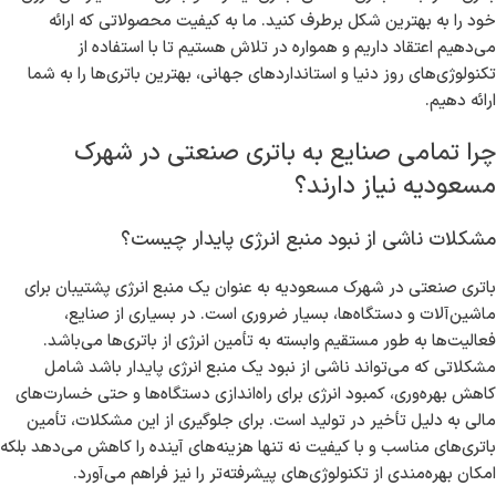
خود را به بهترین شکل برطرف کنید. ما به کیفیت محصولاتی که ارائه
می‌دهیم اعتقاد داریم و همواره در تلاش هستیم تا با استفاده از
تکنولوژی‌های روز دنیا و استانداردهای جهانی، بهترین باتری‌ها را به شما
ارائه دهیم.
چرا تمامی صنایع به باتری صنعتی در شهرک
مسعودیه نیاز دارند؟
مشکلات ناشی از نبود منبع انرژی پایدار چیست؟
باتری صنعتی در شهرک مسعودیه به عنوان یک منبع انرژی پشتیبان برای
ماشین‌آلات و دستگاه‌ها، بسیار ضروری است. در بسیاری از صنایع،
فعالیت‌ها به طور مستقیم وابسته به تأمین انرژی از باتری‌ها می‌باشد.
مشکلاتی که می‌تواند ناشی از نبود یک منبع انرژی پایدار باشد شامل
کاهش بهره‌وری، کمبود انرژی برای راه‌اندازی دستگاه‌ها و حتی خسارت‌های
مالی به دلیل تأخیر در تولید است. برای جلوگیری از این مشکلات، تأمین
باتری‌های مناسب و با کیفیت نه تنها هزینه‌های آینده را کاهش می‌دهد بلکه
امکان بهره‌مندی از تکنولوژی‌های پیشرفته‌تر را نیز فراهم می‌آورد.