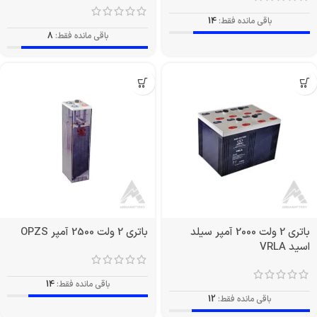
باقی مانده فقط:
14
باقی مانده فقط:
8
باتری 2 ولت 2000 آمپر سیلد
باتری 2 ولت 2500 آمپر OPZS
اسید VRLA
باقی مانده فقط:
14
باقی مانده فقط:
12