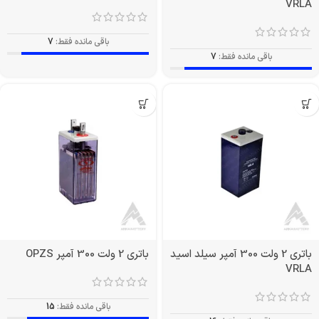
VRLA
باقی مانده فقط:
7
باقی مانده فقط:
7
باتری 2 ولت 300 آمپر سیلد اسید
باتری 2 ولت 300 آمپر OPZS
VRLA
باقی مانده فقط:
15