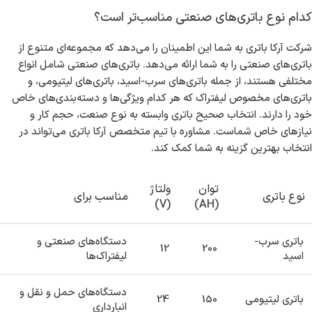
کدام نوع باتری‌های صنعتی مناسب‌تر است؟
شرکت آرکا باتری به شما این اطمینان را می‌دهد که مجموعه‌ای متنوع از
باتری‌های صنعتی را به شما ارائه می‌دهد. باتری‌های صنعتی شامل انواع
مختلفی هستند، از جمله باتری‌های سرب-اسید، باتری‌های لیتیومی، و
باتری‌های مخصوص لیفتراک که هر کدام ویژگی‌ها و دسته‌بندی‌های خاص
خود را دارند. انتخاب صحیح باتری وابسته به نوع صنعت، حجم کار و
نیازهای خاص شماست. مشاوره با تیم متخصص آرکا باتری می‌تواند در
انتخاب بهترین گزینه به شما کمک کند.
توان
ولتاژ
نوع باتری
مناسب برای
(V)
(AH)
باتری سرب-
دستگاه‌های صنعتی و
12
200
اسید
لیفتراک‌ها
دستگاه‌‎های حمل و نقل و
باتری لیتیومی
150
24
انبارداری