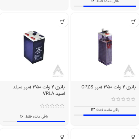
باقی مانده فقط:
16
باتری 2 ولت 350 آمپر OPZS
باتری 2 ولت 350 آمپر سیلد
اسید VRLA
باقی مانده فقط:
13
باقی مانده فقط:
16