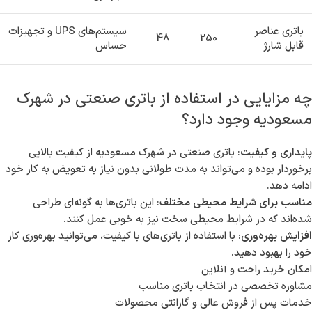
باتری عناصر
سیستم‌های UPS و تجهیزات
48
250
قابل شارژ
حساس
چه مزایایی در استفاده از باتری صنعتی در شهرک
مسعودیه وجود دارد؟
پایداری و کیفیت
: باتری صنعتی در شهرک مسعودیه از کیفیت بالایی
برخوردار بوده و می‌تواند به مدت طولانی بدون نیاز به تعویض به کار خود
ادامه دهد.
مناسب برای شرایط محیطی مختلف
: این باتری‌ها به گونه‌ای طراحی
شده‌اند که در شرایط محیطی سخت نیز به خوبی عمل کنند.
افزایش بهره‌وری
: با استفاده از باتری‌های با کیفیت، می‌توانید بهره‌وری کار
خود را بهبود دهید.
امکان خرید راحت و آنلاین
مشاوره تخصصی در انتخاب باتری مناسب
خدمات پس از فروش عالی و گارانتی محصولات