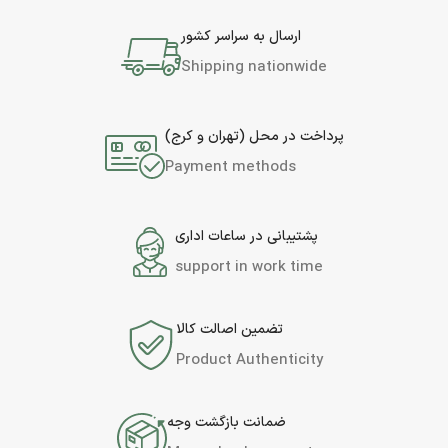
ارسال به سراسر کشور
Shipping nationwide
پرداخت در محل (تهران و کرج)
Payment methods
پشتیبانی در ساعات اداری
support in work time
تضمین اصالت کالا
Product Authenticity
ضمانت بازگشت وجه