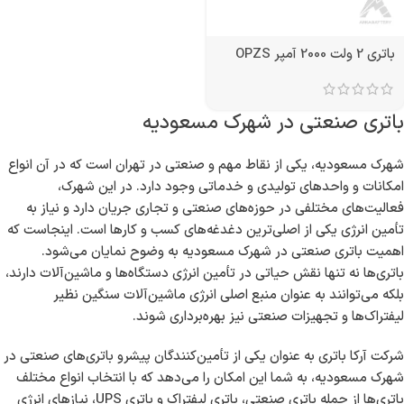
باتری 2 ولت 2000 آمپر OPZS
باتری صنعتی در شهرک مسعودیه
شهرک مسعودیه، یکی از نقاط مهم و صنعتی در تهران است که در آن انواع
امکانات و واحدهای تولیدی و خدماتی وجود دارد. در این شهرک،
فعالیت‌های مختلفی در حوزه‌های صنعتی و تجاری جریان دارد و نیاز به
تأمین انرژی یکی از اصلی‌ترین دغدغه‌های کسب و کارها است. اینجاست که
اهمیت باتری صنعتی در شهرک مسعودیه به وضوح نمایان می‌شود.
باتری‌ها نه تنها نقش حیاتی در تأمین انرژی دستگاه‌ها و ماشین‌آلات دارند،
بلکه می‌توانند به عنوان منبع اصلی انرژی ماشین‌آلات سنگین نظیر
لیفتراک‌ها و تجهیزات صنعتی نیز بهره‌برداری شوند.
شرکت آرکا باتری به عنوان یکی از تأمین‌کنندگان پیشرو باتری‌های صنعتی در
شهرک مسعودیه، به شما این امکان را می‌دهد که با انتخاب انواع مختلف
باتری‌ها از جمله باتری صنعتی، باتری لیفتراک و باتری UPS، نیازهای انرژی