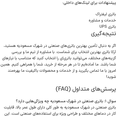
پیشنهادات برای لینک‌های داخلی
:
باتری لیفتراک
خدمات و مشاوره
باتری UPS
نتیجه‌گیری
اگر به دنبال تأمین بهترین باتری‌های صنعتی در شهرک مسعودیه هستید،
آرکا باتری بهترین انتخاب برای شماست. با مشاوره از تیم ما و بررسی
گزینه‌های مختلف، می‌توانید باتری‌ای را انتخاب کنید که متناسب با نیازهای
شما باشد. ما آماده‌ایم تا در هر مرحله از خرید، شما را همراهی کنیم. همین
امروز با ما تماس بگیرید و از خدمات و محصولات باکیفیت ما بهره‌مند
شوید!
پرسش‌های متداول (FAQ)
سوال ۱: باتری صنعتی در شهرک مسعودیه چه ویژگی‌هایی دارد؟
باتری صنعتی در شهرک مسعودیه به طور کلی دارای طول عمر بالا، قابلیت
کار در دماهای مختلف و طراحی ویژه برای استفاده‌های صنعتی است. این