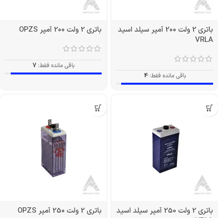
باتری 2 ولت 200 آمپر سیلد اسید
باتری 2 ولت 200 آمپر OPZS
VRLA
باقی مانده فقط:
7
باقی مانده فقط:
4
باتری 2 ولت 250 آمپر سیلد اسید
باتری 2 ولت 250 آمپر OPZS