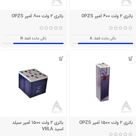
باتری 2 ولت 600 آمپر OPZS
باتری 2 ولت 800 آمپر OPZS
باقی مانده فقط:
8
باقی مانده فقط:
11
باتری 2 ولت 1500 آمپر OPZS
باتری 2 ولت 1500 آمپر سیلد
اسید VRLA