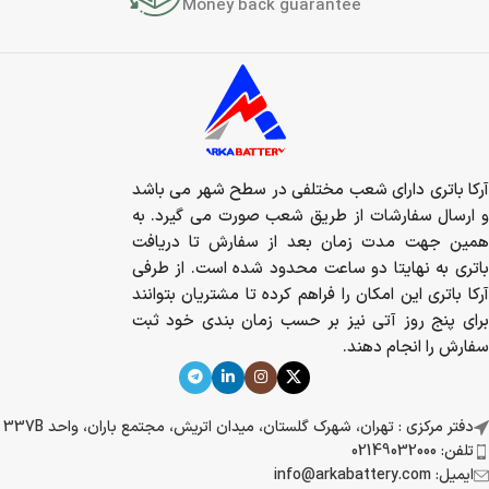
Money back guarantee
آرکا باتری دارای شعب مختلفی در سطح شهر می باشد
و ارسال سفارشات از طریق شعب صورت می گیرد. به
همین جهت مدت زمان بعد از سفارش تا دریافت
باتری به نهایتا دو ساعت محدود شده است. از طرفی
آرکا باتری این امکان را فراهم کرده تا مشتریان بتوانند
برای پنج روز آتی نیز بر حسب زمان بندی خود ثبت
سفارش را انجام دهند.
دفتر مرکزی : تهران، شهرک گلستان، میدان اتریش، مجتمع باران، واحد 337B
تلفن: 02149032000
ایمیل: info@arkabattery.com