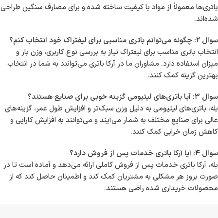
باتری‌ها معمولاً از مواد با کیفیت ساخته شده و برای مصارف سنگین طراحی
شده‌اند.
سوال ۲: چگونه می‌توانم باتری مناسبی برای لیفتراک خود انتخاب کنم؟
انتخاب باتری مناسب برای لیفتراک نیاز به بررسی نوع کاربری، وزن بار و
میزان استفاده دارد. مشاوران ما در آرکا باتری می‌توانند به شما در انتخاب
بهترین گزینه کمک کنند.
سوال ۳: آیا باتری‌های لیتیومی گزینه خوبی برای صنایع هستند؟
بله، باتری‌های لیتیومی به دلیل وزن سبک‌تر و افزایش طول عمر، گزینه‌های
عالی برای صنایع مختلف به شمار می‌آیند و می‌توانند به افزایش کارایی و
کاهش زمان خرابی کمک کنند.
سوال ۴: آیا آرکا باتری خدمات پس از فروش دارد؟
بله، آرکا باتری خدمات پس از فروش کاملی ارائه می‌دهد و آماده است تا در
صورت بروز هر مشکلی به مشتریان کمک کند و اطمینان حاصل کند که از
محصولات خریداری شده راضی هستند.