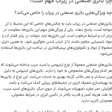
چرا باتری صنعتی در زیرآب مهم است؟
چه ویژگی‌هایی باتری صنعتی در زیرآب را خاص می‌کند؟
باتری‌های صنعتی در زیرآب باید به چالش‌های خاصی که این محیط با آن
مواجه است، پاسخ دهند. یکی از ویژگی‌های مهم این باتری‌ها، مقاومت در
برابر آب و شرایط مرطوب است. این باتری‌ها باید بتوانند در برابر فشار آب و
مواد شیمیایی مقاوم باشند تا از خراب شدن جلوگیری شود. به همین دلیل،
معمولا از مواد و تکنولوژی‌های پیشرفته‌تری در ساخت این باتری‌ها استفاده
می‌شود.
باتری‌های صنعتی معمولاً از نوع لیتیومی یا اسید سرب ساخته می‌شوند که
هر کدام ویژگی‌های مخصوص به خود را دارند. باتری‌های لیتیومی به دلیل
وزن سبک‌تر و عمر بالاتر، گزینه بهتری به حساب می‌آیند. این نوع از باتری‌ها
به بهینه‌سازی مصرف انرژی در محیط‌های زیرآبی کمک می‌کنند و باعث
افزایش عمر مفید تجهیزات می‌شوند. از سوی دیگر، باتری‌های اسید سرب،
به علت هزینه کمتر و قدرت بالاتر در تأمین انرژی در شرایط معمولی،
همچنان کاربرد دارند.