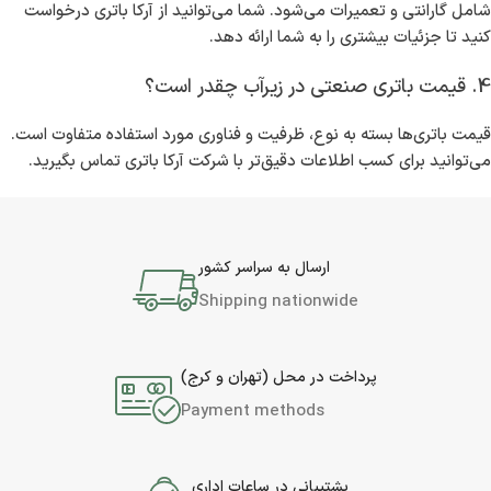
شامل گارانتی و تعمیرات می‌شود. شما می‌توانید از آرکا باتری درخواست
کنید تا جزئیات بیشتری را به شما ارائه دهد.
4. قیمت باتری صنعتی در زیرآب چقدر است؟
قیمت باتری‌ها بسته به نوع، ظرفیت و فناوری مورد استفاده متفاوت است.
می‌توانید برای کسب اطلاعات دقیق‌تر با شرکت آرکا باتری تماس بگیرید.
ارسال به سراسر کشور
Shipping nationwide
پرداخت در محل (تهران و کرج)
Payment methods
پشتیبانی در ساعات اداری