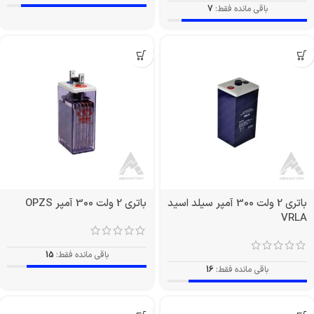
باقی مانده فقط:
7
باتری 2 ولت 300 آمپر سیلد اسید
باتری 2 ولت 300 آمپر OPZS
VRLA
باقی مانده فقط:
15
باقی مانده فقط:
16