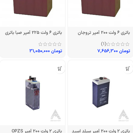
باتری 6 ولت 200 آمپر تروجان
باتری 6 ولت 225 آمپر صبا باتری
(1)
تومان
7,656,300
تومان
31,050,000
باتری 2 ولت 200 آمپر سیلد اسید
باتری 2 ولت 200 آمپر OPZS