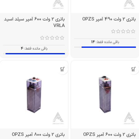
باتری 2 ولت 490 آمپر OPZS
باتری 2 ولت 600 آمپر سیلد اسید
VRLA
باقی مانده فقط:
14
باقی مانده فقط:
4
باتری 2 ولت 600 آمپر OPZS
باتری 2 ولت 800 آمپر OPZS