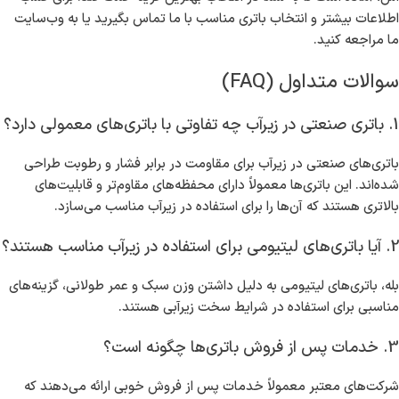
اطلاعات بیشتر و انتخاب باتری مناسب با ما تماس بگیرید یا به وب‌سایت
ما مراجعه کنید.
سوالات متداول (FAQ)
1. باتری صنعتی در زیرآب چه تفاوتی با باتری‌های معمولی دارد؟
باتری‌های صنعتی در زیرآب برای مقاومت در برابر فشار و رطوبت طراحی
شده‌اند. این باتری‌ها معمولاً دارای محفظه‌های مقاوم‌تر و قابلیت‌های
بالاتری هستند که آن‌ها را برای استفاده در زیرآب مناسب می‌سازد.
2. آیا باتری‌های لیتیومی برای استفاده در زیرآب مناسب هستند؟
بله، باتری‌های لیتیومی به دلیل داشتن وزن سبک و عمر طولانی، گزینه‌های
مناسبی برای استفاده در شرایط سخت زیرآبی هستند.
3. خدمات پس از فروش باتری‌ها چگونه است؟
شرکت‌های معتبر معمولاً خدمات پس از فروش خوبی ارائه می‌دهند که