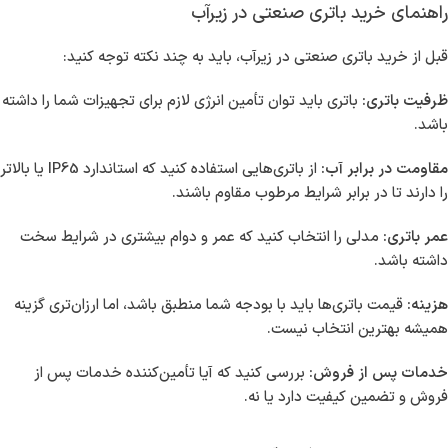
راهنمای خرید باتری صنعتی در زیرآب
قبل از خرید باتری صنعتی در زیرآب، باید به چند نکته توجه کنید:
ظرفیت باتری:
باتری باید توان تأمین انرژی لازم برای تجهیزات شما را داشته
باشد.
مقاومت در برابر آب:
از باتری‌هایی استفاده کنید که استاندارد IP65 یا بالاتر
را دارند تا در برابر شرایط مرطوب مقاوم باشند.
عمر باتری:
مدلی را انتخاب کنید که عمر و دوام بیشتری در شرایط سخت
داشته باشد.
هزینه:
قیمت باتری‌ها باید با بودجه شما منطبق باشد، اما ارزان‌تری گزینه
همیشه بهترین انتخاب نیست.
خدمات پس از فروش:
بررسی کنید که آیا تأمین‌کننده خدمات پس از
فروش و تضمین کیفیت دارد یا نه.