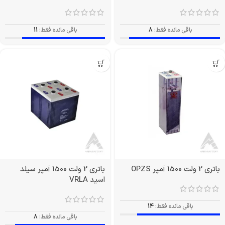
باقی مانده فقط:
8
باقی مانده فقط:
11
باتری 2 ولت 1500 آمپر OPZS
باتری 2 ولت 1500 آمپر سیلد
اسید VRLA
باقی مانده فقط:
14
باقی مانده فقط:
8