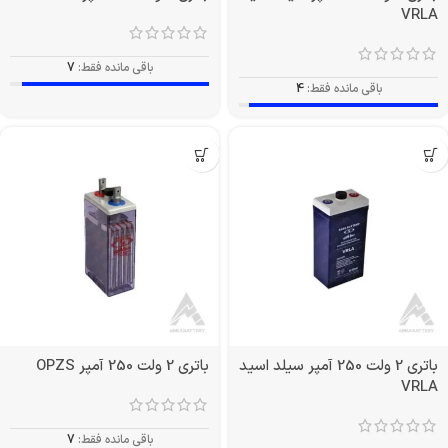
VRLA
باقی مانده فقط:
7
باقی مانده فقط:
4
باتری 2 ولت 250 آمپر سیلد اسید
باتری 2 ولت 250 آمپر OPZS
VRLA
باقی مانده فقط:
7