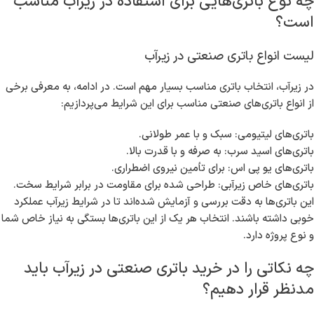
چه نوع باتری‌هایی برای استفاده در زیرآب مناسب
است؟
لیست انواع باتری صنعتی در زیرآب
در زیرآب، انتخاب باتری مناسب بسیار مهم است. در ادامه، به معرفی برخی
از انواع باتری‌های صنعتی مناسب برای این شرایط می‌پردازیم:
باتری‌های لیتیومی: سبک و با عمر طولانی.
باتری‌های اسید سرب: به صرفه و با قدرت بالا.
باتری‌های یو پی اس: برای تأمین نیروی اضطراری.
باتری‌های خاص زیرآبی: طراحی شده برای مقاومت در برابر شرایط سخت.
این باتری‌ها به دقت بررسی و آزمایش شده‌اند تا در شرایط زیرآب عملکرد
خوبی داشته باشند. انتخاب هر یک از این باتری‌ها بستگی به نیاز خاص شما
و نوع پروژه دارد.
چه نکاتی را در خرید باتری صنعتی در زیرآب باید
مدنظر قرار دهیم؟