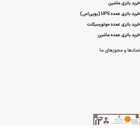
خرید باتری ماشین
خرید باتری عمده UPS (یو‌پی‌اس)
خرید باتری عمده موتورسیکلت
خرید باتری عمده ماشین
نمادها و مجوزهای ما