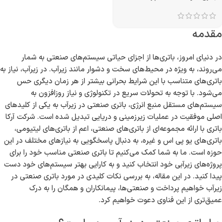
مقدمه
در دنیای امروز، باتری‌ها از اجزای حیاتی سیستم‌های صنعتی به شمار
می‌روند، به ویژه در محیط‌های سخت و دشوار مانند زیرآب. در زیرآب، نیاز به
باتری‌های متناسب با این شرایط بحرانی بیشتر از هر زمان دیگری حس
می‌شود. با توجه به تحولات سریع در تکنولوژی و نیاز روزافزون به
سیستم‌های مستقل منبع انرژی، باتری صنعتی در زیرآب به یکی از کلیدهای
اصلی موفقیت در عملیات زیرزمینی و دریایی تبدیل شده است. شرکت آرکا
باتری با ارائه مجموعه‌ای از باتری‌های صنعتی، اعم از باتری‌های لیتیومی،
باتری‌های یو پی اس و غیره، به دنبال پاسخگویی به نیازهای مختلف در این
حوزه است. ما به شما کمک می‌کنیم تا باتری صنعتی مناسب خود را برای
پروژه‌های زیرآبی خود انتخاب کنید و به کارایی بهتر سیستم‌های خود دست
پیدا کنید. در این مقاله، به بررسی نکات کلیدی در مورد باتری صنعتی در
زیرآب خواهیم پرداخت و صنعتی‌ها، پیمانکاران و همگان را به درک
عمیق‌تری از این فناوی دعوت خواهیم کرد.