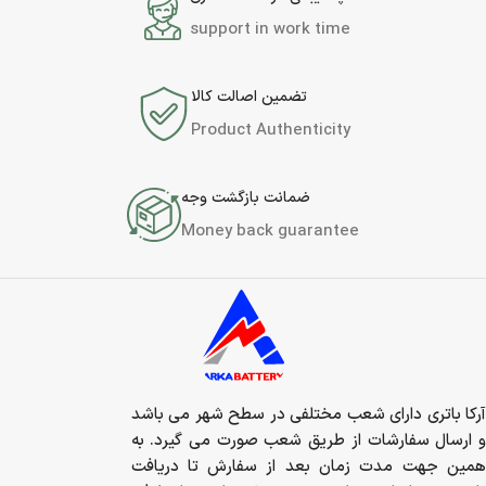
support in work time
تضمین اصالت کالا
Product Authenticity
ضمانت بازگشت وجه
Money back guarantee
آرکا باتری دارای شعب مختلفی در سطح شهر می باشد
و ارسال سفارشات از طریق شعب صورت می گیرد. به
همین جهت مدت زمان بعد از سفارش تا دریافت