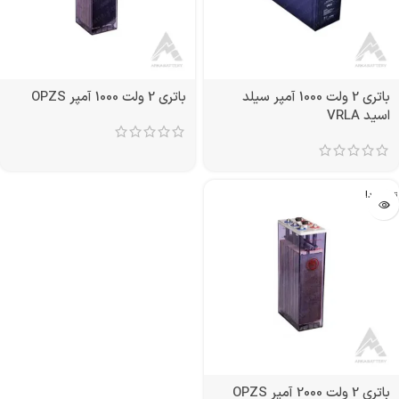
باتری 2 ولت 1000 آمپر سیلد
باتری 2 ولت 1000 آمپر OPZS
اسید VRLA
تمام شد!
باتری 2 ولت 2000 آمپر OPZS