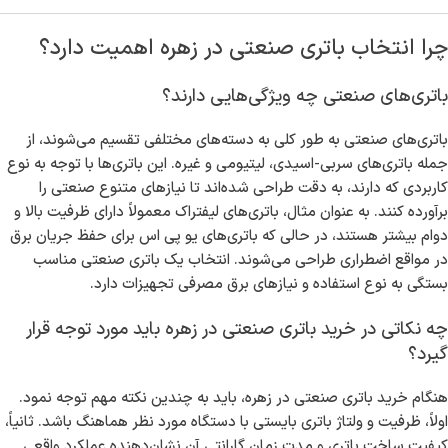
چرا انتخاب باتری صنعتی در زهره اهمیت دارد؟
باتری‌های صنعتی چه ویژگی‌هایی دارند؟
باتری‌های صنعتی به طور کلی به دسته‌های مختلفی تقسیم می‌شوند، از
جمله باتری‌های سربی-اسیدی، لیتیومی و غیره. این باتری‌ها با توجه به نوع
کاربردی که دارند، به دقت طراحی شده‌اند تا نیازهای متنوع صنعتی را
برآورده کنند. به عنوان مثال، باتری‌های لیفتراک معمولاً دارای ظرفیت بالا و
دوام بیشتر هستند، در حالی که باتری‌های یو پی اس برای حفظ جریان برق
در مواقع اضطراری طراحی می‌شوند. انتخاب یک باتری صنعتی مناسب
بستگی به نوع استفاده و نیازهای برق مصرفی تجهیزات دارد.
چه نکاتی در خرید باتری صنعتی در زهره باید مورد توجه قرار
گیرد؟
هنگام خرید باتری صنعتی در زهره، باید به چندین نکته مهم توجه نمود.
اولاً، ظرفیت و ولتاژ باتری بایستی با دستگاه مورد نظر هماهنگ باشد. ثانیاً،
کیفیت ساخت باتری و مدت زمان گارانتی آن نشان‌دهنده عملکرد واقعی