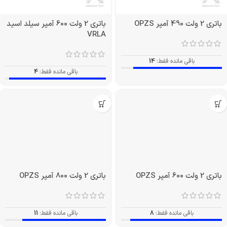
باتری 2 ولت 490 آمپر OPZS
باتری 2 ولت 600 آمپر سیلد اسید
VRLA
باقی مانده فقط:
14
باقی مانده فقط:
4
باتری 2 ولت 600 آمپر OPZS
باتری 2 ولت 800 آمپر OPZS
باقی مانده فقط:
8
باقی مانده فقط:
11