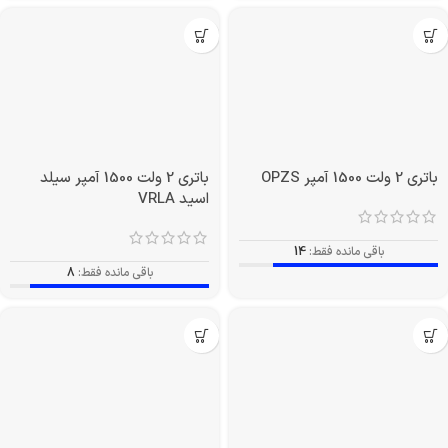
باتری 2 ولت 1500 آمپر OPZS
باتری 2 ولت 1500 آمپر سیلد
اسید VRLA
باقی مانده فقط:
14
باقی مانده فقط:
8