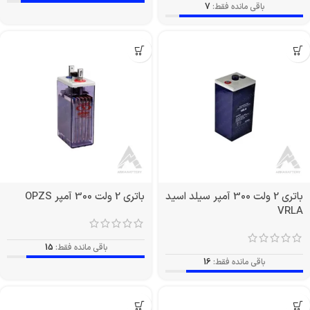
باقی مانده فقط:
7
باتری 2 ولت 300 آمپر سیلد اسید
باتری 2 ولت 300 آمپر OPZS
VRLA
باقی مانده فقط:
15
باقی مانده فقط:
16