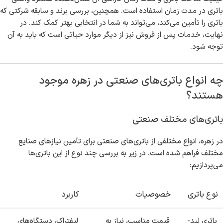
باتری در مدت زمان استفاده است. همچنین، بررسی برند و سابقه شرکتی که
باتری را تأمین می‌کند، می‌تواند به شما در انتخابی بهتر کمک کند. در
نهایت، خدمات پس از فروش نیز از دیگر موارد حیاتی است که باید به آن
توجه شود.
چه انواع باتری‌های صنعتی در زهره موجود
هستند؟
باتری‌های مختلف صنعتی
در زهره، انواع مختلفی از باتری‌های صنعتی برای تأمین نیازهای صنایع
مختلف فراهم شده است. در زیر به بررسی چند نوع از این باتری‌ها
می‌پردازیم:
نوع باتری
خصوصیات
کاربرد
باتری لید-
قیمت مناسب، نیاز به
لیفتراک، دستگاه‌های