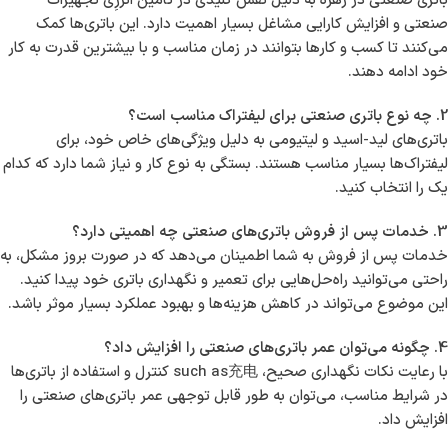
باتری صنعتی در زهره به دلیل نقش کلیدی در تأمین انرژِی تجهیزات
صنعتی و افزایش کارایی مشاغل بسیار اهمیت دارد. این باتری‌ها کمک
می‌کنند تا کسب و کارها بتوانند در زمان مناسب و با بیشترین قدرت به کار
خود ادامه دهند.
2. چه نوع باتری صنعتی برای لیفتراک مناسب است؟
باتری‌های لید-اسید و لیتیومی به دلیل ویژگی‌های خاص خود، برای
لیفتراک‌ها بسیار مناسب هستند. بستگی به نوع کار و نیاز شما دارد که کدام
یک را انتخاب کنید.
3. خدمات پس از فروش باتری‌های صنعتی چه اهمیتی دارد؟
خدمات پس از فروش به شما اطمینان می‌دهد که در صورت بروز مشکل، به
راحتی می‌توانید راه‌حل‌هایی برای تعمیر و نگهداری باتری خود پیدا کنید.
این موضوع می‌تواند در کاهش هزینه‌ها و بهبود عملکرد بسیار موثر باشد.
4. چگونه می‌توان عمر باتری‌های صنعتی را افزایش داد؟
با رعایت نکات نگهداری صحیح، such as充电 کنترل و استفاده از باتری‌ها
در شرایط مناسب، می‌توان به طور قابل توجهی عمر باتری‌های صنعتی را
افزایش داد.