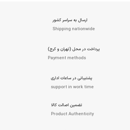
ارسال به سراسر کشور
Shipping nationwide
پرداخت در محل (تهران و کرج)
Payment methods
پشتیبانی در ساعات اداری
support in work time
تضمین اصالت کالا
Product Authenticity