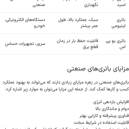
اسید
نگهداری
صنعتی
باتری
سبک، عملکرد بالا، طول
دستگاه‌های الکترونیکی،
لیتیومی
عمر بیشتر
خودرو
باتری یو پی
قابلیت حفظ بار در زمان
سرور، تجهیزات حساس
اس
قطع برق
مزایای باتری‌های صنعتی
باتری‌های صنعتی در زهره مزایای زیادی دارند که می‌تواند به بهبود عملکرد
کسب و کارها کمک کند. از جمله این مزایا می‌توان به موارد زیر اشاره کرد:
افزایش بازدهی انرژی
دوام و ماندگاری بالا
فناوری پیشرفته و کارایی بهتر
قابلیت استفاده در شرایط سخت