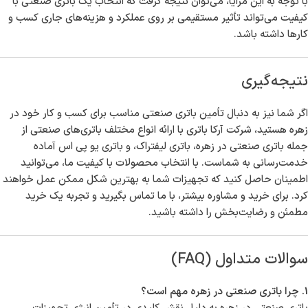
با توجه به این مزایا، می‌توان نتیجه گرفت که انتخاب یک باتری صنعتی با
کیفیت می‌تواند تأثیر مستقیمی بر روی عملکرد و هزینه‌های جاری کسب و
کارها داشته باشد.
نتیجه‌گیری
اگر شما نیز به دنبال تأمین باتری صنعتی مناسب برای کسب و کار خود در
زهره هستید، شرکت آرکا باتری با ارائه انواع مختلف باتری‌های صنعتی از
جمله باتری صنعتی در زهره، باتری لیفتراک، و باتری یو پی اس آماده
خدمت‌رسانی به شماست. با انتخاب محصولات با کیفیت ما، می‌توانید
اطمینان حاصل کنید که تجهیزات شما به بهترین شکل ممکن عمل خواهند
کرد. برای خرید و مشاوره بیشتر، با ما تماس بگیرید و تجربه یک خرید
مطمئن و رضایت‌بخش را داشته باشید.
سوالات متداول (FAQ)
1. چرا باتری صنعتی در زهره مهم است؟