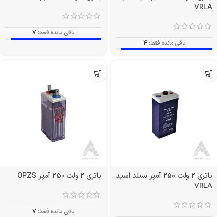
VRLA
باقی مانده فقط:
7
باقی مانده فقط:
4
باتری 2 ولت 250 آمپر سیلد اسید
باتری 2 ولت 250 آمپر OPZS
VRLA
باقی مانده فقط:
7