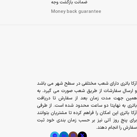
ضمانت بازگشت وجه
Money back guarantee
آرکا باتری دارای شعب مختلفی در سطح شهر می باشد
و ارسال سفارشات از طریق شعب صورت می گیرد. به
همین جهت مدت زمان بعد از سفارش تا دریافت
باتری به نهایتا دو ساعت محدود شده است. از طرفی
آرکا باتری این امکان را فراهم کرده تا مشتریان بتوانند
برای پنج روز آتی نیز بر حسب زمان بندی خود ثبت
سفارش را انجام دهند.