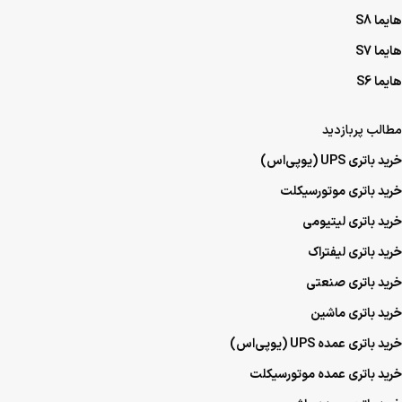
هایما S8
هایما S7
هایما S6
مطالب پربازدید
خرید باتری UPS (یو‌پی‌اس)
خرید باتری موتورسیکلت
خرید باتری لیتیومی
خرید باتری لیفتراک
خرید باتری صنعتی
خرید باتری ماشین
خرید باتری عمده UPS (یو‌پی‌اس)
خرید باتری عمده موتورسیکلت