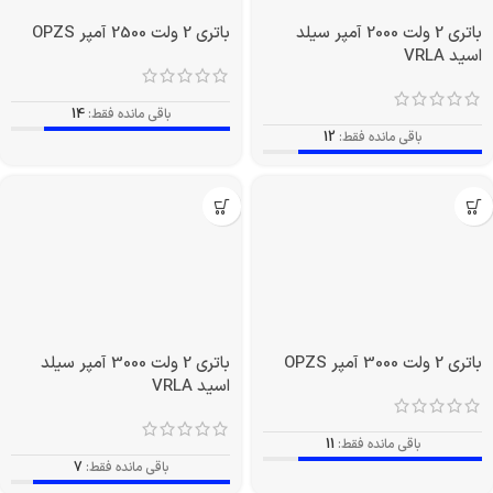
باتری 2 ولت 2000 آمپر سیلد
باتری 2 ولت 2500 آمپر OPZS
اسید VRLA
باقی مانده فقط:
14
باقی مانده فقط:
12
باتری 2 ولت 3000 آمپر OPZS
باتری 2 ولت 3000 آمپر سیلد
اسید VRLA
باقی مانده فقط:
11
باقی مانده فقط:
7