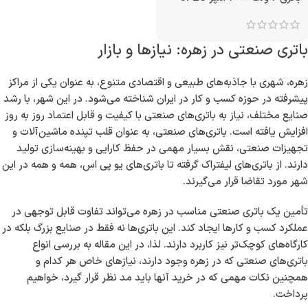
باتری صنعتی در زهره: نیازها و بازار
زهره، شهری با جاذبه‌های طبیعی و اقتصادی متنوع، به عنوان یکی از مراکز
پیشرفته در حوزه کسب و کار در ایران شناخته می‌شود. در این شهر، با رشد
صنایع مختلف، نیاز به باتری‌های صنعتی با کیفیت و قابل اعتماد روز به روز
افزایش یافته است. باتری‌های صنعتی، به عنوان قلب تپنده ماشین‌آلات و
تجهیزات صنعتی، نقش بسیار مهمی در حفظ کارایی و بهینه‌سازی تولید
دارند. از باتری‌های لیفتراک گرفته تا باتری‌های یو پی اس، همه و همه در این
شهر مورد تقاضا قرار می‌گیرند.
تأمین یک باتری صنعتی مناسب در زهره می‌تواند تفاوت قابل توجهی در
عملکرد کسب و کارها ایجاد کند. این باتری‌ها نه فقط در صنایع بزرگ بلکه در
کارگاه‌های کوچک‌تر نیز کاربرد دارند. لذا، در این مقاله به بررسی انواع
باتری‌های صنعتی که در زهره وجود دارند، نیازهای خاص هر کدام و
همچنین نکات مهمی که در خرید آنها باید مد نظر قرار گیرد، خواهیم
پرداخت.