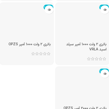
تمام شد!
تمام شد!
باتری 2 ولت 1000 آمپر سیلد
باتری 2 ولت 1000 آمپر OPZS
اسید VRLA
تمام شد!
باتری 2 ولت 2000 آمپر OPZS