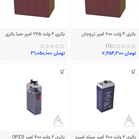
باتری 6 ولت 200 آمپر تروجان
باتری 6 ولت 225 آمپر صبا باتری
(1)
تومان
7,656,300
تومان
31,050,000
باتری 2 ولت 200 آمپر سیلد اسید
باتری 2 ولت 200 آمپر OPZS